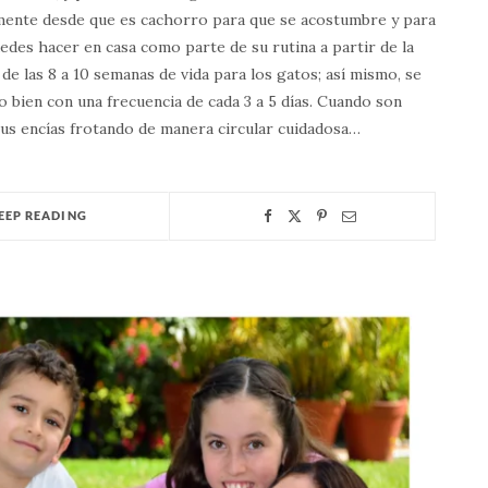
rmente desde que es cachorro para que se acostumbre y para
edes hacer en casa como parte de su rutina a partir de la
 de las 8 a 10 semanas de vida para los gatos; así mismo, se
o bien con una frecuencia de cada 3 a 5 días. Cuando son
sus encías frotando de manera circular cuidadosa…
EEP READING