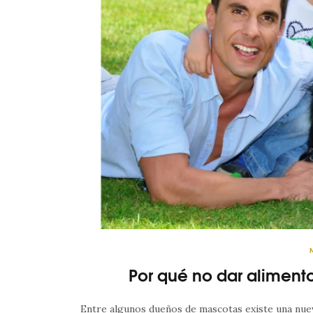
Por qué no dar aliment
Entre algunos dueños de mascotas existe una nueva