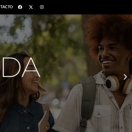
TACTO