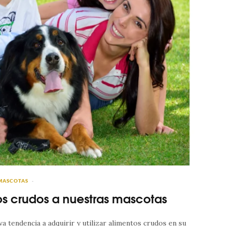
MASCOTAS
os crudos a nuestras mascotas
 tendencia a adquirir y utilizar alimentos crudos en su