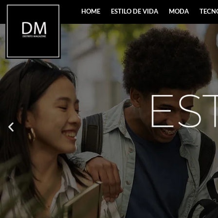
HOME
ESTILO DE VIDA
MODA
TECN