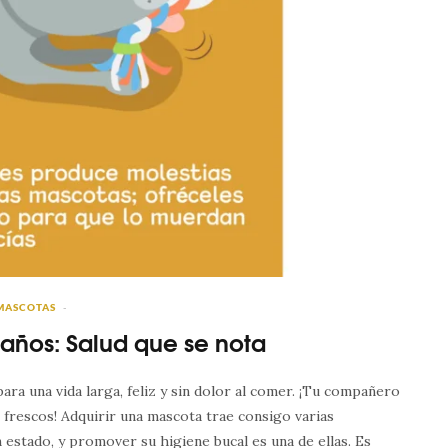
MASCOTAS
años: Salud que se nota
ra una vida larga, feliz y sin dolor al comer. ¡Tu compañero
frescos! Adquirir una mascota trae consigo varias
estado, y promover su higiene bucal es una de ellas. Es