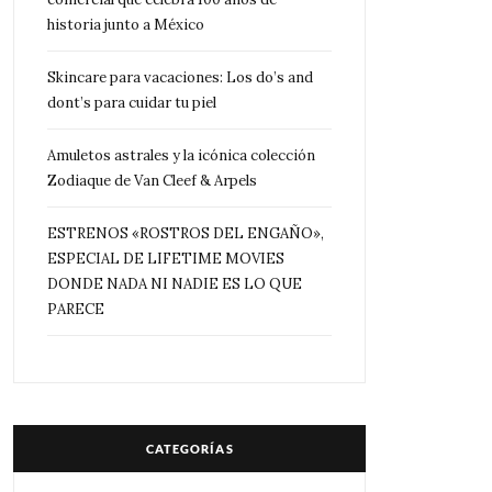
historia junto a México
Skincare para vacaciones: Los do’s and
dont’s para cuidar tu piel
Amuletos astrales y la icónica colección
Zodiaque de Van Cleef & Arpels
ESTRENOS «ROSTROS DEL ENGAÑO»,
ESPECIAL DE LIFETIME MOVIES
DONDE NADA NI NADIE ES LO QUE
PARECE
CATEGORÍAS