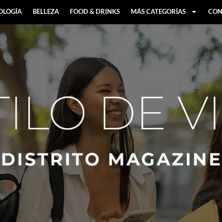
OLOGÍA
BELLEZA
FOOD & DRINKS
MÁS CATEGORÍAS
CON