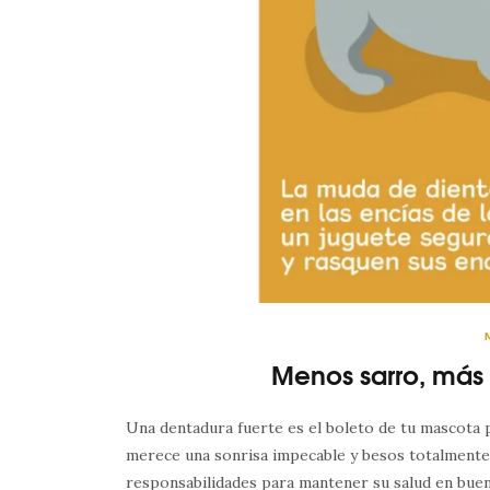
Menos sarro, más 
Una dentadura fuerte es el boleto de tu mascota pa
merece una sonrisa impecable y besos totalmente 
responsabilidades para mantener su salud en buen 