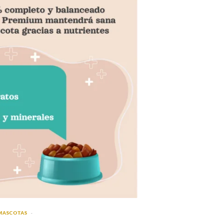
MASCOTAS