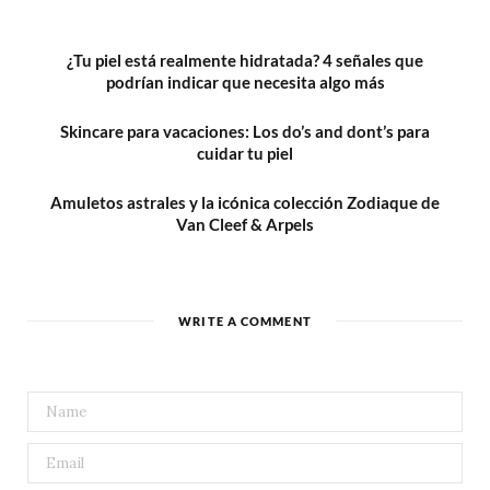
¿Tu piel está realmente hidratada? 4 señales que
podrían indicar que necesita algo más
Skincare para vacaciones: Los do’s and dont’s para
cuidar tu piel
Amuletos astrales y la icónica colección Zodiaque de
Van Cleef & Arpels
WRITE A COMMENT