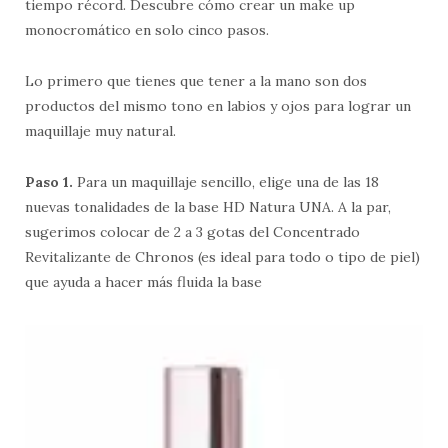
tiempo récord. Descubre cómo crear un make up
monocromático en solo cinco pasos.
Lo primero que tienes que tener a la mano son dos
productos del mismo tono en labios y ojos para lograr un
maquillaje muy natural.
Paso 1.
Para un maquillaje sencillo, elige una de las 18
nuevas tonalidades de la base HD Natura UNA. A la par,
sugerimos colocar de 2 a 3 gotas del Concentrado
Revitalizante de Chronos (es ideal para todo o tipo de piel)
que ayuda a hacer más fluida la base