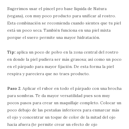
Sugerimos usar el pincel pro base líquida de Natura
(vegana), con muy poco producto para unificar al rostro.
Esta combinación se recomienda cuando sientes que tu piel
está un poco seca. También funciona en una piel mixta
porque el suero permite una mayor hidratación.
Tip:
aplica un poco de polvo en la zona central del rostro
en donde la piel pudiera ser más grasosa; así como un poco
en el párpado para mayor fijación. De esta forma la piel
respira y pareciera que no traes producto.
Paso 2
. Aplicar el rubor en todo el párpado con una brocha
para sombras. Te da mayor versatilidad pues son muy
pocos pasos para crear un maquillaje completo. Colocar un
poco debajo de las pestañas inferiores para enmarcar más
el ojo y concentrar un toque de color de la mitad del ojo
hacia afuera (te permite crear un efecto de ojo