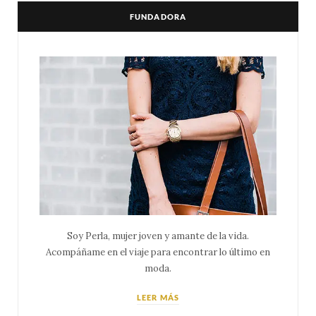
FUNDADORA
Soy Perla, mujer joven y amante de la vida.
Acompáñame en el viaje para encontrar lo último en
moda.
LEER MÁS