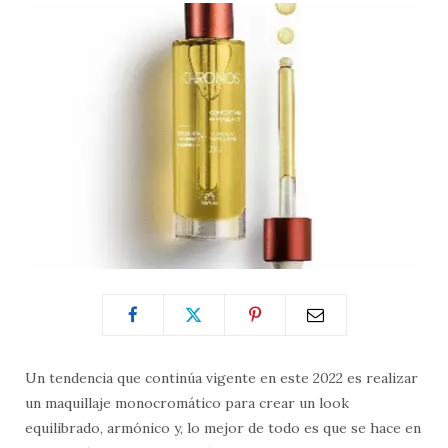
Un tendencia que continúa vigente en este 2022 es realizar
un maquillaje monocromático para crear un look
equilibrado, armónico y, lo mejor de todo es que se hace en