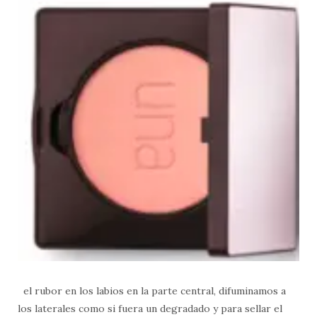
el rubor en los labios en la parte central, difuminamos a
los laterales como si fuera un degradado y para sellar el