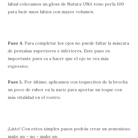
labial colocamos un gloss de Natura UNA tono perla 100
para lucir unos labios con mayor volumen.
Paso 4.
Para completar los ojos no puede faltar la máscara
de pestañas superiores e inferiores. Este paso es
importante pues va a hacer que el ojo se vea más
expresivo.
Paso 5.
Por último, aplicamos con toquecitos de la brocha
un poco de rubor en la nariz para aportar un toque con
más vitalidad en el rostro.
¡Listo! Con estos simples pasos podrás crear un armonioso
make up – no – make up.