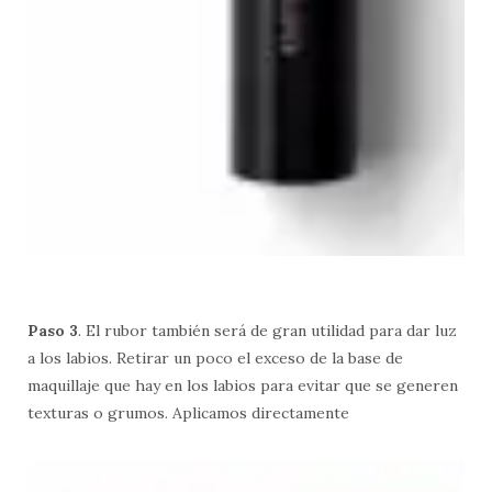
Paso 3
. El rubor también será de gran utilidad para dar luz
a los labios. Retirar un poco el exceso de la base de
maquillaje que hay en los labios para evitar que se generen
texturas o grumos. Aplicamos directamente