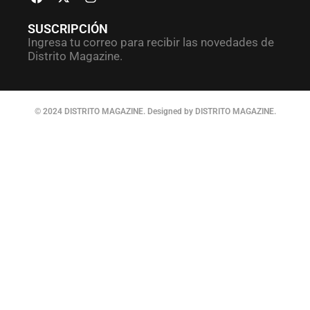
SUSCRIPCIÓN
Ingresa tu correo para recibir las novedades de
Distrito Magazine.
© 2024 DISTRITO MAGAZINE. Designed by DISTRITO MAGAZINE.