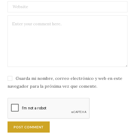
Guarda mi nombre, correo electrónico y web en este
navegador para la próxima vez que comente.