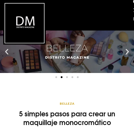
BELLEZA
5 simples pasos para crear un
maquillaje monocromático