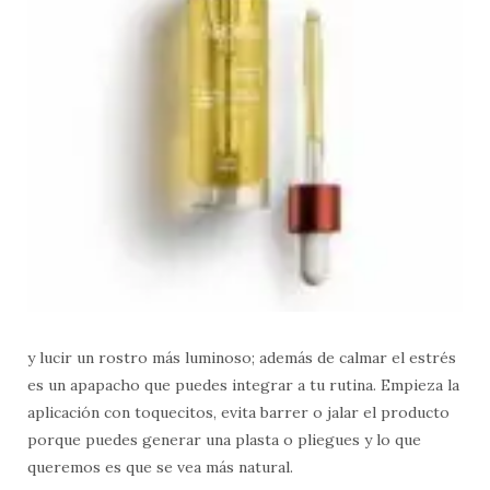
y lucir un rostro más luminoso; además de calmar el estrés
es un apapacho que puedes integrar a tu rutina. Empieza la
aplicación con toquecitos, evita barrer o jalar el producto
porque puedes generar una plasta o pliegues y lo que
queremos es que se vea más natural.