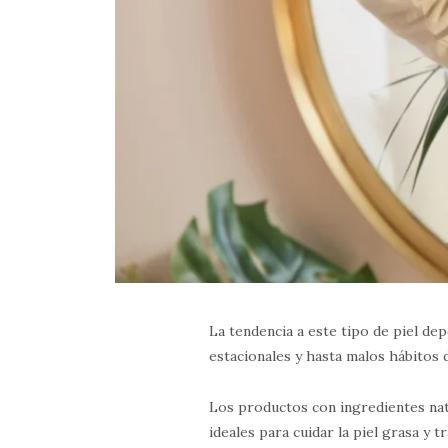
La tendencia a este tipo de piel de
estacionales y hasta malos hábitos 
Los productos con ingredientes na
ideales para cuidar la piel grasa y t