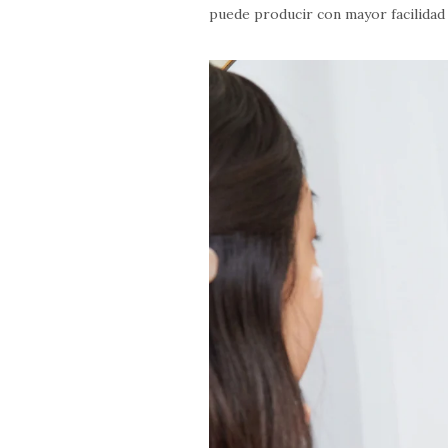
puede producir con mayor facilidad