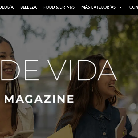
OLOGÍA
BELLEZA
FOOD & DRINKS
MÁS CATEGORÍAS
CON