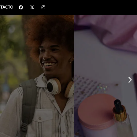
TACTO