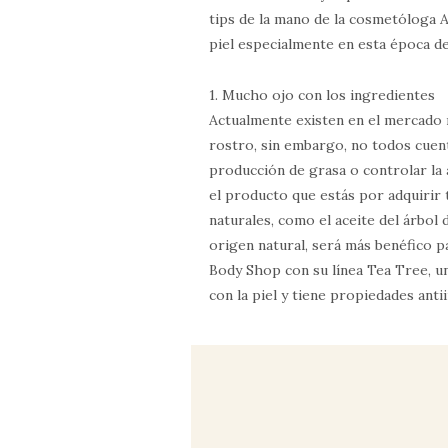
tips de la mano de la cosmetóloga A
piel especialmente en esta época de
1. Mucho ojo con los ingredientes
Actualmente existen en el mercado 
rostro, sin embargo, no todos cuent
producción de grasa o controlar la
el producto que estás por adquirir 
naturales, como el aceite del árbol 
origen natural, será más benéfico p
Body Shop con su línea Tea Tree, un
con la piel y tiene propiedades anti