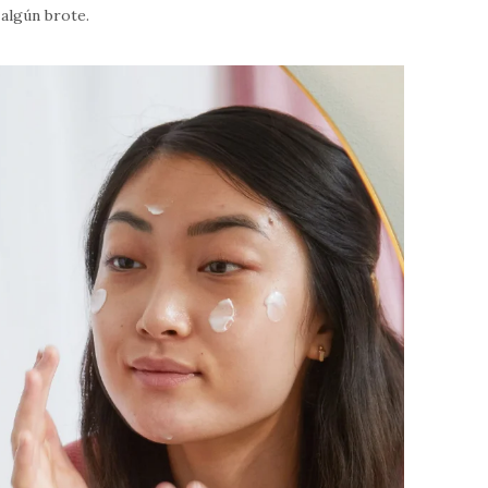
 algún brote.