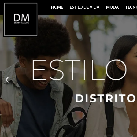
HOME
ESTILO DE VIDA
MODA
TECN