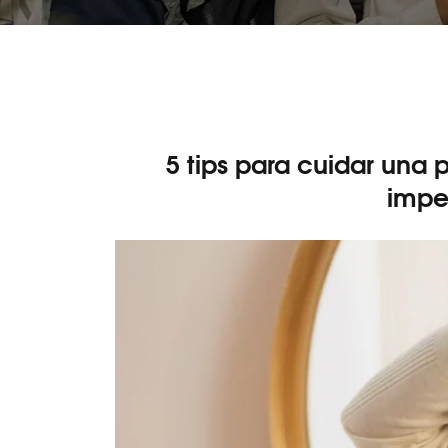
5 tips para cuidar una p
impe