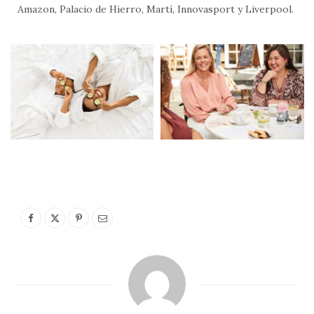
Amazon, Palacio de Hierro, Martí, Innovasport y Liverpool.