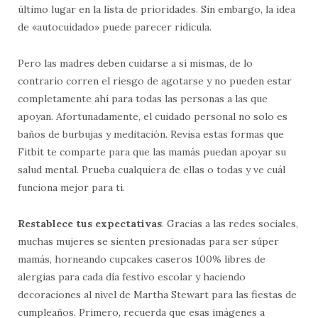
último lugar en la lista de prioridades. Sin embargo, la idea
de «autocuidado» puede parecer ridícula.
Pero las madres deben cuidarse a sí mismas, de lo
contrario corren el riesgo de agotarse y no pueden estar
completamente ahí para todas las personas a las que
apoyan. Afortunadamente, el cuidado personal no solo es
baños de burbujas y meditación. Revisa estas formas que
Fitbit te comparte para que las mamás puedan apoyar su
salud mental. Prueba cualquiera de ellas o todas y ve cuál
funciona mejor para ti.
Restablece tus expectativas
. Gracias a las redes sociales,
muchas mujeres se sienten presionadas para ser súper
mamás, horneando cupcakes caseros 100% libres de
alergias para cada día festivo escolar y haciendo
decoraciones al nivel de Martha Stewart para las fiestas de
cumpleaños. Primero, recuerda que esas imágenes a