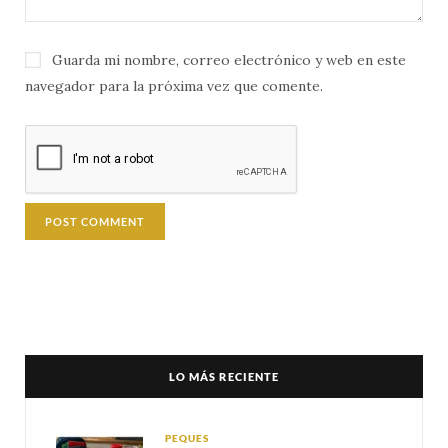
Guarda mi nombre, correo electrónico y web en este
navegador para la próxima vez que comente.
LO MÁS RECIENTE
PEQUES