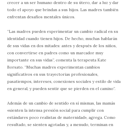
crecer a un ser humano dentro de su útero, dar a luz y dar
todo el apoyo que brindan a sus hijos. Las madres también
enfrentan desafíos mentales únicos.
“Las madres pueden experimentar un cambio radical en su
identidad cuando tienen hijos. De hecho, muchas hablarán
de sus vidas en dos mitades: antes y después de los niños,
con convertirse en padres como un marcador muy
importante en sus vidas”, comenta la terapeuta Kate
Borsato. “Muchas madres experimentan cambios
significativos en sus trayectorias profesionales,
pasatiempos, intereses, conexiones sociales y estilo de vida
en general, y pueden sentir que se pierden en el camino”.
Además de un cambio de sentido en sí mismas, las mamás
«sienten la intensa presión social para cumplir con
estándares poco realistas de maternidad», agrega. Como
resultado, se sienten agotadas y, a menudo, terminan en