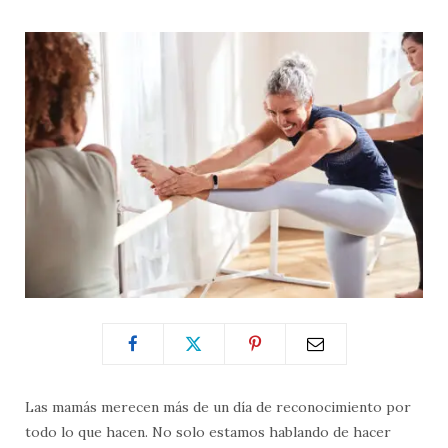
Las mamás merecen más de un día de reconocimiento por
todo lo que hacen. No solo estamos hablando de hacer