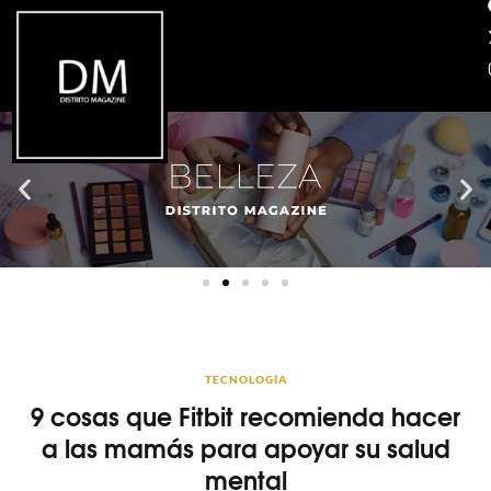
TECNOLOGÍA
9 cosas que Fitbit recomienda hacer
a las mamás para apoyar su salud
mental