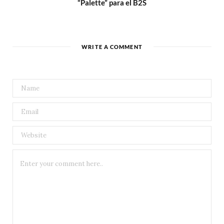
“Palette” para el B2S
WRITE A COMMENT