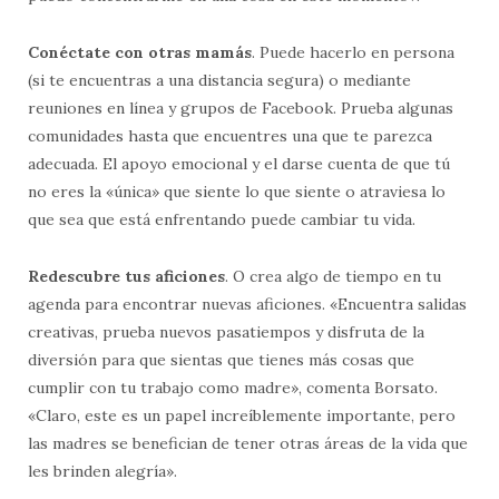
Conéctate con otras mamás
. Puede hacerlo en persona
(si te encuentras a una distancia segura) o mediante
reuniones en línea y grupos de Facebook. Prueba algunas
comunidades hasta que encuentres una que te parezca
adecuada. El apoyo emocional y el darse cuenta de que tú
no eres la «única» que siente lo que siente o atraviesa lo
que sea que está enfrentando puede cambiar tu vida.
Redescubre tus aficiones
. O crea algo de tiempo en tu
agenda para encontrar nuevas aficiones. «Encuentra salidas
creativas, prueba nuevos pasatiempos y disfruta de la
diversión para que sientas que tienes más cosas que
cumplir con tu trabajo como madre», comenta Borsato.
«Claro, este es un papel increíblemente importante, pero
las madres se benefician de tener otras áreas de la vida que
les brinden alegría».