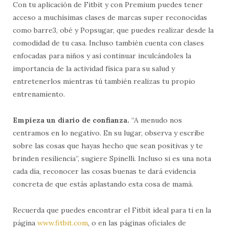
Con tu aplicación de Fitbit y con Premium puedes tener
acceso a muchísimas clases de marcas super reconocidas
como barre3, obé y Popsugar, que puedes realizar desde la
comodidad de tu casa. Incluso también cuenta con clases
enfocadas para niños y así continuar inculcándoles la
importancia de la actividad física para su salud y
entretenerlos mientras tú también realizas tu propio
entrenamiento.
Empieza un diario de confianza.
“A menudo nos
centramos en lo negativo. En su lugar, observa y escribe
sobre las cosas que hayas hecho que sean positivas y te
brinden resiliencia”, sugiere Spinelli. Incluso si es una nota
cada día, reconocer las cosas buenas te dará evidencia
concreta de que estás aplastando esta cosa de mamá.
Recuerda que puedes encontrar el Fitbit ideal para ti en la
página
www.fitbit.com
, o en las páginas oficiales de