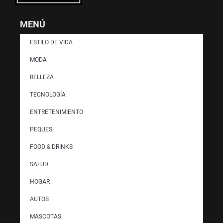
MENÚ
ESTILO DE VIDA
MODA
BELLEZA
TECNOLOGÍA
ENTRETENIMIENTO
PEQUES
FOOD & DRINKS
SALUD
HOGAR
AUTOS
MASCOTAS