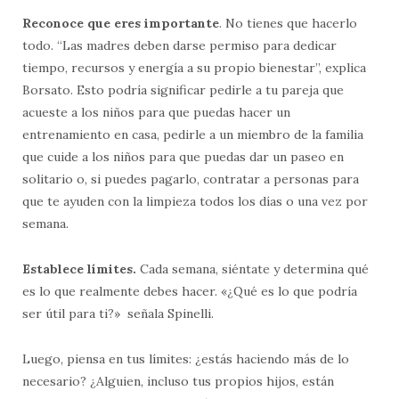
Reconoce que eres importante
. No tienes que hacerlo
todo. “Las madres deben darse permiso para dedicar
tiempo, recursos y energía a su propio bienestar”, explica
Borsato. Esto podría significar pedirle a tu pareja que
acueste a los niños para que puedas hacer un
entrenamiento en casa, pedirle a un miembro de la familia
que cuide a los niños para que puedas dar un paseo en
solitario o, si puedes pagarlo, contratar a personas para
que te ayuden con la limpieza todos los días o una vez por
semana.
Establece límites.
Cada semana, siéntate y determina qué
es lo que realmente debes hacer. «¿Qué es lo que podría
ser útil para ti?» señala Spinelli.
Luego, piensa en tus límites: ¿estás haciendo más de lo
necesario? ¿Alguien, incluso tus propios hijos, están