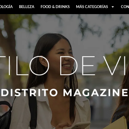
OLOGÍA
BELLEZA
FOOD & DRINKS
MÁS CATEGORÍAS
CON