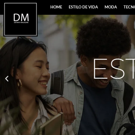
HOME
ESTILO DE VIDA
MODA
TECN