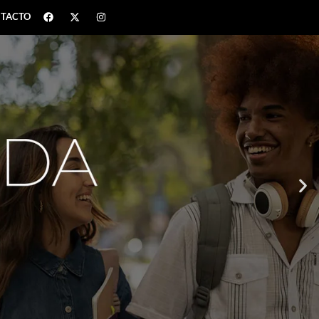
TACTO