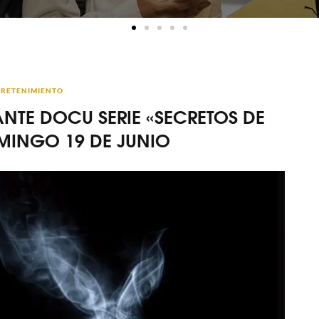
RETENIMIENTO
NTE DOCU SERIE «SECRETOS DE
MINGO 19 DE JUNIO