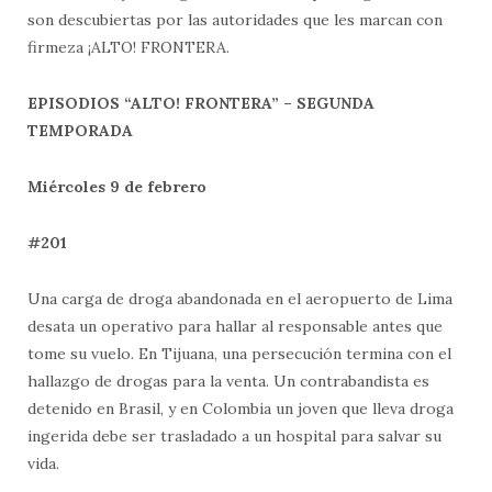
son descubiertas por las autoridades que les marcan con
firmeza ¡ALTO! FRONTERA.
EPISODIOS “ALTO! FRONTERA” – SEGUNDA
TEMPORADA
Miércoles 9 de febrero
#201
Una carga de droga abandonada en el aeropuerto de Lima
desata un operativo para hallar al responsable antes que
tome su vuelo. En Tijuana, una persecución termina con el
hallazgo de drogas para la venta. Un contrabandista es
detenido en Brasil, y en Colombia un joven que lleva droga
ingerida debe ser trasladado a un hospital para salvar su
vida.