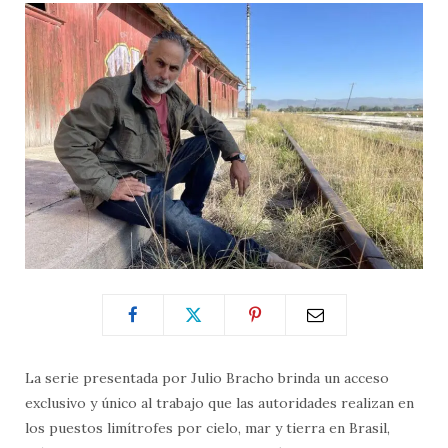
La serie presentada por Julio Bracho brinda un acceso
exclusivo y único al trabajo que las autoridades realizan en
los puestos limítrofes por cielo, mar y tierra en Brasil,