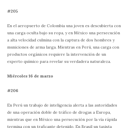
#205
En el aeropuerto de Colombia una joven es descubierta con
una carga oculta bajo su ropa, y en México una persecución
a alta velocidad culmina con la captura de dos hombres y
municiones de arma larga. Mientras en Perú, una carga con
productos orgánicos requiere la intervención de un
experto químico para revelar su verdadera naturaleza.
Miércoles 16 de marzo
#206
En Perú un trabajo de inteligencia alerta a las autoridades
de una operación doble de tráfico de drogas a Europa,
mientras que en México una persecución por la vía rápida
termina con un traficante detenido. En Brasil un taxista