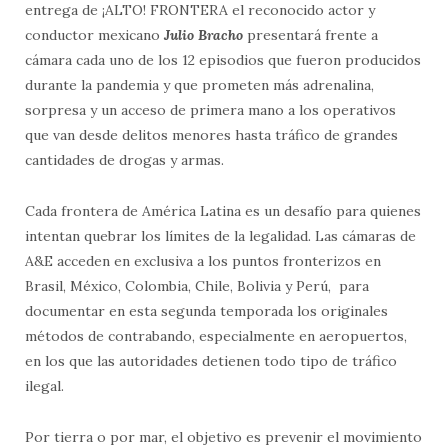
entrega de ¡ALTO! FRONTERA el reconocido actor y
conductor mexicano
Julio Bracho
presentará frente a
cámara cada uno de los 12 episodios que fueron producidos
durante la pandemia y que prometen más adrenalina,
sorpresa y un acceso de primera mano a los operativos
que van desde delitos menores hasta tráfico de grandes
cantidades de drogas y armas.
Cada frontera de América Latina es un desafío para quienes
intentan quebrar los límites de la legalidad. Las cámaras de
A&E acceden en exclusiva a los puntos fronterizos en
Brasil, México, Colombia, Chile, Bolivia y Perú, para
documentar en esta segunda temporada los originales
métodos de contrabando, especialmente en aeropuertos,
en los que las autoridades detienen todo tipo de tráfico
ilegal.
Por tierra o por mar, el objetivo es prevenir el movimiento