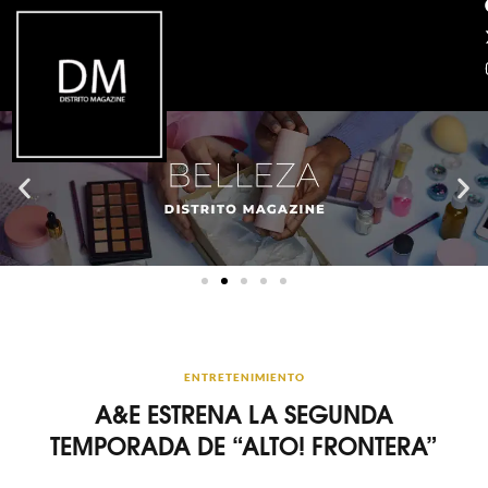
ENTRETENIMIENTO
A&E ESTRENA LA SEGUNDA
TEMPORADA DE “ALTO! FRONTERA”