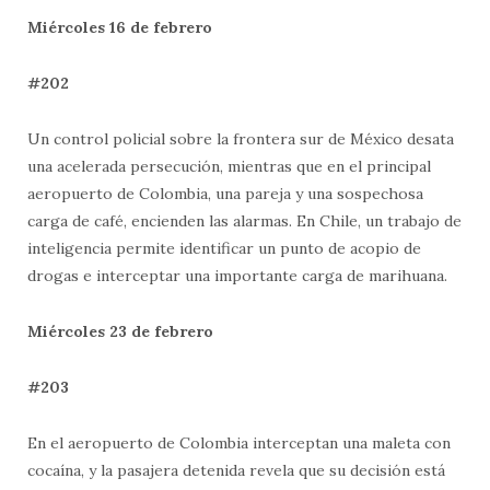
Miércoles 16 de febrero
#202
Un control policial sobre la frontera sur de México desata
una acelerada persecución, mientras que en el principal
aeropuerto de Colombia, una pareja y una sospechosa
carga de café, encienden las alarmas. En Chile, un trabajo de
inteligencia permite identificar un punto de acopio de
drogas e interceptar una importante carga de marihuana.
Miércoles 23 de febrero
#203
En el aeropuerto de Colombia interceptan una maleta con
cocaína, y la pasajera detenida revela que su decisión está