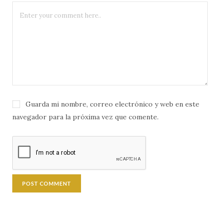
Guarda mi nombre, correo electrónico y web en este
navegador para la próxima vez que comente.