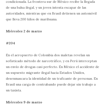
condicionada. La frontera sur de México recibe la llegada
de una balsa ilegal, y un joven intenta escapar de las
autoridades, mientras que en Brasil detienen un automóvil
que lleva 200 kilos de marihuana.
Miércoles 2 de marzo
#204
En el aeropuerto de Colombia dos maletas revelan un
sofisticado método de narcotráfico, y en Perú interceptan
un envío de drogas casi perfecto. En México el accidente de
un supuesto migrante ilegal hacia Estados Unidos,
desenmascara la identidad de un traficante de personas. En
Brasil una carga de contrabando puede dejar sin trabajo a
un taxista.
Miércoles 9 de marzo