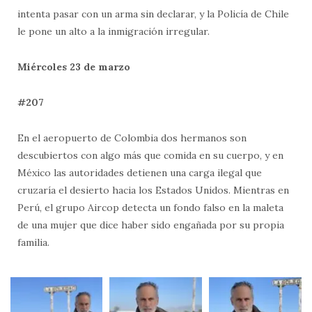
intenta pasar con un arma sin declarar, y la Policía de Chile
le pone un alto a la inmigración irregular.
Miércoles 23 de marzo
#207
En el aeropuerto de Colombia dos hermanos son
descubiertos con algo más que comida en su cuerpo, y en
México las autoridades detienen una carga ilegal que
cruzaría el desierto hacia los Estados Unidos. Mientras en
Perú, el grupo Aircop detecta un fondo falso en la maleta
de una mujer que dice haber sido engañada por su propia
familia.