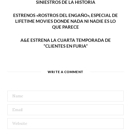
SINIESTROS DE LA HISTORIA
ESTRENOS «ROSTROS DEL ENGAÑO», ESPECIAL DE
LIFETIME MOVIES DONDE NADA NI NADIE ES LO
QUE PARECE
A&E ESTRENA LA CUARTA TEMPORADA DE
“CLIENTES EN FURIA”
WRITE A COMMENT