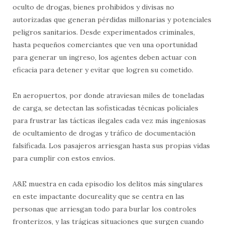
oculto de drogas, bienes prohibidos y divisas no
autorizadas que generan pérdidas millonarias y potenciales
peligros sanitarios. Desde experimentados criminales,
hasta pequeños comerciantes que ven una oportunidad
para generar un ingreso, los agentes deben actuar con
eficacia para detener y evitar que logren su cometido.
En aeropuertos, por donde atraviesan miles de toneladas
de carga, se detectan las sofisticadas técnicas policiales
para frustrar las tácticas ilegales cada vez más ingeniosas
de ocultamiento de drogas y tráfico de documentación
falsificada. Los pasajeros arriesgan hasta sus propias vidas
para cumplir con estos envíos.
A&E muestra en cada episodio los delitos más singulares
en este impactante docureality que se centra en las
personas que arriesgan todo para burlar los controles
fronterizos, y las trágicas situaciones que surgen cuando