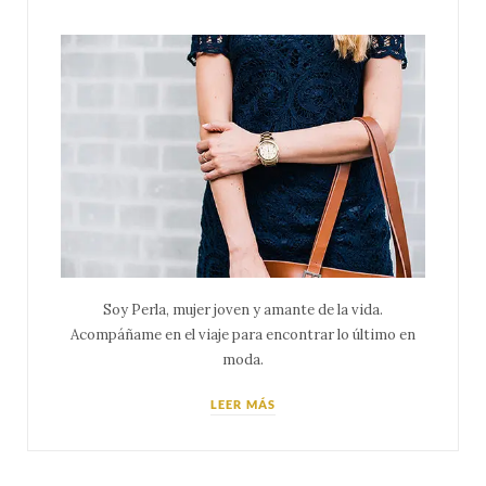
Soy Perla, mujer joven y amante de la vida.
Acompáñame en el viaje para encontrar lo último en
moda.
LEER MÁS