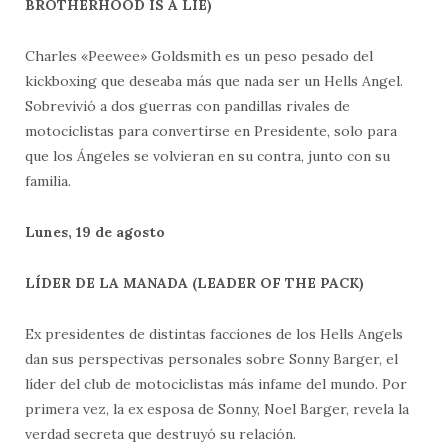
BROTHERHOOD IS A LIE)
Charles «Peewee» Goldsmith es un peso pesado del
kickboxing que deseaba más que nada ser un Hells Angel.
Sobrevivió a dos guerras con pandillas rivales de
motociclistas para convertirse en Presidente, solo para
que los Ángeles se volvieran en su contra, junto con su
familia.
Lunes, 19 de agosto
LÍDER DE LA MANADA (LEADER OF THE PACK)
Ex presidentes de distintas facciones de los Hells Angels
dan sus perspectivas personales sobre Sonny Barger, el
líder del club de motociclistas más infame del mundo. Por
primera vez, la ex esposa de Sonny, Noel Barger, revela la
verdad secreta que destruyó su relación.