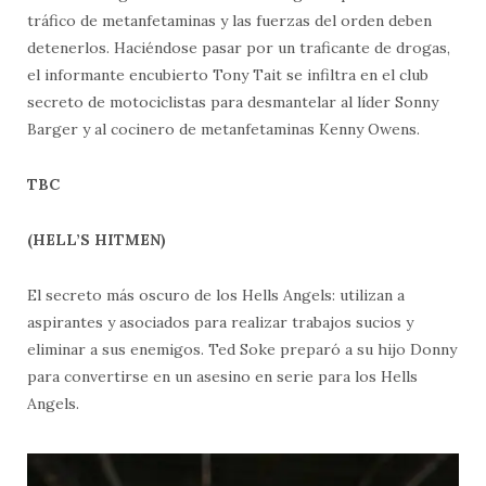
tráfico de metanfetaminas y las fuerzas del orden deben
detenerlos. Haciéndose pasar por un traficante de drogas,
el informante encubierto Tony Tait se infiltra en el club
secreto de motociclistas para desmantelar al líder Sonny
Barger y al cocinero de metanfetaminas Kenny Owens.
TBC
(HELL’S HITMEN)
El secreto más oscuro de los Hells Angels: utilizan a
aspirantes y asociados para realizar trabajos sucios y
eliminar a sus enemigos. Ted Soke preparó a su hijo Donny
para convertirse en un asesino en serie para los Hells
Angels.