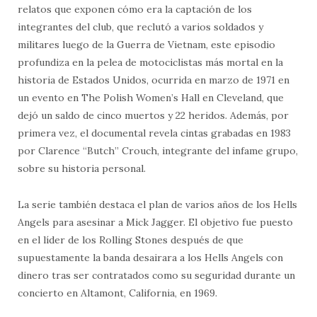
relatos que exponen cómo era la captación de los
integrantes del club, que reclutó a varios soldados y
militares luego de la Guerra de Vietnam, este episodio
profundiza en la pelea de motociclistas más mortal en la
historia de Estados Unidos, ocurrida en marzo de 1971 en
un evento en The Polish Women’s Hall en Cleveland, que
dejó un saldo de cinco muertos y 22 heridos. Además, por
primera vez, el documental revela cintas grabadas en 1983
por Clarence “Butch” Crouch, integrante del infame grupo,
sobre su historia personal.
La serie también destaca el plan de varios años de los Hells
Angels para asesinar a Mick Jagger. El objetivo fue puesto
en el líder de los Rolling Stones después de que
supuestamente la banda desairara a los Hells Angels con
dinero tras ser contratados como su seguridad durante un
concierto en Altamont, California, en 1969.