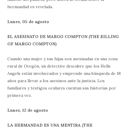
hermandad es revelada.
Lunes, 05 de agosto
EL ASESINATO DE MARGO COMPTON (THE KILLING
OF MARGO COMPTON)
Cuando una mujer y sus hijas son asesinadas en una zona
rural de Oregón, un detective descubre que los Hells
Angels están involucrados y emprende una búsqueda de 18
años para llevar a los asesinos ante la justicia. Los
familiares y testigos oculares cuentan sus historias por
primera vez.
Lunes, 12 de agosto
LA HERMANDAD ES UNA MENTIRA (THE