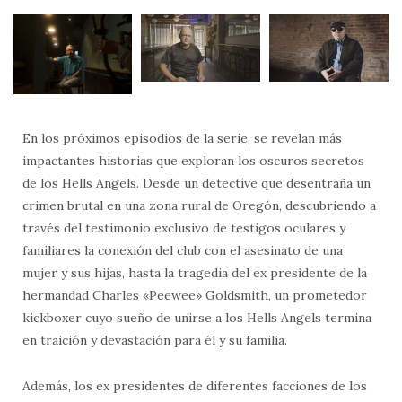
En los próximos episodios de la serie, se revelan más
impactantes historias que exploran los oscuros secretos
de los Hells Angels. Desde un detective que desentraña un
crimen brutal en una zona rural de Oregón, descubriendo a
través del testimonio exclusivo de testigos oculares y
familiares la conexión del club con el asesinato de una
mujer y sus hijas, hasta la tragedia del ex presidente de la
hermandad Charles «Peewee» Goldsmith, un prometedor
kickboxer cuyo sueño de unirse a los Hells Angels termina
en traición y devastación para él y su familia.
Además, los ex presidentes de diferentes facciones de los