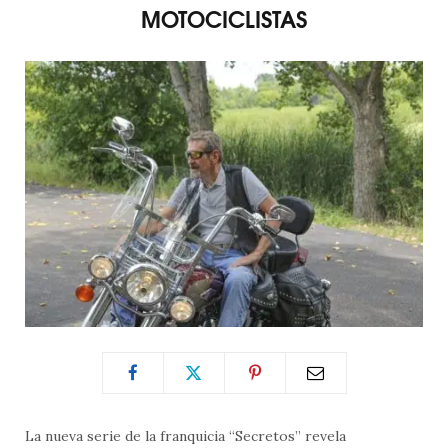
MOTOCICLISTAS
La nueva serie de la franquicia “Secretos” revela