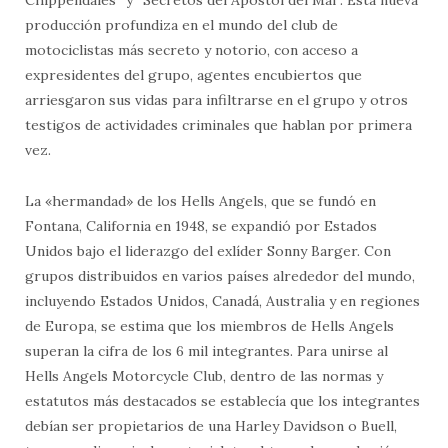
producción profundiza en el mundo del club de
motociclistas más secreto y notorio, con acceso a
expresidentes del grupo, agentes encubiertos que
arriesgaron sus vidas para infiltrarse en el grupo y otros
testigos de actividades criminales que hablan por primera
vez.
La «hermandad» de los Hells Angels, que se fundó en
Fontana, California en 1948, se expandió por Estados
Unidos bajo el liderazgo del exlíder Sonny Barger. Con
grupos distribuidos en varios países alrededor del mundo,
incluyendo Estados Unidos, Canadá, Australia y en regiones
de Europa, se estima que los miembros de Hells Angels
superan la cifra de los 6 mil integrantes. Para unirse al
Hells Angels Motorcycle Club, dentro de las normas y
estatutos más destacados se establecía que los integrantes
debían ser propietarios de una Harley Davidson o Buell,