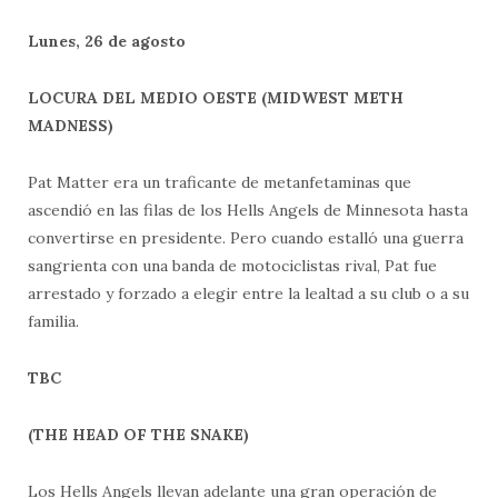
Lunes, 26 de agosto
LOCURA DEL MEDIO OESTE (MIDWEST METH
MADNESS)
Pat Matter era un traficante de metanfetaminas que
ascendió en las filas de los Hells Angels de Minnesota hasta
convertirse en presidente. Pero cuando estalló una guerra
sangrienta con una banda de motociclistas rival, Pat fue
arrestado y forzado a elegir entre la lealtad a su club o a su
familia.
TBC
(THE HEAD OF THE SNAKE)
Los Hells Angels llevan adelante una gran operación de