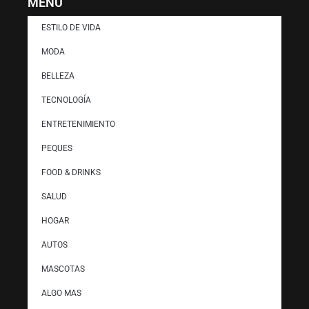
MENÚ
ESTILO DE VIDA
MODA
BELLEZA
TECNOLOGÍA
ENTRETENIMIENTO
PEQUES
FOOD & DRINKS
SALUD
HOGAR
AUTOS
MASCOTAS
ALGO MAS