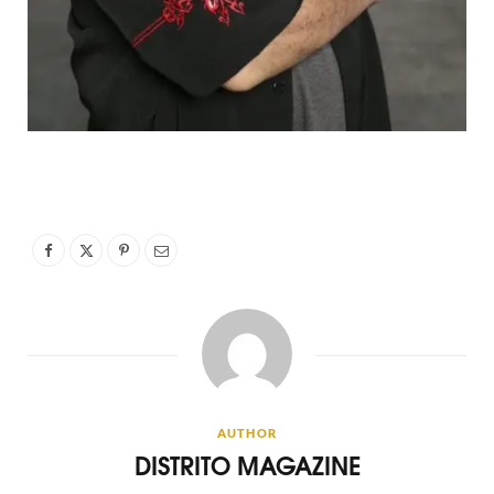
AUTHOR
DISTRITO MAGAZINE