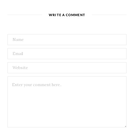
WRITE A COMMENT