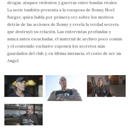
drogas, ataques violentos y guerras entre bandas rivales.
La serie también presenta a la exesposa de Sonny, Noel
Barger, quien habla por primera vez sobre los motivos
detrás de las acciones de Sonny y revela la verdad secreta
que destruyó su relación. Las entrevistas profundas y
nunca antes escuchadas, el material de archivo poco común
y el contenido exclusivo exponen los secretos más
guardados del club y, en última instancia, el costo de ser un
Angel.