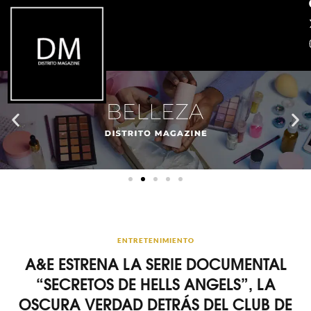
ENTRETENIMIENTO
A&E ESTRENA LA SERIE DOCUMENTAL
“SECRETOS DE HELLS ANGELS”, LA
OSCURA VERDAD DETRÁS DEL CLUB DE