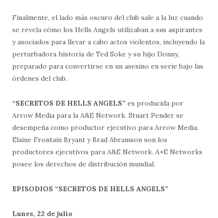
Finalmente, el lado más oscuro del club sale a la luz cuando
se revela cómo los Hells Angels utilizaban a sus aspirantes
y asociados para llevar a cabo actos violentos, incluyendo la
perturbadora historia de Ted Soke y su hijo Donny,
preparado para convertirse en un asesino en serie bajo las
órdenes del club.
“SECRETOS DE HELLS ANGELS”
es producida por
Arrow Media para la A&E Network. Stuart Pender se
desempeña como productor ejecutivo para Arrow Media.
Elaine Frontain Bryant y Brad Abramson son los
productores ejecutivos para A&E Network. A+E Networks
posee los derechos de distribución mundial.
EPISODIOS “SECRETOS DE HELLS ANGELS”
Lunes, 22 de julio