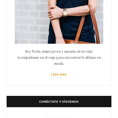
Soy Perla, mujer joven y amante de la vida.
Acompáñame en el viaje para encontrar lo último en
moda.
LEER MÁS
CONÉCTATE Y SÍGUENOS