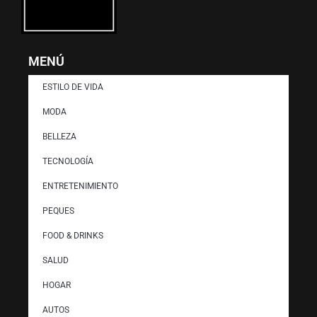
MENÚ
ESTILO DE VIDA
MODA
BELLEZA
TECNOLOGÍA
ENTRETENIMIENTO
PEQUES
FOOD & DRINKS
SALUD
HOGAR
AUTOS