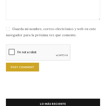
Guarda mi nombre, correo electrónico y web en este
navegador para la próxima vez que comente.
LO MÁS RECIENTE