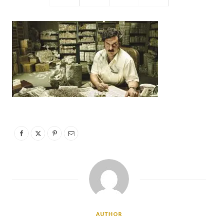
AUTHOR