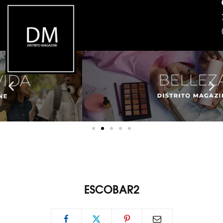
ESCOBAR2