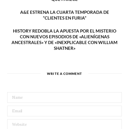
A&E ESTRENA LA CUARTA TEMPORADA DE
“CLIENTES EN FURIA”
HISTORY REDOBLA LA APUESTA POR EL MISTERIO
CON NUEVOS EPISODIOS DE «ALIENÍGENAS
ANCESTRALES» Y DE «INEXPLICABLE CON WILLIAM
SHATNER»
WRITE A COMMENT