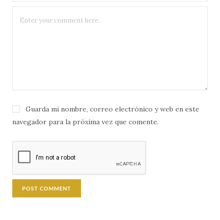
Guarda mi nombre, correo electrónico y web en este
navegador para la próxima vez que comente.