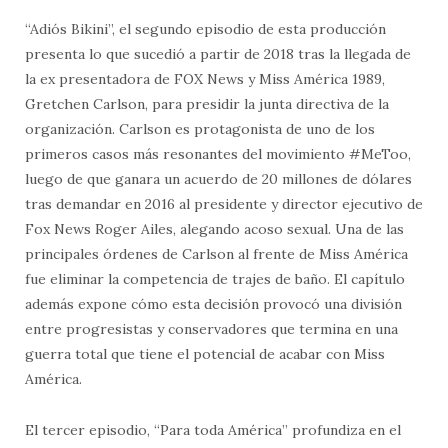
“Adiós Bikini”, el segundo episodio de esta producción
presenta lo que sucedió a partir de 2018 tras la llegada de
la ex presentadora de FOX News y Miss América 1989,
Gretchen Carlson, para presidir la junta directiva de la
organización. Carlson es protagonista de uno de los
primeros casos más resonantes del movimiento #MeToo,
luego de que ganara un acuerdo de 20 millones de dólares
tras demandar en 2016 al presidente y director ejecutivo de
Fox News Roger Ailes, alegando acoso sexual. Una de las
principales órdenes de Carlson al frente de Miss América
fue eliminar la competencia de trajes de baño. El capítulo
además expone cómo esta decisión provocó una división
entre progresistas y conservadores que termina en una
guerra total que tiene el potencial de acabar con Miss
América.
El tercer episodio, “Para toda América” profundiza en el