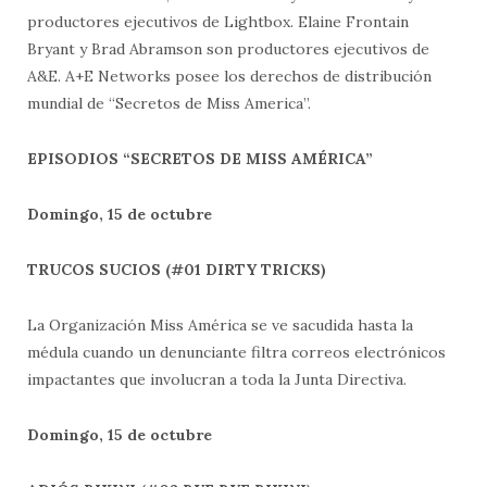
productores ejecutivos de Lightbox. Elaine Frontain
Bryant y Brad Abramson son productores ejecutivos de
A&E. A+E Networks posee los derechos de distribución
mundial de “Secretos de Miss America”.
EPISODIOS “SECRETOS DE MISS AMÉRICA”
Domingo, 15 de octubre
TRUCOS SUCIOS (#01 DIRTY TRICKS)
La Organización Miss América se ve sacudida hasta la
médula cuando un denunciante filtra correos electrónicos
impactantes que involucran a toda la Junta Directiva.
Domingo, 15 de octubre