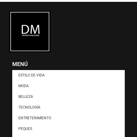
MENÚ
ESTILO DE VIDA
MODA
BELLEZA
TECNOLOGÍA
ENTRETENIMIENTO
PEQUES