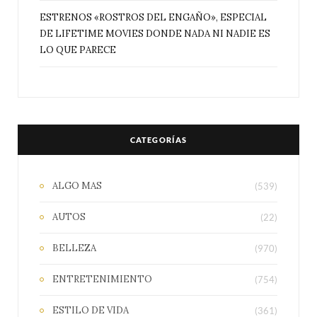
ESTRENOS «ROSTROS DEL ENGAÑO», ESPECIAL
DE LIFETIME MOVIES DONDE NADA NI NADIE ES
LO QUE PARECE
CATEGORÍAS
ALGO MAS
(539)
AUTOS
(22)
BELLEZA
(970)
ENTRETENIMIENTO
(754)
ESTILO DE VIDA
(361)