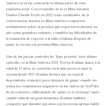
América es el eje central de la última parte de esta
explosiva serie. Con el suicidio de la ex Miss Estados
Unidos Cheslie Kryst en 2022 como catalizador de la
conversación, muchas ex Miss América comparten
sentimientos sobre la presión que soportaron durante su
año como ganadora reinante, y también las dificultades de
la transición de regreso a la vida cotidiana después de
pasar la corona a la próxima Miss América.
Una de las piezas centrales de “Bajo presión”, este último
episodio, es la Miss América 2011, Teresa Scanlan, quien, a la
edad de 17 años, se convirtió en la más joven en usar la
corona desde 1937. Scanlan declara que su espiral
descendente comenzó poco después de ganar, cuando vio
todos los comentarios negativos en los videos de YouTube
de su concurso, calificándolo de “
golpe en el estómago
” justo
cuando salía de un gran momento. Scanlan también
comparte que durante sus años con la corona apenas habló