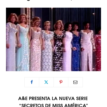
A&E PRESENTA LA NUEVA SERIE
“SECRETOS DE MISS AMÉRICA”