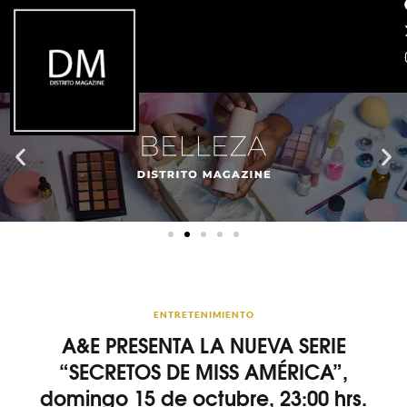
ENTRETENIMIENTO
A&E PRESENTA LA NUEVA SERIE
“SECRETOS DE MISS AMÉRICA”,
domingo 15 de octubre, 23:00 hrs.