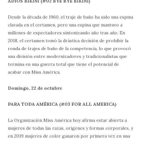
ADIÓS BIKINI (#02 BYE BYE BIKINI)
Desde la década de 1960, el traje de baño ha sido una espina
clavada en el certamen, pero una espina que mantuvo a
millones de espectadores sintonizando año tras año. En
2018, el certamen tomó la drástica decisión de prohibir la
ronda de trajes de baño de la competencia, lo que provocó
una división entre modernizadores y tradicionalistas que
termina en una guerra total que tiene el potencial de
acabar con Miss América.
Domingo, 22 de octubre
PARA TODA AMÉRICA (#03 FOR ALL AMERICA)
La Organización Miss América hoy afirma estar abierta a
mujeres de todas las razas, orígenes y formas corporales, y
en 2019 mujeres de color ganaron por primera vez en una