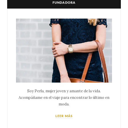
FUNDADORA
Soy Perla, mujer joven y amante de la vida.
Acompáñame en el viaje para encontrar lo último en
moda.
LEER MÁS