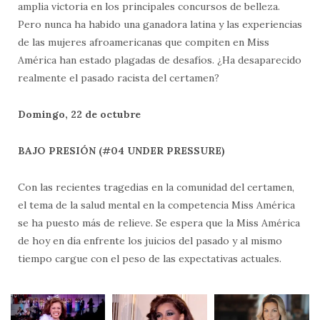
amplia victoria en los principales concursos de belleza.
Pero nunca ha habido una ganadora latina y las experiencias
de las mujeres afroamericanas que compiten en Miss
América han estado plagadas de desafíos. ¿Ha desaparecido
realmente el pasado racista del certamen?
Domingo, 22 de octubre
BAJO PRESIÓN (#04 UNDER PRESSURE)
Con las recientes tragedias en la comunidad del certamen,
el tema de la salud mental en la competencia Miss América
se ha puesto más de relieve. Se espera que la Miss América
de hoy en día enfrente los juicios del pasado y al mismo
tiempo cargue con el peso de las expectativas actuales.