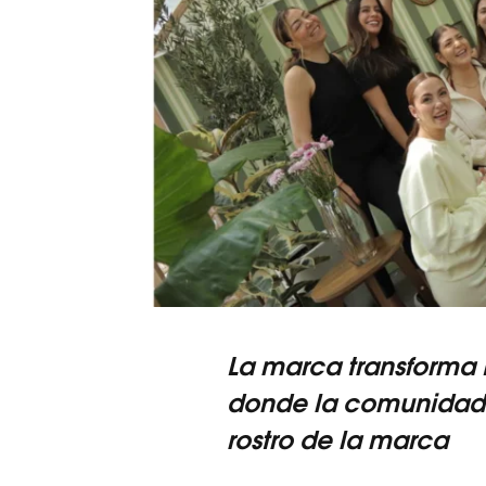
La marca transforma
donde la comunidad 
rostro de la marca