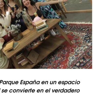
 Parque España en un espacio
se convierte en el verdadero