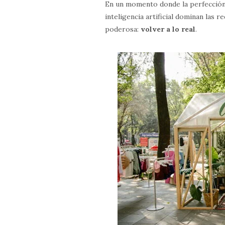
En un momento donde la perfección d
inteligencia artificial dominan las r
poderosa:
volver a lo real
.