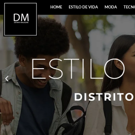
HOME
ESTILO DE VIDA
MODA
TECN