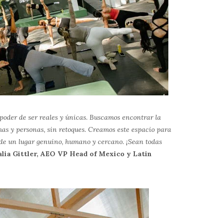
poder de ser reales y únicas. Buscamos encontrar la
mas y personas, sin retoques. Creamos este espacio para
e un lugar genuino, humano y cercano. ¡Sean todas
alia Gittler, AEO VP Head of Mexico y Latin