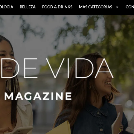
OLOGÍA
BELLEZA
FOOD & DRINKS
MÁS CATEGORÍAS
CON