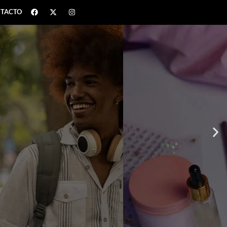
TACTO