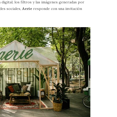
igital, los filtros y las imágenes generadas por
edes sociales,
Aerie
responde con una invitación