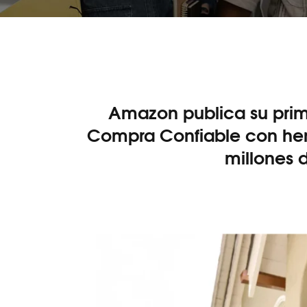
Amazon publica su prim
Compra Confiable con her
millones 