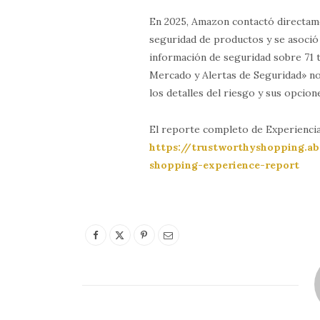
En 2025, Amazon contactó directame
seguridad de productos y se asoció
información de seguridad sobre 71 t
Mercado y Alertas de Seguridad» not
los detalles del riesgo y sus opcio
El reporte completo de Experiencia
https://trustworthyshopping.a
shopping-experience-report