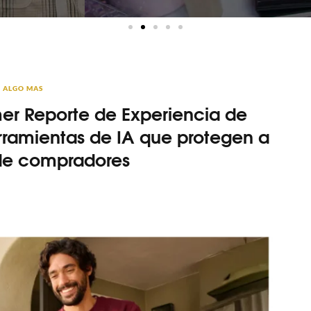
ALGO MAS
er Reporte de Experiencia de
ramientas de IA que protegen a
de compradores