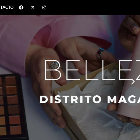
TACTO