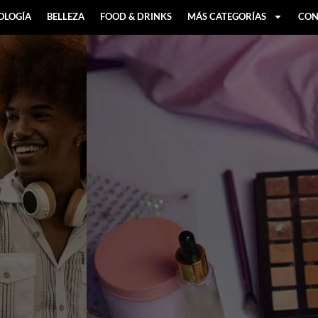
OLOGÍA
BELLEZA
FOOD & DRINKS
MÁS CATEGORÍAS
CON