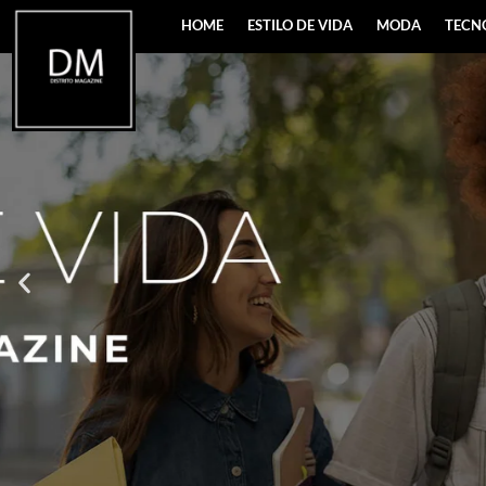
HOME
ESTILO DE VIDA
MODA
TECN