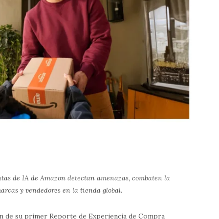
entas de IA de Amazon detectan amenazas, combaten la
marcas y vendedores en la tienda global.
ón de su primer Reporte de Experiencia de Compra