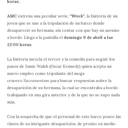
horas.
AMC
estrena una peculiar serie,
“Wreck”
,
la historia de un
joven que se une a la tripulación de un barco donde
desapareció su hermana, sin contar con que hay un asesino
a bordo. Llega a la pantalla el
domingo 9 de abril a las
22:00 horas.
La historia mezcla el terror y la comedia para seguir los
pasos de Jamie Walsh (Oscar Kennedy) quien acepta un
nuevo empleo como tripulante del mega
crucero
Sacramentum
para buscar respuestas sobre la
desaparición de su hermana, la cual se encontraba a bordo
trabajando en una gira anterior y de la que no se supo nada
más.
Con la sospecha de que el personal de este barco posee las
claves de su intrigante desaparición, de pronto en medio