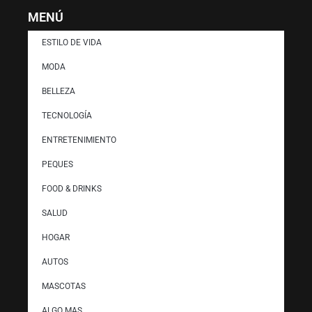
MENÚ
ESTILO DE VIDA
MODA
BELLEZA
TECNOLOGÍA
ENTRETENIMIENTO
PEQUES
FOOD & DRINKS
SALUD
HOGAR
AUTOS
MASCOTAS
ALGO MAS