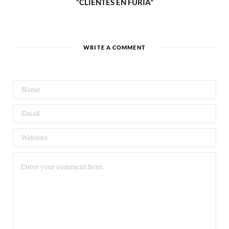
“CLIENTES EN FURIA”
WRITE A COMMENT