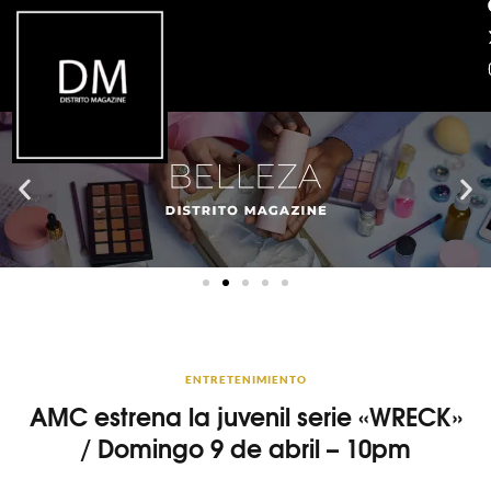
ENTRETENIMIENTO
AMC estrena la juvenil serie «WRECK»
/ Domingo 9 de abril – 10pm