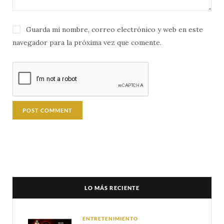
Guarda mi nombre, correo electrónico y web en este
navegador para la próxima vez que comente.
LO MÁS RECIENTE
ENTRETENIMIENTO