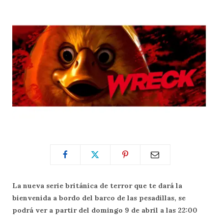
La nueva serie británica de terror que te dará la
bienvenida a bordo del barco de las pesadillas, se
podrá ver a partir del domingo 9 de abril a las 22:00