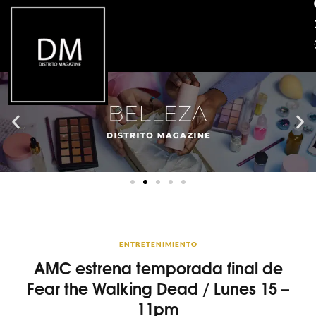
ENTRETENIMIENTO
AMC estrena temporada final de
Fear the Walking Dead / Lunes 15 –
11pm