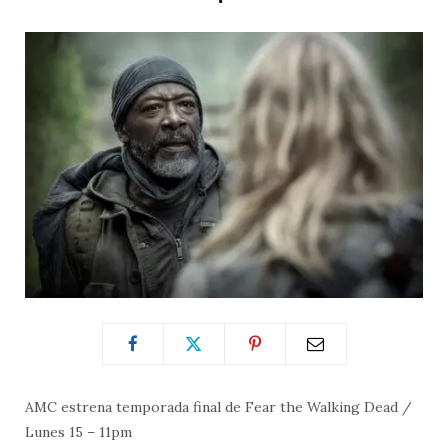
AMC estrena temporada final de Fear the Walking Dead /
Lunes 15 – 11pm