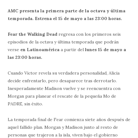
AMC presenta la primera parte de la octava y última
temporada. Estrena el 15 de mayo a las 23:00 horas.
Fear the Walking Dead
regresa con los primeros seis
episodios de la octava y última temporada que podrán
verse
en Latinoamérica
a partir del
lunes 15 de mayo a
las 23:00 horas.
Cuando Victor revela su verdadera personalidad, Alicia
decide enfrentarlo, pero desaparece tras derrotarlo.
Inesperadamente Madison vuelve y se reencuentra con
Morgan para planear el rescate de la pequeña Mo de
PADRE, sin éxito.
La temporada final de Fear comienza siete años después de
aquel fallido plan. Morgan y Madison junto al resto de
personas que trajeron a la isla, viven bajo el gobierno