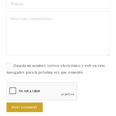
Guarda mi nombre, correo electrónico y web en este
navegador para la próxima vez que comente.