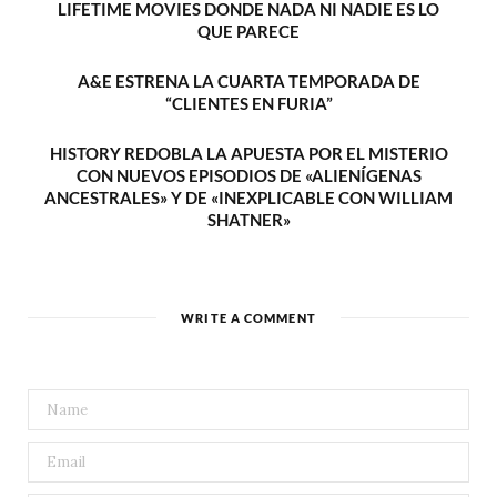
LIFETIME MOVIES DONDE NADA NI NADIE ES LO
QUE PARECE
A&E ESTRENA LA CUARTA TEMPORADA DE
“CLIENTES EN FURIA”
HISTORY REDOBLA LA APUESTA POR EL MISTERIO
CON NUEVOS EPISODIOS DE «ALIENÍGENAS
ANCESTRALES» Y DE «INEXPLICABLE CON WILLIAM
SHATNER»
WRITE A COMMENT