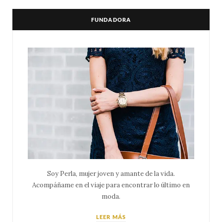
FUNDADORA
Soy Perla, mujer joven y amante de la vida.
Acompáñame en el viaje para encontrar lo último en
moda.
LEER MÁS