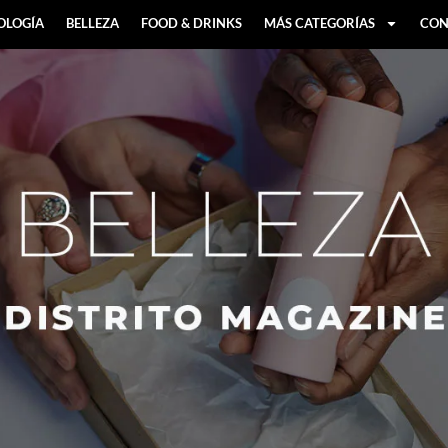
OLOGÍA
BELLEZA
FOOD & DRINKS
MÁS CATEGORÍAS
CON