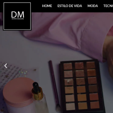
HOME
ESTILO DE VIDA
MODA
TECN