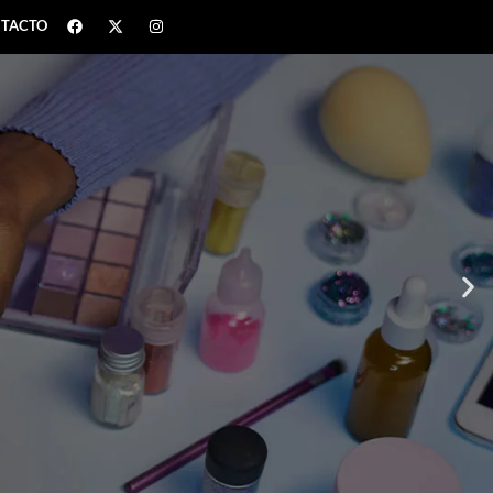
TACTO