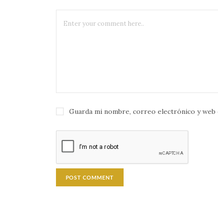
Guarda mi nombre, correo electrónico y web 