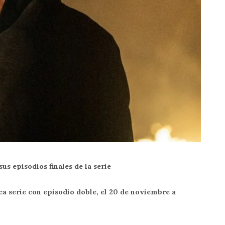
us episodios finales de la serie
a serie con episodio doble, el 20 de noviembre a