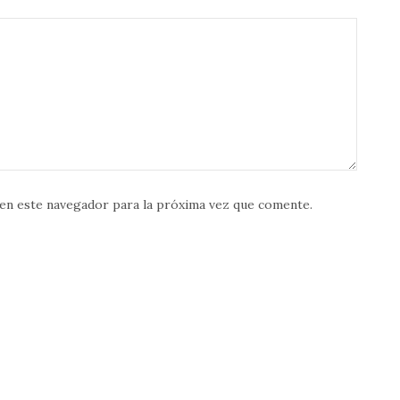
en este navegador para la próxima vez que comente.