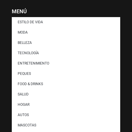
MENÚ
ESTILO DE VIDA
MODA
BELLEZA
TECNOLOGÍA
ENTRETENIMIENTO
PEQUES
FOOD & DRINKS
SALUD
HOGAR
AUTOS
MASCOTAS