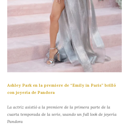
Ashley Park en la premiere de “Emily in Paris” brilló
con joyería de Pandora
La actriz asistió a la premiere de la primera parte de la
cuarta temporada de la serie, usando un full look de joyería
Pandora