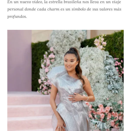
En un nuevo video, la estrella brasileña nos lleva en un viaje
personal donde cada charm es un símbolo de sus valores más
profundos.