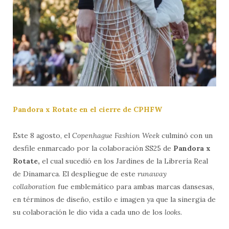
Pandora x Rotate en el cierre de CPHFW
Este 8 agosto, el
Copenhague Fashion Week
culminó con un
desfile enmarcado por la colaboración SS25 de
Pandora x
Rotate,
el cual sucedió en los Jardines de la Librería Real
de Dinamarca. El despliegue de este
runaway
collaboration
fue emblemático para ambas marcas dansesas,
en términos de diseño, estilo e imagen ya que la sinergia de
su colaboración le dio vida a cada uno de los
looks.