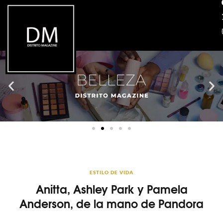
ESTILO DE VIDA
Anitta, Ashley Park y Pamela
Anderson, de la mano de Pandora