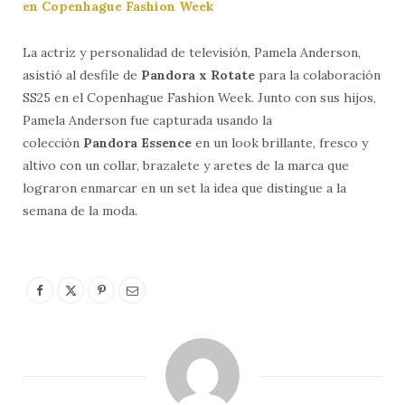
en Copenhague Fashion Week
La actriz y personalidad de televisión, Pamela Anderson,
asistió al desfile de
Pandora x Rotate
para la colaboración
SS25 en el Copenhague Fashion Week. Junto con sus hijos,
Pamela Anderson fue capturada usando la
colección
Pandora Essence
en un look brillante, fresco y
altivo con un collar, brazalete y aretes de la marca que
lograron enmarcar en un set la idea que distingue a la
semana de la moda.