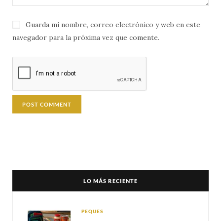
Guarda mi nombre, correo electrónico y web en este
navegador para la próxima vez que comente.
LO MÁS RECIENTE
PEQUES