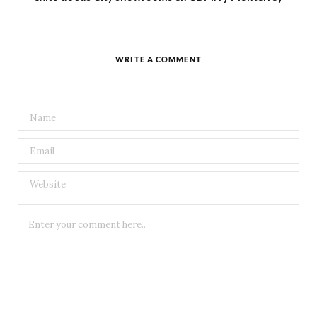
WRITE A COMMENT