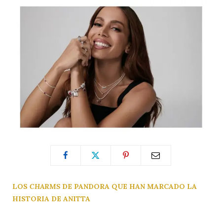
LOS
CHARMS
DE PANDORA QUE HAN MARCADO LA
HISTORIA DE ANITTA