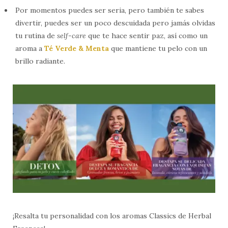
Por momentos puedes ser seria, pero también te sabes
divertir, puedes ser un poco descuidada pero jamás olvidas
tu rutina de
self-care
que te hace sentir paz, así como un
aroma a
Té Verde & Menta
que mantiene tu pelo con un
brillo radiante.
¡Resalta tu personalidad con los aromas Classics de Herbal