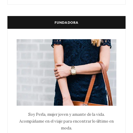
FUNDADORA
Soy Perla, mujer joven y amante de la vida.
Acompáñame en el viaje para encontrar lo último en
moda.