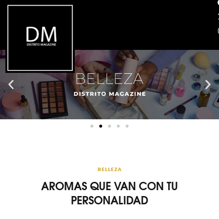
BELLEZA
AROMAS QUE VAN CON TU
PERSONALIDAD