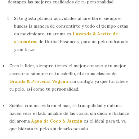
destapes las mejores cualidades de tu personalidad:
Si te gusta planear actividades al aire libre, siempre
buscas la manera de consentirte y todo el tiempo estas
en movimiento, tu aroma es
Lavanda & Aceite de
almendras
de Herbal Essences, para un pelo hidratado
y sin frizz.
Eres la líder, siempre tienes el mejor consejo y tu mejor
accesorio siempre es tu cabello, el aroma clásico de
Granda & Proteína Vegana
van contigo ya que fortalece
tu pelo, así como tu personalidad.
Sueñas con una vida en el mar, tu tranquilidad y dulzura
hacen veas el lado amable de las cosas, sin duda, el balance
del aroma
Agua de Coco & Jazmín
es el ideal para ti, ya
que hidrata tu pelo sin dejarlo pesado.