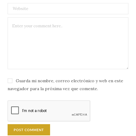
Guarda mi nombre, correo electrónico y web en este
navegador para la próxima vez que comente.