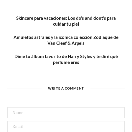
Skincare para vacaciones: Los do’s and dont’s para
cuidar tu piel
Amuletos astrales y la icónica colección Zodiaque de
Van Cleef & Arpels
Dime tu álbum favorito de Harry Styles y te diré qué
perfume eres
WRITE A COMMENT