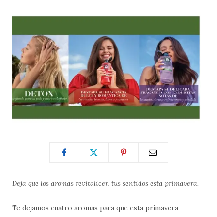
Deja que los aromas revitalicen tus sentidos esta primavera.
Te dejamos cuatro aromas para que esta primavera