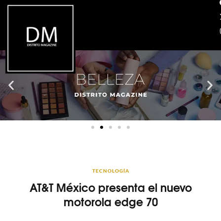
TECNOLOGÍA
AT&T México presenta el nuevo
motorola edge 70