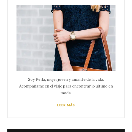
Soy Perla, mujer joven y amante de la vida.
Acompáñame en el viaje para encontrar lo último en
moda.
LEER MÁS