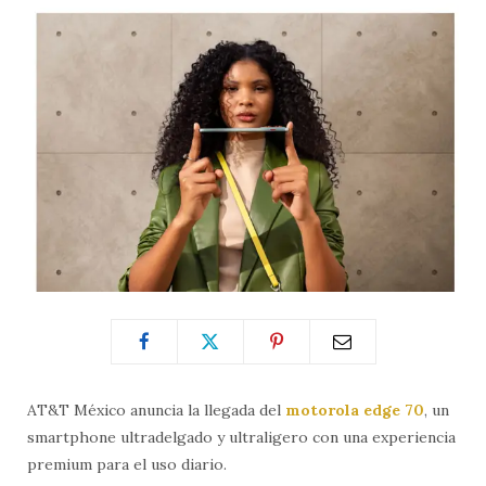
AT&T México anuncia la llegada del
motorola edge 70
, un
smartphone ultradelgado y ultraligero con una experiencia
premium para el uso diario.