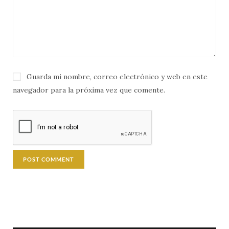
Guarda mi nombre, correo electrónico y web en este
navegador para la próxima vez que comente.