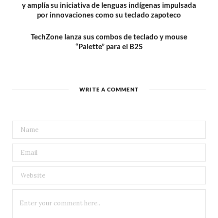
y amplía su iniciativa de lenguas indígenas impulsada
por innovaciones como su teclado zapoteco
TechZone lanza sus combos de teclado y mouse
“Palette” para el B2S
WRITE A COMMENT