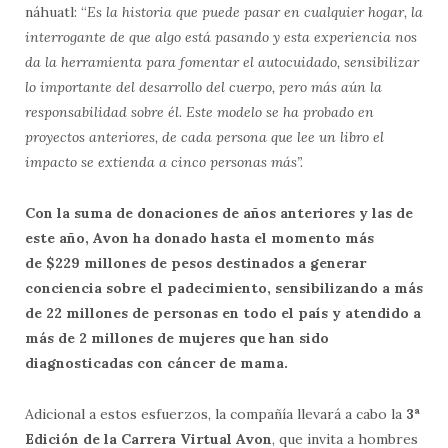
náhuatl: “
Es la historia que puede pasar en cualquier hogar, la
interrogante de que algo está pasando y esta experiencia nos
da la herramienta para fomentar el autocuidado, sensibilizar
lo importante del desarrollo del cuerpo, pero más aún la
responsabilidad sobre él. Este modelo se ha probado en
proyectos anteriores, de cada persona que lee un libro el
impacto se extienda a cinco personas más”.
Con la suma de donaciones de años anteriores y las de
este año, Avon ha donado hasta el momento más
de
$229 millones de pesos
destinados a generar
conciencia sobre el padecimiento, sensibilizando a más
de 22 millones de personas en todo el país y atendido a
más de 2 millones de mujeres que han sido
diagnosticadas con cáncer de mama.
Adicional a estos esfuerzos, la compañía llevará a cabo la
3ª
Edición de la Carrera Virtual Avon
, que invita a hombres