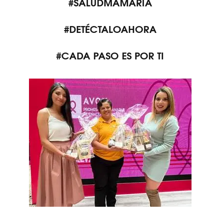
#SALUDMAMARIA
#DETÉCTALOAHORA
#CADA PASO ES POR TI