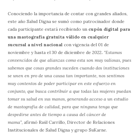
Conociendo la importancia de contar con grandes aliados,
este año Salud Digna se sumó como patrocinador donde
cada participante estará recibiendo un
cupón digital para
una mastografía gratuita válido en cualquier
sucursal a nivel nacional
con vigencia del 01 de
noviembre y hasta el 30 de diciembre de 2022
.
“Estamos
convencidos de que alianzas como esta son muy valiosas, pues
sabemos que cosas grandes suceden cuando dos instituciones
se unen en pro de una causa tan importante, nos sentimos
muy contentos de poder participar en este esfuerzo en
conjunto, que busca contribuir a que todas las mujeres puedan
tomar su salud en sus manos, generando acceso a un estudio
de mastografía de calidad, para que ninguna tenga que
despedirse antes de tiempo a causa del cáncer de
mama”,
afirmó Raúl Carrillo, Director de Relaciones
Institucionales de Salud Digna y grupo SuKarne.