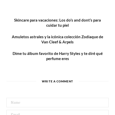
Skincare para vacaciones: Los do’s and dont’s para
cuidar tu piel
Amuletos astrales y la icónica colección Zodiaque de
Van Cleef & Arpels
Dime tu álbum favorito de Harry Styles y te diré qué
perfume eres
WRITE A COMMENT