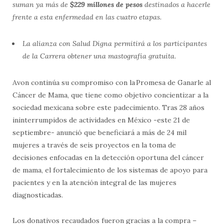
suman ya más de
$229 millones de pesos
destinados a hacerle
frente a esta enfermedad en las cuatro etapas.
La alianza con Salud Digna permitirá a los participantes
de la Carrera obtener una mastografía gratuita.
Avon continúa su compromiso con la Promesa de Ganarle al
Cáncer de Mama, que tiene como objetivo concientizar a la
sociedad mexicana sobre este padecimiento. Tras 28 años
ininterrumpidos de actividades en México -este 21 de
septiembre- anunció que beneficiará a más de 24 mil
mujeres a través de seis proyectos en la toma de
decisiones enfocadas en la detección oportuna del cáncer
de mama, el fortalecimiento de los sistemas de apoyo para
pacientes y en la atención integral de las mujeres
diagnosticadas.
Los donativos recaudados fueron gracias a la compra –