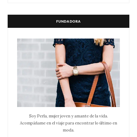
FUNDADORA
Soy Perla, mujer joven y amante de la vida.
Acompáñame en el viaje para encontrar lo último en
moda.