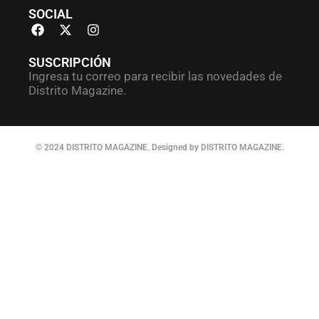
SOCIAL
SUSCRIPCIÓN
Ingresa tu correo para recibir las novedades de
Distrito Magazine.
© 2024 DISTRITO MAGAZINE. Designed by DISTRITO MAGAZINE.