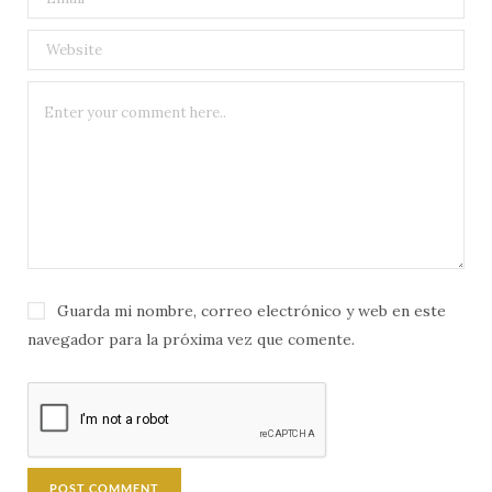
Guarda mi nombre, correo electrónico y web en este
navegador para la próxima vez que comente.