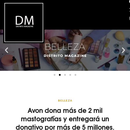
BELLEZA
Avon dona más de 2 mil
mastografías y entregará un
donativo por más de 5 millones.