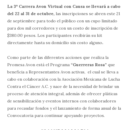
La 3ª Carrera Avon Virtual con Causa se llevará a cabo
del 22 al 31 de octubre,
las inscripciones se abren este 21
de septiembre para todo el público con un cupo limitado
para dos mil corredores y con un costo de inscripción de
$380.00 pesos. Los participantes recibirán su kit
directamente hasta su domicilio sin costo alguno
.
Como parte de las diferentes acciones que realiza la
Promesa Avon está el Programa
“Guerreras Rosa”
que
beneficia a Representantes Avon activas, el cual se lleva a
cabo en colaboración con la Asociación Mexicana de Lucha
Contra el Cáncer A.C. y nace de la necesidad de brindar un
proceso de atención integral, además de ofrecer pláticas
de sensibilización y eventos internos con colaboradores
para recaudar fondos y el lanzamiento de forma anual de la
Convocatoria para continuar apoyando proyectos.