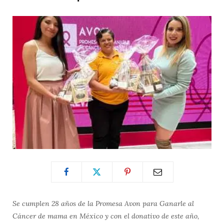
Se cumplen 28 años de la Promesa Avon para Ganarle al
Cáncer de mama en México y con el donativo de este año,