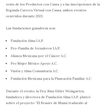
venta de los Productos con Causa y a las inscripciones de la
Segunda Carrera Virtual con Causa, ambos eventos
ocurridos durante 2021.
Las fundaciones ganadoras son:
Fundación Alma I.A.P.
Pro-Familia de Jornaleros I.A.P.
Alianza Mexicana por el Cáncer A.C.
Pro Mujer México Apoyo A.C.
Visión y Alma Comunitaria A.C.
Fundación Mexicana para la Planeación Familiar A.C.
Durante el evento, la Dra. Rina Gitler Weingarten,
fundadora y directora de Fundación Alma I.A.P. platicó
sobre el proyecto “El Brasier de Mamá traducido al