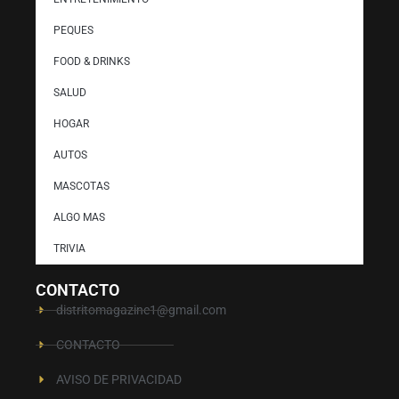
PEQUES
FOOD & DRINKS
SALUD
HOGAR
AUTOS
MASCOTAS
ALGO MAS
TRIVIA
CONTACTO
distritomagazine1@gmail.com
CONTACTO
AVISO DE PRIVACIDAD