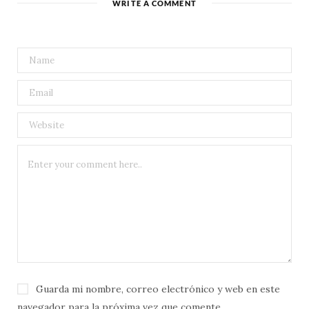
WRITE A COMMENT
Guarda mi nombre, correo electrónico y web en este
navegador para la próxima vez que comente.