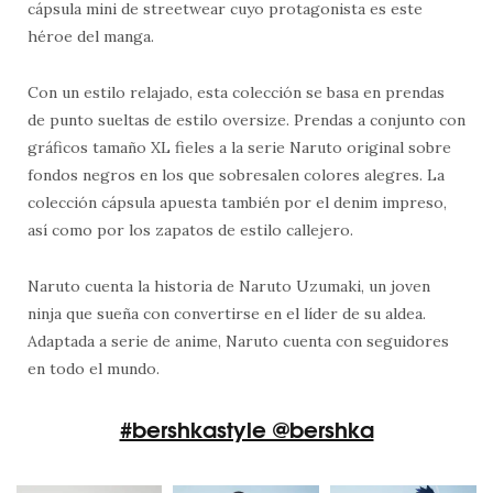
cápsula mini de streetwear cuyo protagonista es este
héroe del manga.
Con un estilo relajado, esta colección se basa en prendas
de punto sueltas de estilo oversize. Prendas a conjunto con
gráficos tamaño XL fieles a la serie Naruto original sobre
fondos negros en los que sobresalen colores alegres. La
colección cápsula apuesta también por el denim impreso,
así como por los zapatos de estilo callejero.
Naruto cuenta la historia de Naruto Uzumaki, un joven
ninja que sueña con convertirse en el líder de su aldea.
Adaptada a serie de anime, Naruto cuenta con seguidores
en todo el mundo.
#bershkastyle @bershka