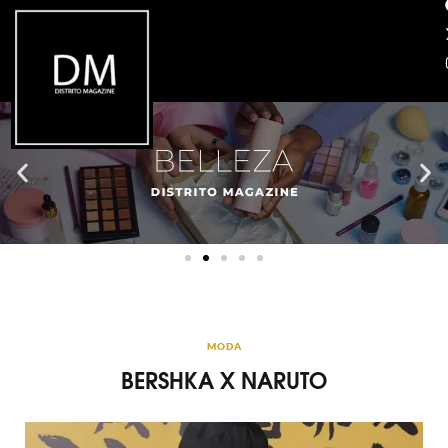
MODA
BERSHKA X NARUTO