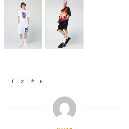
AUTHOR