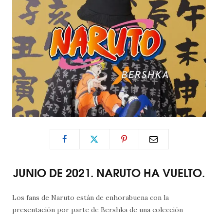
JUNIO DE 2021. NARUTO HA VUELTO.
Los fans de Naruto están de enhorabuena con la
presentación por parte de Bershka de una colección