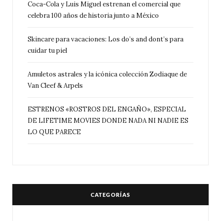
Coca-Cola y Luis Miguel estrenan el comercial que
celebra 100 años de historia junto a México
Skincare para vacaciones: Los do’s and dont’s para
cuidar tu piel
Amuletos astrales y la icónica colección Zodiaque de
Van Cleef & Arpels
ESTRENOS «ROSTROS DEL ENGAÑO», ESPECIAL
DE LIFETIME MOVIES DONDE NADA NI NADIE ES
LO QUE PARECE
CATEGORÍAS