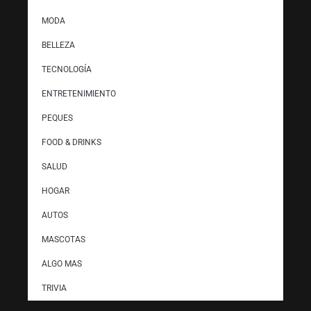
MODA
BELLEZA
TECNOLOGÍA
ENTRETENIMIENTO
PEQUES
FOOD & DRINKS
SALUD
HOGAR
AUTOS
MASCOTAS
ALGO MAS
TRIVIA