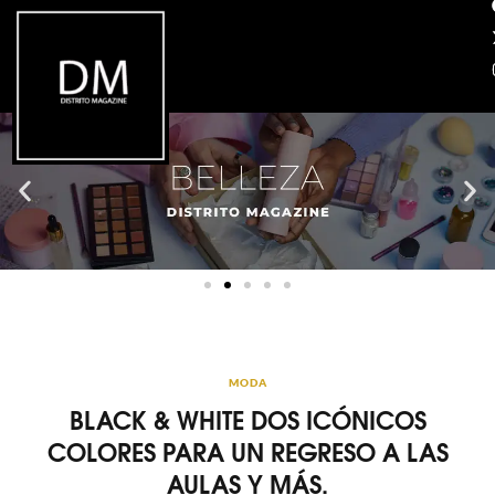
MODA
BLACK & WHITE DOS ICÓNICOS
COLORES PARA UN REGRESO A LAS
AULAS Y MÁS.