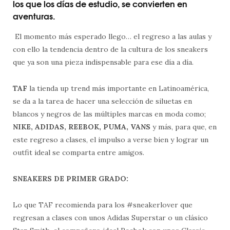
los que los días de estudio, se convierten en
aventuras.
El momento más esperado llego… el regreso a las aulas y
con ello la tendencia dentro de la cultura de los sneakers
que ya son una pieza indispensable para ese día a día.
TAF
la tienda up trend más importante en Latinoamérica,
se da a la tarea de hacer una selección de siluetas en
blancos y negros de las múltiples marcas en moda como;
NIKE, ADIDAS, REEBOK, PUMA, VANS
y más, para que, en
este regreso a clases, el impulso a verse bien y lograr un
outfit ideal se comparta entre amigos.
SNEAKERS DE PRIMER GRADO:
Lo que TAF recomienda para los #sneakerlover que
regresan a clases con unos Adidas Superstar o un clásico