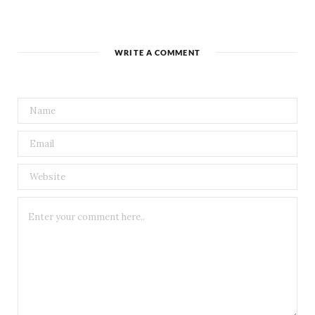
WRITE A COMMENT