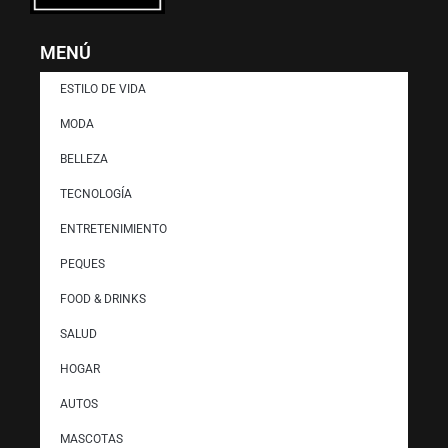
MENÚ
ESTILO DE VIDA
MODA
BELLEZA
TECNOLOGÍA
ENTRETENIMIENTO
PEQUES
FOOD & DRINKS
SALUD
HOGAR
AUTOS
MASCOTAS