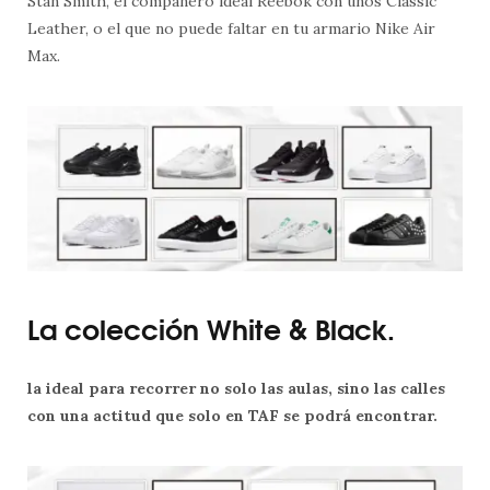
Stan Smith, el compañero ideal Reebok con unos Classic
Leather, o el que no puede faltar en tu armario Nike Air
Max.
La colección White & Black.
la ideal para recorrer no solo las aulas, sino las calles
con una actitud que solo en TAF se podrá encontrar.