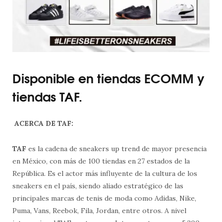
Disponible en tiendas ECOMM y
tiendas TAF.
ACERCA DE TAF:
TAF
es la cadena de sneakers up trend de mayor presencia
en México, con más de 100 tiendas en 27 estados de la
República. Es el actor más influyente de la cultura de los
sneakers en el país, siendo aliado estratégico de las
principales marcas de tenis de moda como Adidas, Nike,
Puma, Vans, Reebok, Fila, Jordan, entre otros. A nivel