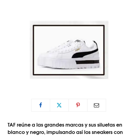
TAF reúne a las grandes marcas y sus siluetas en
blanco y negro, impulsando así los sneakers con