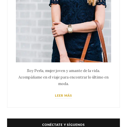
Soy Perla, mujer joven y amante de la vida.
Acompáñame en el viaje para encontrar lo último en
moda.
LEER MÁS
CONÉCTATE Y SÍGUENOS