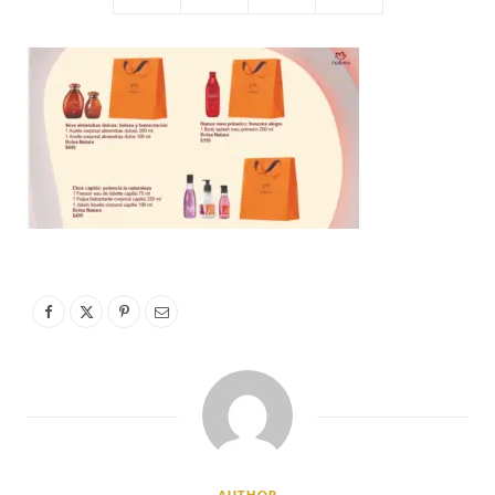
AUTHOR