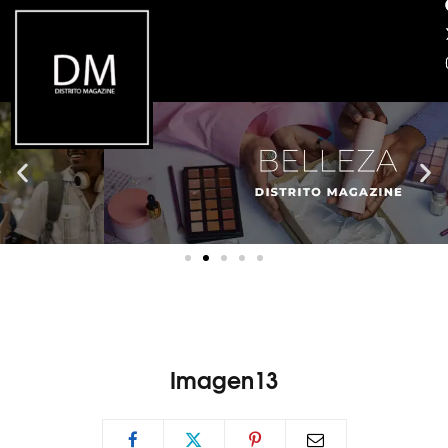
Imagen13