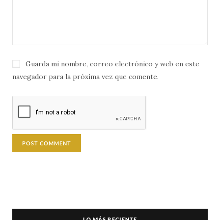
Guarda mi nombre, correo electrónico y web en este
navegador para la próxima vez que comente.
LO MÁS RECIENTE