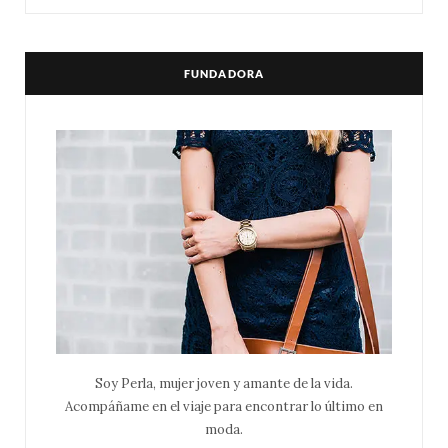
FUNDADORA
Soy Perla, mujer joven y amante de la vida.
Acompáñame en el viaje para encontrar lo último en
moda.