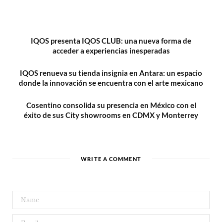
IQOS presenta IQOS CLUB: una nueva forma de
acceder a experiencias inesperadas
IQOS renueva su tienda insignia en Antara: un espacio
donde la innovación se encuentra con el arte mexicano
Cosentino consolida su presencia en México con el
éxito de sus City showrooms en CDMX y Monterrey
WRITE A COMMENT