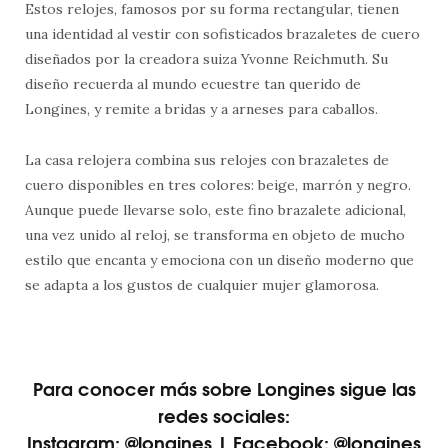
Estos relojes, famosos por su forma rectangular, tienen
una identidad al vestir con sofisticados brazaletes de cuero
diseñados por la creadora suiza Yvonne Reichmuth. Su
diseño recuerda al mundo ecuestre tan querido de
Longines, y remite a bridas y a arneses para caballos.
La casa relojera combina sus relojes con brazaletes de
cuero disponibles en tres colores: beige, marrón y negro.
Aunque puede llevarse solo, este fino brazalete adicional,
una vez unido al reloj, se transforma en objeto de mucho
estilo que encanta y emociona con un diseño moderno que
se adapta a los gustos de cualquier mujer glamorosa.
Para conocer más sobre Longines sigue las
redes sociales:
Instagram: @longines | Facebook: @longines