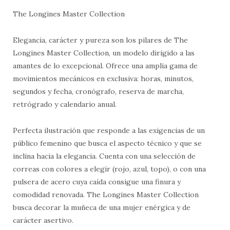
The Longines Master Collection
Elegancia, carácter y pureza son los pilares de The
Longines Master Collection, un modelo dirigido a las
amantes de lo excepcional. Ofrece una amplia gama de
movimientos mecánicos en exclusiva: horas, minutos,
segundos y fecha, cronógrafo, reserva de marcha,
retrógrado y calendario anual.
Perfecta ilustración que responde a las exigencias de un
público femenino que busca el aspecto técnico y que se
inclina hacia la elegancia. Cuenta con una selección de
correas con colores a elegir (rojo, azul, topo), o con una
pulsera de acero cuya caída consigue una finura y
comodidad renovada. The Longines Master Collection
busca decorar la muñeca de una mujer enérgica y de
carácter asertivo.