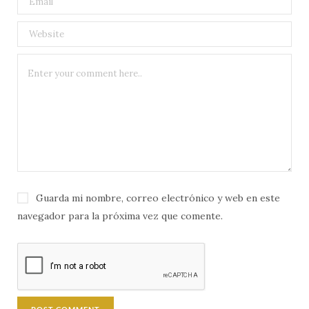
Guarda mi nombre, correo electrónico y web en este
navegador para la próxima vez que comente.