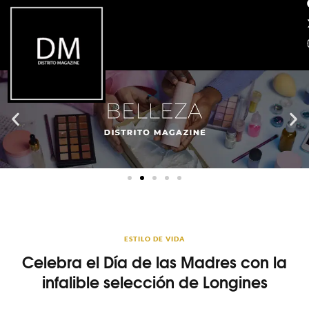
ESTILO DE VIDA
Celebra el Día de las Madres con la
infalible selección de Longines