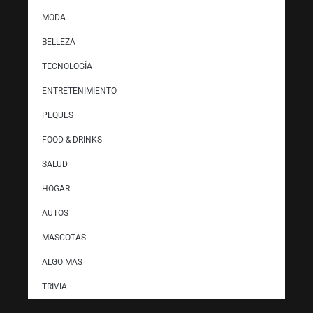
MODA
BELLEZA
TECNOLOGÍA
ENTRETENIMIENTO
PEQUES
FOOD & DRINKS
SALUD
HOGAR
AUTOS
MASCOTAS
ALGO MAS
TRIVIA