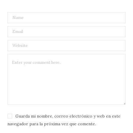
Guarda mi nombre, correo electrónico y web en este
navegador para la próxima vez que comente.