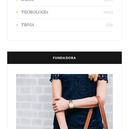
TECNOLOGÍA
(462)
TRIVIA
(70)
FUNDADORA