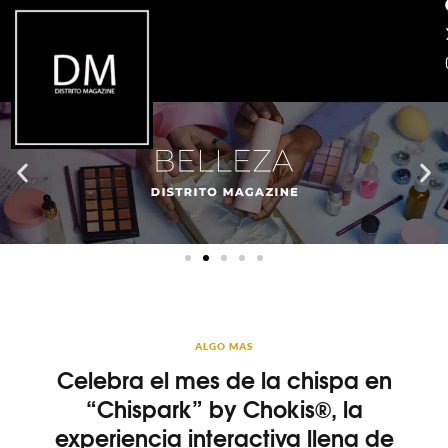
ALGO MAS
Celebra el mes de la chispa en
“Chispark” by Chokis®, la
experiencia interactiva llena de