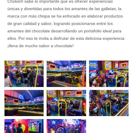
Chokis® sabe lo importante que es ofrecer experiencias
únicas y divertidas para todos los amantes de las galletas; la
marca con más chispa se ha enfocado en elaborar productos
de gran calidad y sabor, logrando posicionarse entre los
amantes del chocolate desarrollando un portafolio ideal para
ellos. Por eso te invita a disfrutar de esta deliciosa experiencia
¡llena de mucho sabor a chocolate!