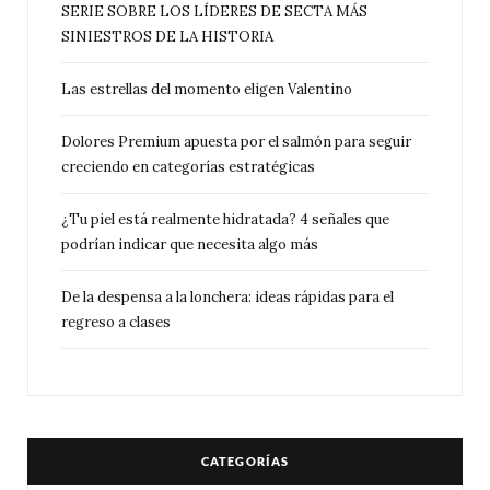
SERIE SOBRE LOS LÍDERES DE SECTA MÁS
SINIESTROS DE LA HISTORIA
Las estrellas del momento eligen Valentino
Dolores Premium apuesta por el salmón para seguir
creciendo en categorías estratégicas
¿Tu piel está realmente hidratada? 4 señales que
podrían indicar que necesita algo más
De la despensa a la lonchera: ideas rápidas para el
regreso a clases
CATEGORÍAS