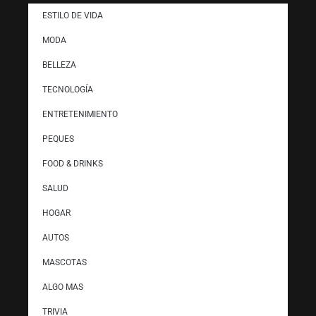
ESTILO DE VIDA
MODA
BELLEZA
TECNOLOGÍA
ENTRETENIMIENTO
PEQUES
FOOD & DRINKS
SALUD
HOGAR
AUTOS
MASCOTAS
ALGO MAS
TRIVIA