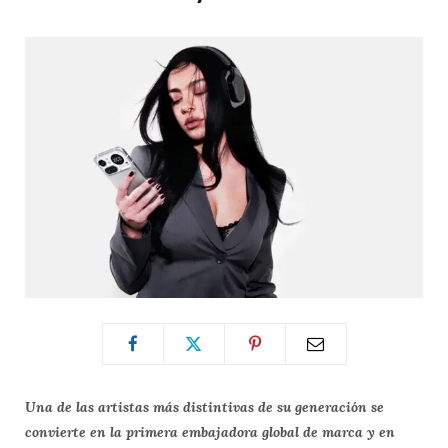
Una de las artistas más distintivas de su generación se
convierte en la primera embajadora global de marca y en