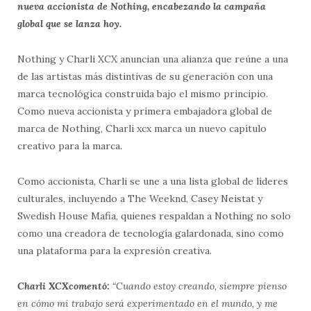
nueva accionista de Nothing, encabezando la campaña
global que se lanza hoy.
Nothing y Charli XCX anuncian una alianza que reúne a una
de las artistas más distintivas de su generación con una
marca tecnológica construida bajo el mismo principio.
Como nueva accionista y primera embajadora global de
marca de Nothing, Charli xcx marca un nuevo capítulo
creativo para la marca.
Como accionista, Charli se une a una lista global de líderes
culturales, incluyendo a The Weeknd, Casey Neistat y
Swedish House Mafia, quienes respaldan a Nothing no solo
como una creadora de tecnología galardonada, sino como
una plataforma para la expresión creativa.
Charli XCX
comentó:
“Cuando estoy creando, siempre pienso
en cómo mi trabajo será experimentado en el mundo, y me