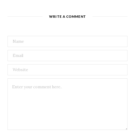
WRITE A COMMENT