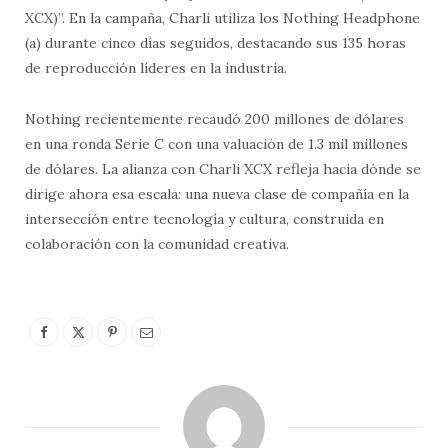
XCX)”. En la campaña, Charli utiliza los Nothing Headphone
(a) durante cinco días seguidos, destacando sus 135 horas
de reproducción líderes en la industria.
Nothing recientemente recaudó 200 millones de dólares
en una ronda Serie C con una valuación de 1.3 mil millones
de dólares. La alianza con Charli XCX refleja hacia dónde se
dirige ahora esa escala: una nueva clase de compañía en la
intersección entre tecnología y cultura, construida en
colaboración con la comunidad creativa.