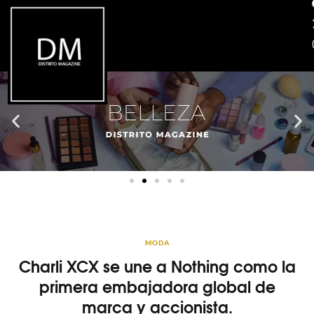
MODA
Charli XCX se une a Nothing como la
primera embajadora global de
marca y accionista.