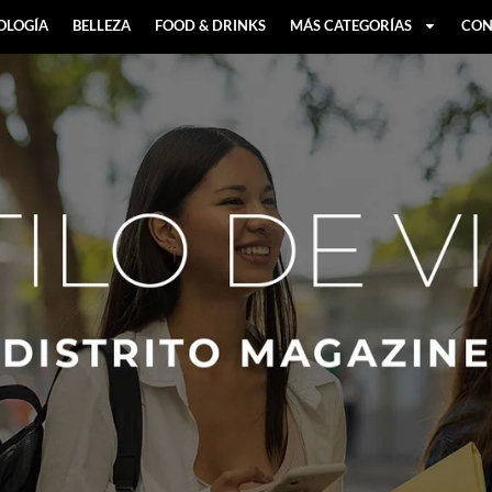
OLOGÍA
BELLEZA
FOOD & DRINKS
MÁS CATEGORÍAS
CON