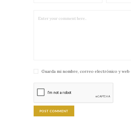
Guarda mi nombre, correo electrónico y web 