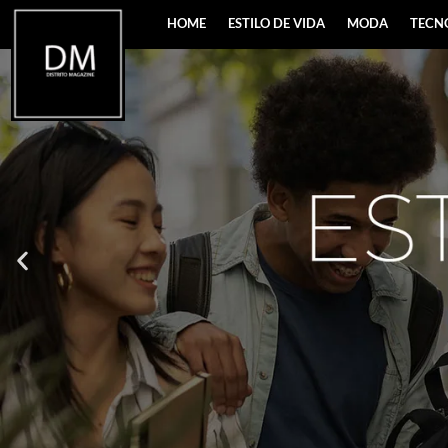
HOME
ESTILO DE VIDA
MODA
TECN