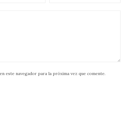
en este navegador para la próxima vez que comente.