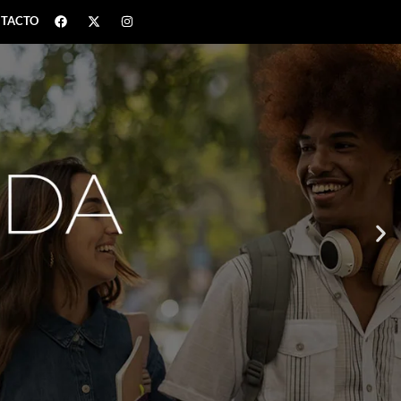
TACTO