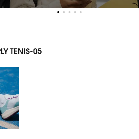
Y TENIS-05