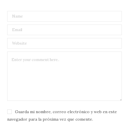
Guarda mi nombre, correo electrónico y web en este
navegador para la próxima vez que comente.