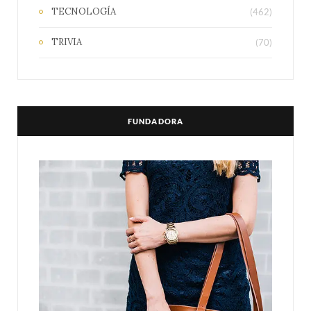
TECNOLOGÍA
(462)
TRIVIA
(70)
FUNDADORA