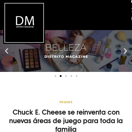
PEQUES
Chuck E. Cheese se reinventa con
nuevas áreas de juego para toda la
familia