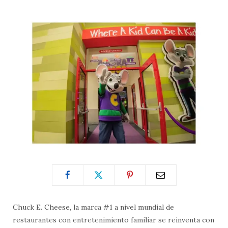
Chuck E. Cheese, la marca #1 a nivel mundial de
restaurantes con entretenimiento familiar se reinventa con