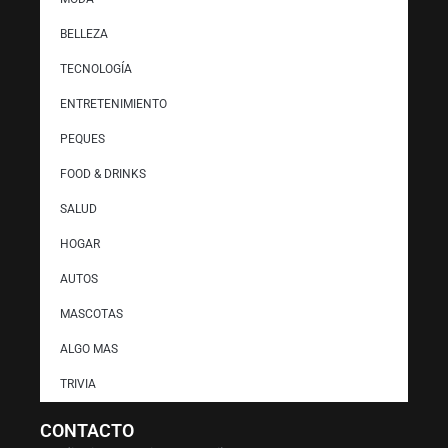
BELLEZA
TECNOLOGÍA
ENTRETENIMIENTO
PEQUES
FOOD & DRINKS
SALUD
HOGAR
AUTOS
MASCOTAS
ALGO MAS
TRIVIA
CONTACTO