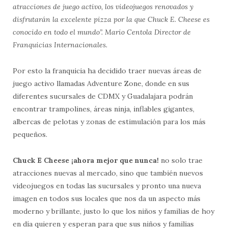
atracciones de juego activo, los videojuegos renovados y
disfrutarán la excelente pizza por la que Chuck E. Cheese es
conocido en todo el mundo”. Mario Centola Director de
Franquicias Internacionales.
Por esto la franquicia ha decidido traer nuevas áreas de
juego activo llamadas Adventure Zone, donde en sus
diferentes sucursales de CDMX y Guadalajara podrán
encontrar trampolines, áreas ninja, inflables gigantes,
albercas de pelotas y zonas de estimulación para los más
pequeños.
Chuck E Cheese ¡ahora mejor que nunca!
no solo trae
atracciones nuevas al mercado, sino que también nuevos
videojuegos en todas las sucursales y pronto una nueva
imagen en todos sus locales que nos da un aspecto más
moderno y brillante, justo lo que los niños y familias de hoy
en día quieren y esperan para que sus niños y familias