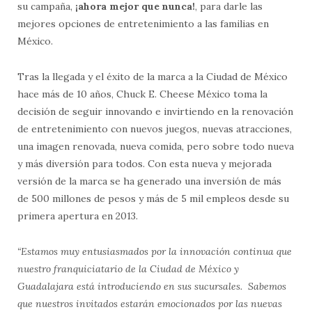
su campaña,
¡ahora mejor que nunca!
, para darle las
mejores opciones de entretenimiento a las familias en
México.
Tras la llegada y el éxito de la marca a la Ciudad de México
hace más de 10 años, Chuck E. Cheese México toma la
decisión de seguir innovando e invirtiendo en la renovación
de entretenimiento con nuevos juegos, nuevas atracciones,
una imagen renovada, nueva comida, pero sobre todo nueva
y más diversión para todos. Con esta nueva y mejorada
versión de la marca se ha generado una inversión de más
de 500 millones de pesos y más de 5 mil empleos desde su
primera apertura en 2013.
“Estamos muy entusiasmados por la innovación continua que
nuestro franquiciatario de la Ciudad de México y
Guadalajara está introduciendo en sus sucursales. Sabemos
que nuestros invitados estarán emocionados por las nuevas