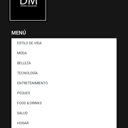
MENÚ
ESTILO DE VIDA
MODA
BELLEZA
TECNOLOGÍA
ENTRETENIMIENTO
PEQUES
FOOD & DRINKS
SALUD
HOGAR