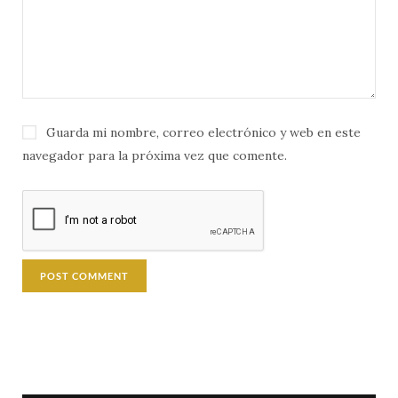
Guarda mi nombre, correo electrónico y web en este
navegador para la próxima vez que comente.