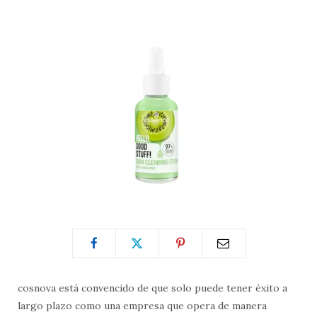
cosnova está convencido de que solo puede tener éxito a
largo plazo como una empresa que opera de manera