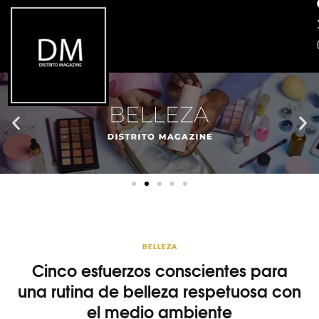
BELLEZA
Cinco esfuerzos conscientes para
una rutina de belleza respetuosa con
el medio ambiente