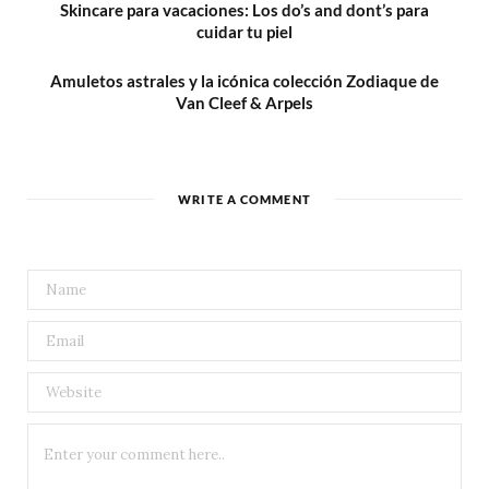
Skincare para vacaciones: Los do’s and dont’s para
cuidar tu piel
Amuletos astrales y la icónica colección Zodiaque de
Van Cleef & Arpels
WRITE A COMMENT