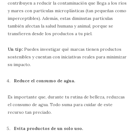
contribuyen a reducir la contaminación que llega a los ríos
y mares con partículas microplásticas (tan pequeñas como
imperceptibles). Además, estas diminutas partículas
también afectan la salud humana y animal, porque se
transfieren desde los productos a tu piel.
Un tip:
Puedes investigar qué marcas tienen productos
sostenibles y cuentan con iniciativas reales para minimizar
su impacto.
Reduce el consumo de agua.
Es importante que, durante tu rutina de belleza, reduzcas
el consumo de agua. Todo suma para cuidar de este
recurso tan preciado.
Evita productos de un solo uso.