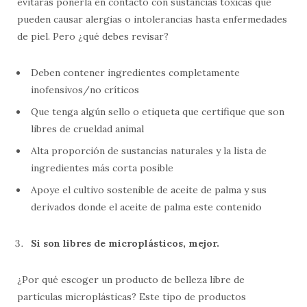
evitarás ponerla en contacto con sustancias tóxicas que
pueden causar alergias o intolerancias hasta enfermedades
de piel. Pero ¿qué debes revisar?
Deben contener ingredientes completamente
inofensivos/no críticos
Que tenga algún sello o etiqueta que certifique que son
libres de crueldad animal
Alta proporción de sustancias naturales y la lista de
ingredientes más corta posible
Apoye el cultivo sostenible de aceite de palma y sus
derivados donde el aceite de palma este contenido
Si son libres de microplásticos, mejor.
¿Por qué escoger un producto de belleza libre de
partículas microplásticas? Este tipo de productos