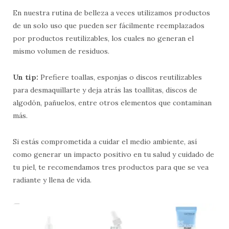
En nuestra rutina de belleza a veces utilizamos productos
de un solo uso que pueden ser fácilmente reemplazados
por productos reutilizables, los cuales no generan el
mismo volumen de residuos.
Un tip:
Prefiere toallas, esponjas o discos reutilizables
para desmaquillarte y deja atrás las toallitas, discos de
algodón, pañuelos, entre otros elementos que contaminan
más.
Si estás comprometida a cuidar el medio ambiente, así
como generar un impacto positivo en tu salud y cuidado de
tu piel, te recomendamos tres productos para que se vea
radiante y llena de vida.