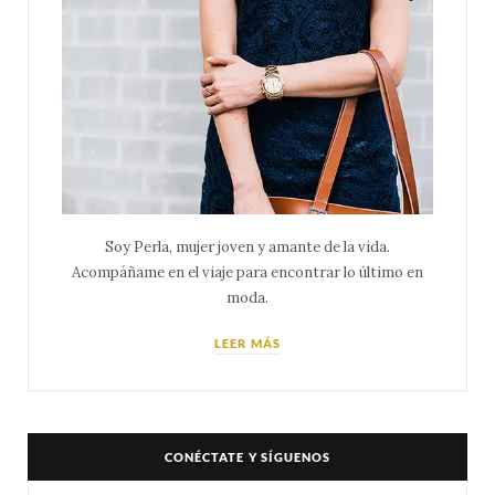
Soy Perla, mujer joven y amante de la vida.
Acompáñame en el viaje para encontrar lo último en
moda.
LEER MÁS
CONÉCTATE Y SÍGUENOS