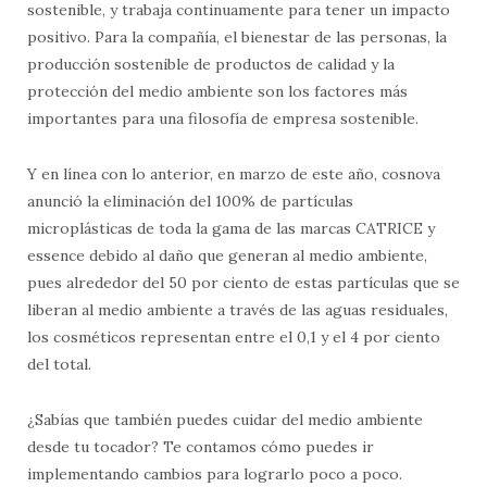
sostenible, y trabaja continuamente para tener un impacto
positivo. Para la compañía, el bienestar de las personas, la
producción sostenible de productos de calidad y la
protección del medio ambiente son los factores más
importantes para una filosofía de empresa sostenible.
Y en línea con lo anterior, en marzo de este año, cosnova
anunció la eliminación del 100% de partículas
microplásticas de toda la gama de las marcas CATRICE y
essence debido al daño que generan al medio ambiente,
pues alrededor del 50 por ciento de estas partículas que se
liberan al medio ambiente a través de las aguas residuales,
los cosméticos representan entre el 0,1 y el 4 por ciento
del total.
¿Sabías que también puedes cuidar del medio ambiente
desde tu tocador? Te contamos cómo puedes ir
implementando cambios para lograrlo poco a poco.