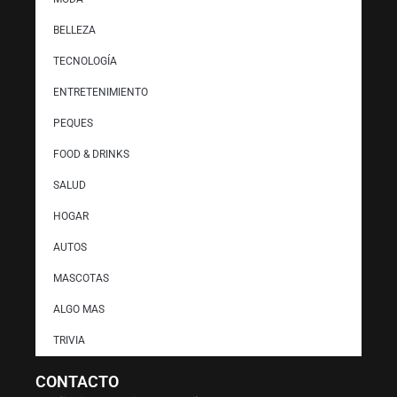
BELLEZA
TECNOLOGÍA
ENTRETENIMIENTO
PEQUES
FOOD & DRINKS
SALUD
HOGAR
AUTOS
MASCOTAS
ALGO MAS
TRIVIA
CONTACTO