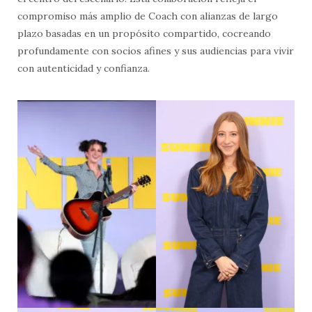
compromiso más amplio de Coach con alianzas de largo
plazo basadas en un propósito compartido, cocreando
profundamente con socios afines y sus audiencias para vivir
con autenticidad y confianza.