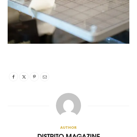
AUTHOR
DISTRITO MAGAZINE