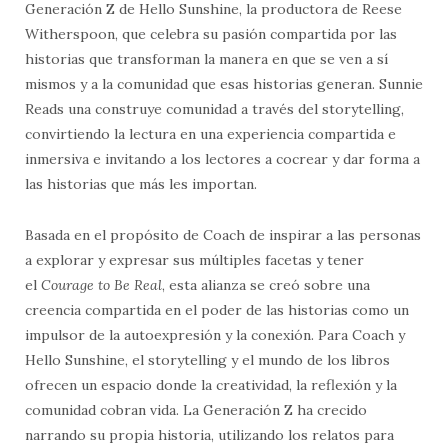
Generación Z de Hello Sunshine, la productora de Reese
Witherspoon, que celebra su pasión compartida por las
historias que transforman la manera en que se ven a sí
mismos y a la comunidad que esas historias generan. Sunnie
Reads una construye comunidad a través del storytelling,
convirtiendo la lectura en una experiencia compartida e
inmersiva e invitando a los lectores a cocrear y dar forma a
las historias que más les importan.
Basada en el propósito de Coach de inspirar a las personas
a explorar y expresar sus múltiples facetas y tener
el
Courage to Be Real
, esta alianza se creó sobre una
creencia compartida en el poder de las historias como un
impulsor de la autoexpresión y la conexión. Para Coach y
Hello Sunshine, el storytelling y el mundo de los libros
ofrecen un espacio donde la creatividad, la reflexión y la
comunidad cobran vida. La Generación Z ha crecido
narrando su propia historia, utilizando los relatos para