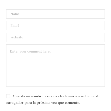
Guarda mi nombre, correo electrónico y web en este
navegador para la próxima vez que comente.