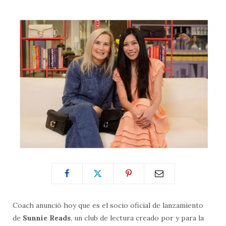
Coach anunció hoy que es el socio oficial de lanzamiento
de
Sunnie Reads
, un club de lectura creado por y para la