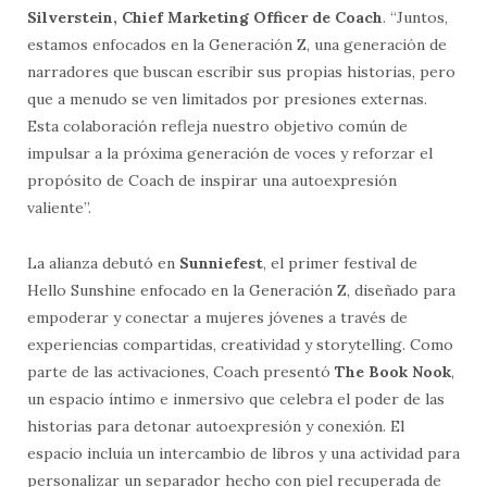
Silverstein, Chief Marketing Officer de Coach
. “Juntos,
estamos enfocados en la Generación Z, una generación de
narradores que buscan escribir sus propias historias, pero
que a menudo se ven limitados por presiones externas.
Esta colaboración refleja nuestro objetivo común de
impulsar a la próxima generación de voces y reforzar el
propósito de Coach de inspirar una autoexpresión
valiente”.
La alianza debutó en
Sunniefest
, el primer festival de
Hello Sunshine enfocado en la Generación Z, diseñado para
empoderar y conectar a mujeres jóvenes a través de
experiencias compartidas, creatividad y storytelling. Como
parte de las activaciones, Coach presentó
The Book Nook
,
un espacio íntimo e inmersivo que celebra el poder de las
historias para detonar autoexpresión y conexión. El
espacio incluía un intercambio de libros y una actividad para
personalizar un separador hecho con piel recuperada de