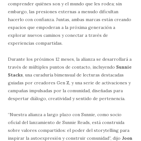
comprender quiénes son y el mundo que les rodea; sin
embargo, las presiones externas a menudo dificultan
hacerlo con confianza. Juntas, ambas marcas están creando
espacios que empoderan a la próxima generación a
explorar nuevos caminos y conectar a través de
experiencias compartidas.
Durante los próximos 12 meses, la alianza se desarrollará a
través de múltiples puntos de contacto, incluyendo
Sunnie
Stacks
, una curaduría bimensual de lecturas destacadas
guiadas por creadores Gen Z, y una serie de activaciones y
campañas impulsadas por la comunidad, diseñadas para
despertar diálogo, creatividad y sentido de pertenencia.
“Nuestra alianza a largo plazo con Sunnie, como socio
oficial del lanzamiento de Sunnie Reads, está construida
sobre valores compartidos: el poder del storytelling para
inspirar la autoexpresión y construir comunidad”, dijo
Joon