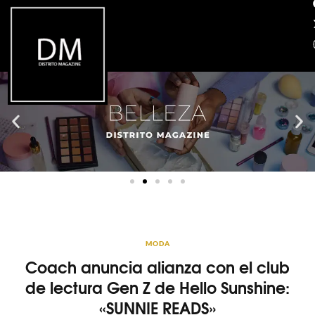
MODA
Coach anuncia alianza con el club
de lectura Gen Z de Hello Sunshine:
«SUNNIE READS»