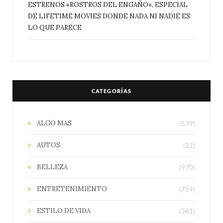
ESTRENOS «ROSTROS DEL ENGAÑO», ESPECIAL
DE LIFETIME MOVIES DONDE NADA NI NADIE ES
LO QUE PARECE
CATEGORÍAS
ALGO MAS
(539)
AUTOS
(22)
BELLEZA
(970)
ENTRETENIMIENTO
(754)
ESTILO DE VIDA
(361)