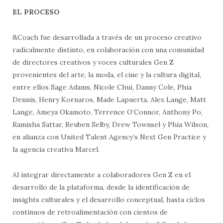
EL PROCESO
&Coach fue desarrollada a través de un proceso creativo
radicalmente distinto, en colaboración con una comunidad
de directores creativos y voces culturales Gen Z
provenientes del arte, la moda, el cine y la cultura digital,
entre ellos Sage Adams, Nicole Chui, Danny Cole, Phia
Dennis, Henry Kornaros, Made Lapuerta, Alex Lange, Matt
Lange, Ameya Okamoto, Terrence O’Connor, Anthony Po,
Ramisha Sattar, Reuben Selby, Drew Townsel y Phia Wilson,
en alianza con United Talent Agency’s Next Gen Practice y
la agencia creativa Marcel.
Al integrar directamente a colaboradores Gen Z en el
desarrollo de la plataforma, desde la identificación de
insights culturales y el desarrollo conceptual, hasta ciclos
continuos de retroalimentación con cientos de