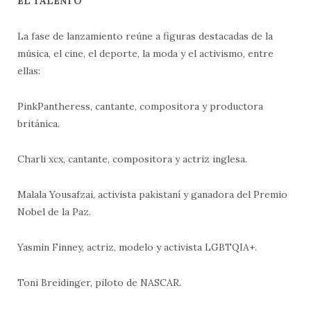
EL TALENTO
La fase de lanzamiento reúne a figuras destacadas de la
música, el cine, el deporte, la moda y el activismo, entre
ellas:
PinkPantheress, cantante, compositora y productora
británica.
Charli xcx, cantante, compositora y actriz inglesa.
Malala Yousafzai, activista pakistaní y ganadora del Premio
Nobel de la Paz.
Yasmin Finney, actriz, modelo y activista LGBTQIA+.
Toni Breidinger, piloto de NASCAR.