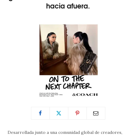
hacia afuera.
Desarrollada junto a una comunidad global de creadores,