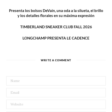
Presenta los bolsos DeVain, una oda a la silueta, el brillo
y los detalles florales en su máxima expresión
TIMBERLAND SNEAKER CLUB FALL 2026
LONGCHAMP PRESENTA LE CADENCE
WRITE A COMMENT