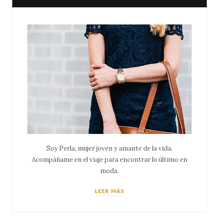
Soy Perla, mujer joven y amante de la vida.
Acompáñame en el viaje para encontrar lo último en
moda.
LEER MÁS