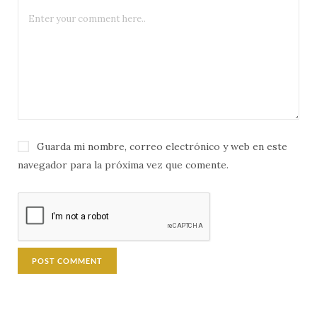
Guarda mi nombre, correo electrónico y web en este
navegador para la próxima vez que comente.