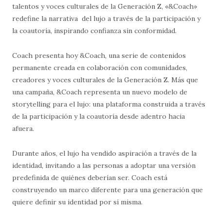
talentos y voces culturales de la Generación Z, «&Coach»
redefine la narrativa ​ del lujo a través de la participación y
la coautoría, inspirando confianza sin conformidad.
Coach presenta hoy &Coach, una serie de contenidos
permanente creada en colaboración con comunidades,
creadores y voces culturales de la Generación Z. Más que
una campaña, &Coach representa un nuevo modelo de
storytelling para el lujo: una plataforma construida a través
de la participación y la coautoría desde adentro hacia
afuera.
Durante años, el lujo ha vendido aspiración a través de la
identidad, invitando a las personas a adoptar una versión
predefinida de quiénes deberían ser. Coach está
construyendo un marco diferente para una generación que
quiere definir su identidad por sí misma.