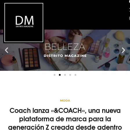
MODA
Coach lanza «&COACH», una nueva
plataforma de marca para la
generación Z creada desde adentro