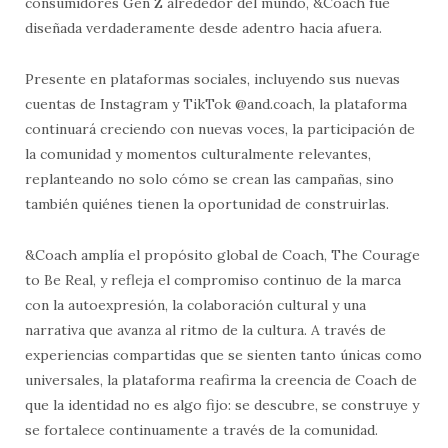
consumidores Gen Z alrededor del mundo, &Coach fue
diseñada verdaderamente desde adentro hacia afuera.
Presente en plataformas sociales, incluyendo sus nuevas
cuentas de Instagram y TikTok @and.coach, la plataforma
continuará creciendo con nuevas voces, la participación de
la comunidad y momentos culturalmente relevantes,
replanteando no solo cómo se crean las campañas, sino
también quiénes tienen la oportunidad de construirlas.
&Coach amplía el propósito global de Coach, The Courage
to Be Real, y refleja el compromiso continuo de la marca
con la autoexpresión, la colaboración cultural y una
narrativa que avanza al ritmo de la cultura. A través de
experiencias compartidas que se sienten tanto únicas como
universales, la plataforma reafirma la creencia de Coach de
que la identidad no es algo fijo: se descubre, se construye y
se fortalece continuamente a través de la comunidad.