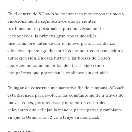
En el centro de &Coach se encuentran momentos íntimos y
emocionalmente significativos que se sienten
profundamente personales, pero universalmente
reconocibles: la primera gran oportunidad, la
incertidumbre antes de dar un nuevo paso, la confianza
silenciosa que surge durante los momentos de transición y
autoexpresión. En cada historia, las bolsas de Coach
aparecen no como símbolos de status, sino como
compañeras que potencian la confianza sin definirla.
En lugar de construir una narrativa fija de campaña, &Coach
está diseñada para evolucionar constantemente a través de
nuevas voces, perspectivas y momentos culturales
relevantes que reflejan la manera participativa y cambiante
en que la Generación Z construye su identidad.