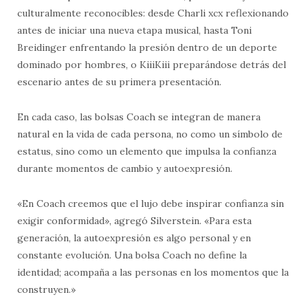
culturalmente reconocibles: desde Charli xcx reflexionando
antes de iniciar una nueva etapa musical, hasta Toni
Breidinger enfrentando la presión dentro de un deporte
dominado por hombres, o KiiiKiii preparándose detrás del
escenario antes de su primera presentación.
En cada caso, las bolsas Coach se integran de manera
natural en la vida de cada persona, no como un símbolo de
estatus, sino como un elemento que impulsa la confianza
durante momentos de cambio y autoexpresión.
«En Coach creemos que el lujo debe inspirar confianza sin
exigir conformidad», agregó Silverstein. «Para esta
generación, la autoexpresión es algo personal y en
constante evolución. Una bolsa Coach no define la
identidad; acompaña a las personas en los momentos que la
construyen.»