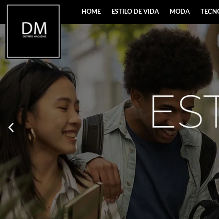
HOME
ESTILO DE VIDA
MODA
TECN