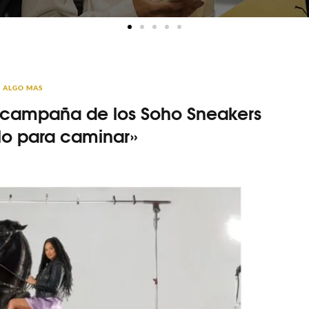
ALGO MAS
 campaña de los Soho Sneakers
lo para caminar»