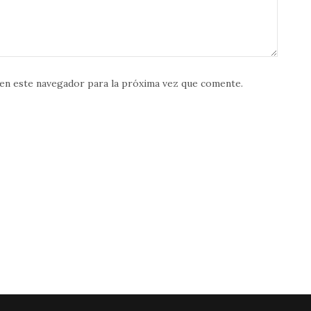
en este navegador para la próxima vez que comente.