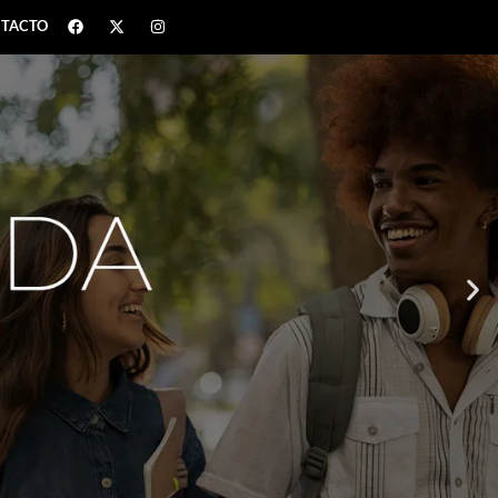
TACTO