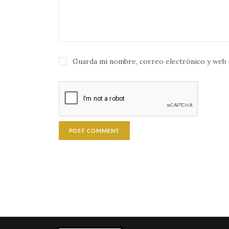
Guarda mi nombre, correo electrónico y web 