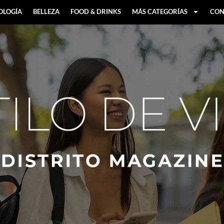
OLOGÍA
BELLEZA
FOOD & DRINKS
MÁS CATEGORÍAS
CON