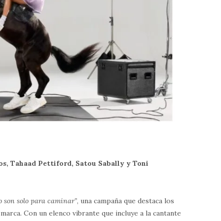
, Tahaad Pettiford, Satou Sabally y Toni
o son solo para caminar”
, una campaña que destaca los
marca. Con un elenco vibrante que incluye a la cantante