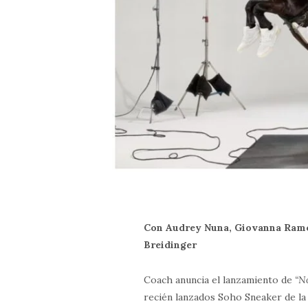
Con Audrey Nuna, Giovanna Ramos
Breidinger
Coach anuncia el lanzamiento de
“N
recién lanzados Soho Sneaker de la 