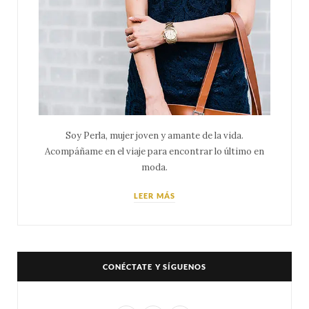
Soy Perla, mujer joven y amante de la vida.
Acompáñame en el viaje para encontrar lo último en
moda.
LEER MÁS
CONÉCTATE Y SÍGUENOS