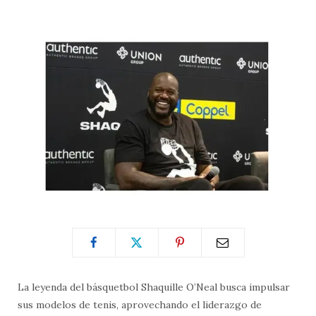
La leyenda del básquetbol Shaquille O’Neal busca impulsar
sus modelos de tenis, aprovechando el liderazgo de