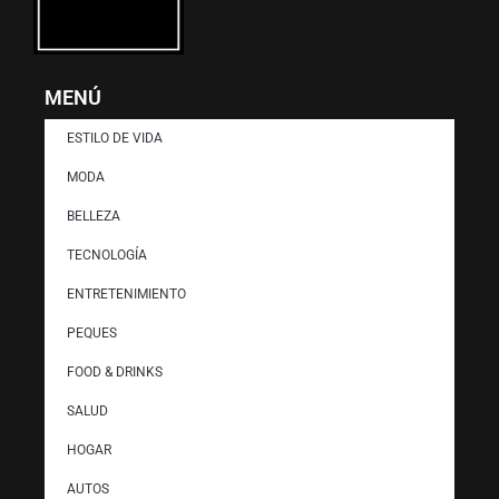
MENÚ
ESTILO DE VIDA
MODA
BELLEZA
TECNOLOGÍA
ENTRETENIMIENTO
PEQUES
FOOD & DRINKS
SALUD
HOGAR
AUTOS