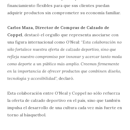
financiamiento flexibles para que sus clientes puedan
adquirir productos sin comprometer su economía familiar.
Carlos Maza, Director de Compras de Calzado de
Coppel
, destacó el orgullo que representa asociarse con
una figura internacional como O’Neal: “
Esta colaboración no
sólo fortalece nuestra oferta de calzado deportivo, sino que
refleja nuestro compromiso por innovar y acercar tanto moda
como deporte a un público más amplio. Creemos firmemente
en la importancia de ofrecer productos que combinen diseño,
tecnología y accesibilidad
”, declaró.
Esta colaboración entre O’Neal y Coppel no sólo refuerza
la oferta de calzado deportivo en el país, sino que también
impulsa el desarrollo de una cultura cada vez más fuerte en
torno al básquetbol.