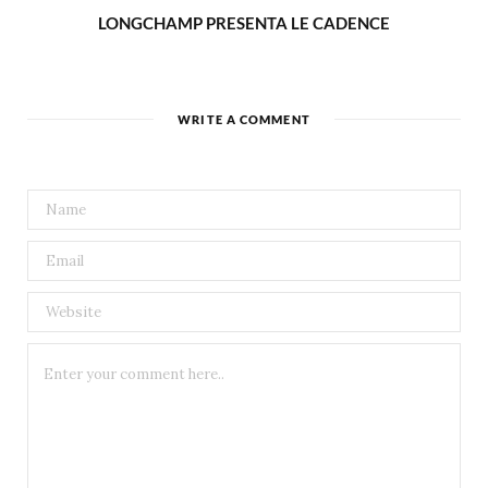
LONGCHAMP PRESENTA LE CADENCE
WRITE A COMMENT