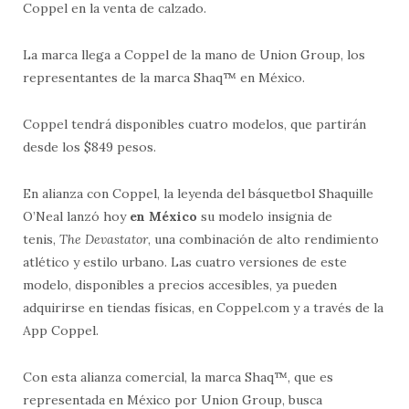
Coppel en la venta de calzado.
La marca llega a Coppel de la mano de Union Group, los
representantes de la marca Shaq™ en México.
Coppel tendrá disponibles cuatro modelos, que partirán
desde los $849 pesos.
En alianza con Coppel, la leyenda del básquetbol Shaquille
O’Neal lanzó hoy
en México
su modelo insignia de
tenis,
The Devastator
, una combinación de alto rendimiento
atlético y estilo urbano. Las cuatro versiones de este
modelo, disponibles a precios accesibles, ya pueden
adquirirse en tiendas físicas, en Coppel.com y a través de la
App Coppel.
Con esta alianza comercial, la marca Shaq™, que es
representada en México por Union Group, busca