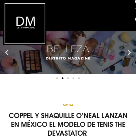
MODA
COPPEL Y SHAQUILLE O’NEAL LANZAN
EN MÉXICO EL MODELO DE TENIS THE
DEVASTATOR