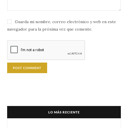
Guarda mi nombre, correo electrónico y web en este
navegador para la próxima vez que comente.
LO MÁS RECIENTE