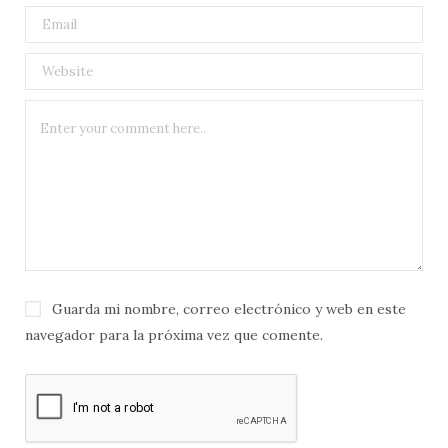
Guarda mi nombre, correo electrónico y web en este
navegador para la próxima vez que comente.