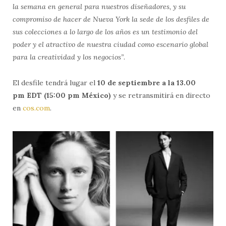
la semana en general para nuestros diseñadores, y su
compromiso de hacer de Nueva York la sede de los desfiles de
sus colecciones a lo largo de los años es un testimonio del
poder y el atractivo de nuestra ciudad como escenario global
para la creatividad y los negocios”
.
El desfile tendrá lugar el
10 de septiembre a la 13.00
pm
EDT
(15:00 pm México)
y se retransmitirá en directo
en
cos.com
.