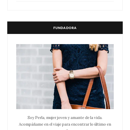
FUNDADORA
Soy Perla, mujer joven y amante de la vida.
Acompáñame en el viaje para encontrar lo último en