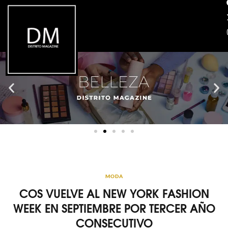
MODA
COS VUELVE AL NEW YORK FASHION
WEEK EN SEPTIEMBRE POR TERCER AÑO
CONSECUTIVO