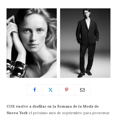
COS
vuelve a desfilar en la Semana de la Moda de
Nueva York
el próximo mes de septiembre para presentar