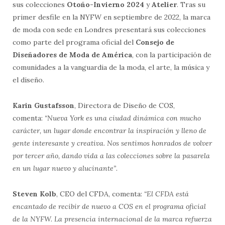
sus colecciones
Otoño-Invierno 2024
y
Atelier
. Tras su
primer desfile en la NYFW en septiembre de 2022, la marca
de moda con sede en Londres presentará sus colecciones
como parte del programa oficial del
Consejo de
Diseñadores de Moda de América
, con la participación de
comunidades a la vanguardia de la moda, el arte, la música y
el diseño.
Karin Gustafsson
, Directora de Diseño de COS,
comenta:
“Nueva York es una ciudad dinámica con mucho
carácter, un lugar donde encontrar la inspiración y lleno de
gente interesante y creativa. Nos sentimos honrados de volver
por tercer año, dando vida a las colecciones sobre la pasarela
en un lugar nuevo y alucinante”
.
Steven Kolb
, CEO del CFDA, comenta:
“El CFDA está
encantado de recibir de nuevo a COS en el programa oficial
de la NYFW. La presencia internacional de la marca refuerza