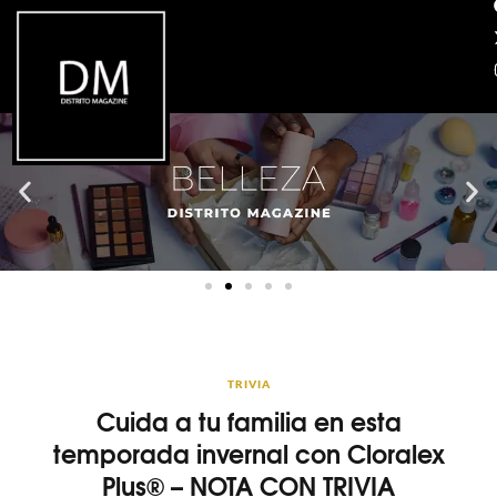
TRIVIA
Cuida a tu familia en esta
temporada invernal con Cloralex
Plus® – NOTA CON TRIVIA