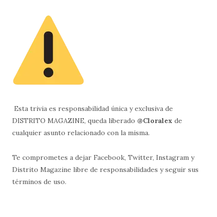
Esta trivia es responsabilidad única y exclusiva de
DISTRITO MAGAZINE, queda liberado
@Cloralex
de
cualquier asunto relacionado con la misma.
Te comprometes a dejar Facebook, Twitter, Instagram y
Distrito Magazine libre de responsabilidades y seguir sus
términos de uso.