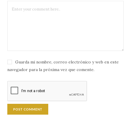
Guarda mi nombre, correo electrónico y web en este
navegador para la próxima vez que comente.