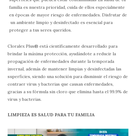
familia es nuestra prioridad, cuida de ellos especialmente
en épocas de mayor riesgo de enfermedades. Disfrutar de
un ambiente limpio y desinfectado es esencial para
proteger a tus seres queridos.
Cloralex Plus® está científicamente desarrollado para
brindar la máxima protección, ayudándote a reducir la
propagación de enfermedades durante la temporada
invernal, además de mantener limpias y desinfectadas las
superficies, siendo una solución para disminuir el riesgo de
contraer virus y bacterias que causan enfermedades,
gracias a su fórmula sin cloro que elimina hasta el 99.9% de
virus y bacterias.
LIMPIEZA ES SALUD PARA TU FAMILIA