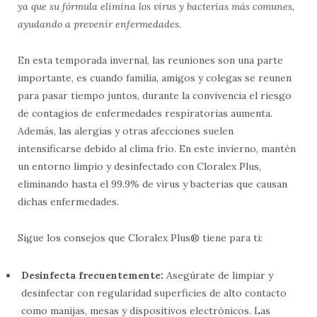
ya que su fórmula elimina los virus y bacterias más comunes,
ayudando a prevenir enfermedades.
En esta temporada invernal, las reuniones son una parte
importante, es cuando familia, amigos y colegas se reunen
para pasar tiempo juntos, durante la convivencia el riesgo
de contagios de enfermedades respiratorias aumenta.
Además, las alergias y otras afecciones suelen
intensificarse debido al clima frío. En este invierno, mantén
un entorno limpio y desinfectado con Cloralex Plus,
eliminando hasta el 99.9% de virus y bacterias que causan
dichas enfermedades.
Sigue los consejos que Cloralex Plus®
tiene para ti:
Desinfecta frecuentemente:
Asegúrate de limpiar y
desinfectar con regularidad superficies de alto contacto
como manijas, mesas y dispositivos electrónicos. Las