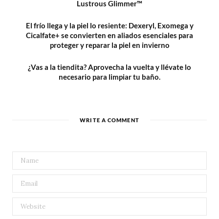
Lustrous Glimmer™
El frío llega y la piel lo resiente: Dexeryl, Exomega y
Cicalfate+ se convierten en aliados esenciales para
proteger y reparar la piel en invierno
¿Vas a la tiendita? Aprovecha la vuelta y llévate lo
necesario para limpiar tu baño.
WRITE A COMMENT