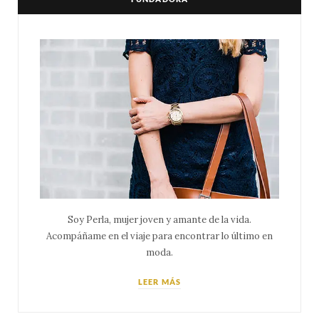
Soy Perla, mujer joven y amante de la vida.
Acompáñame en el viaje para encontrar lo último en
moda.
LEER MÁS