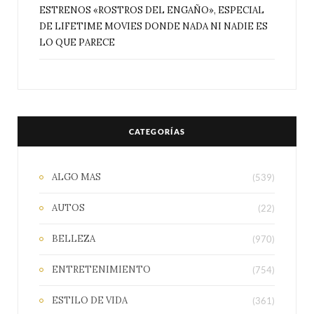
ESTRENOS «ROSTROS DEL ENGAÑO», ESPECIAL
DE LIFETIME MOVIES DONDE NADA NI NADIE ES
LO QUE PARECE
CATEGORÍAS
ALGO MAS
(539)
AUTOS
(22)
BELLEZA
(970)
ENTRETENIMIENTO
(754)
ESTILO DE VIDA
(361)