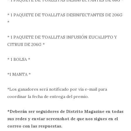
* 1 PAQUETE DE TOALLITAS DESINFECTANTES DE 206G
*
* 1 PAQUETE DE TOALLITAS INFUSIÓN EUCALIPTO Y
CITRUS DE 206G *
* 1 BOLSA *
*1 MANTA *
*Los ganadores será notificado por vía e-mail para
coordinar la fecha de entrega del premio.
*Deberán ser seguidores de Distrito Magazine en todas
sus redes y enviar screenshot de que nos sigues en el
correo con las respuestas.