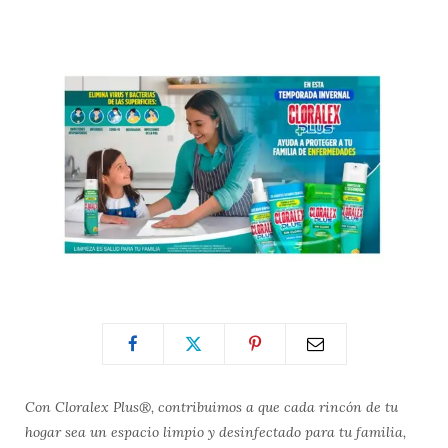
Con Cloralex Plus®, contribuimos a que cada rincón de tu
hogar sea un espacio limpio y desinfectado para tu familia,