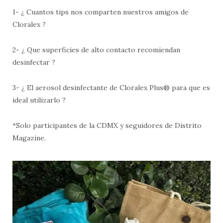
1- ¿ Cuantos tips nos comparten nuestros amigos de
Cloralex ?
2- ¿ Que superficies de alto contacto recomiendan
desinfectar ?
3- ¿ El aerosol desinfectante de Cloralex Plus® para que es
ideal utilizarlo ?
*Solo participantes de la CDMX y seguidores de Distrito
Magazine.