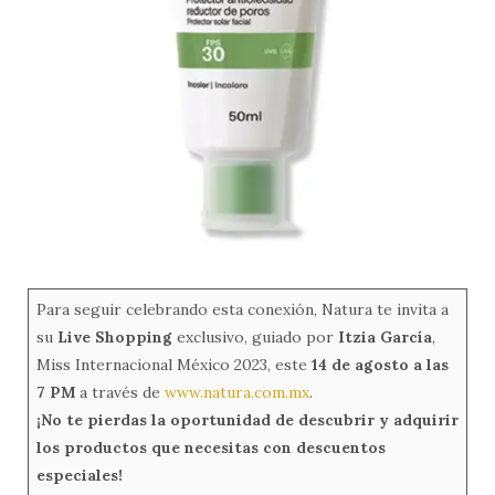
Para seguir celebrando esta conexión, Natura te invita a
su
Live Shopping
exclusivo, guiado por
Itzia García
,
Miss Internacional México 2023, este
14 de agosto a las
7 PM
a través de
www.natura.com.mx
.
¡No te pierdas la oportunidad de descubrir y adquirir
los productos que necesitas con descuentos
especiales!