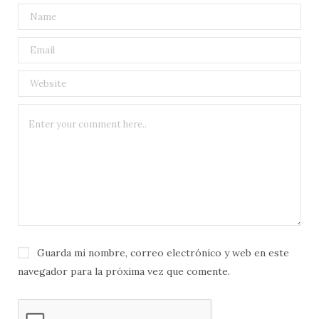
Guarda mi nombre, correo electrónico y web en este
navegador para la próxima vez que comente.