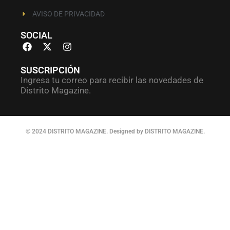
AVISO DE PRIVACIDAD
SOCIAL
SUSCRIPCIÓN
Ingresa tu correo para recibir las novedades de
Distrito Magazine.
© 2024 DISTRITO MAGAZINE. Designed by DISTRITO MAGAZINE.