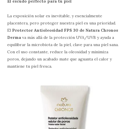
El escudo perfecto para tu piel
La exposición solar es inevitable, y esencialmente
placentera, pero proteger nuestra piel es una prioridad.
El
Protector Antioleosidad FPS 30 de Natura Chronos
Derma
va más allá de la protección UVA/UVB y ayuda a
equilibrar la microbiota de la piel, clave para una piel sana.
Con el uso constante, reduce la oleosidad y minimiza
poros, dejando un acabado mate que aguanta el calor y
mantiene tu piel fresca.