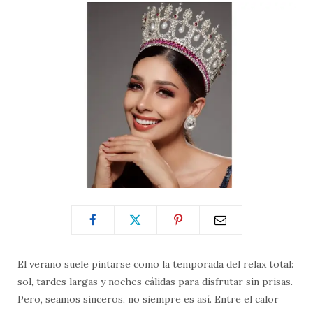
El verano suele pintarse como la temporada del relax total:
sol, tardes largas y noches cálidas para disfrutar sin prisas.
Pero, seamos sinceros, no siempre es así. Entre el calor