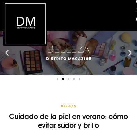
BELLEZA
Cuidado de la piel en verano: cómo
evitar sudor y brillo