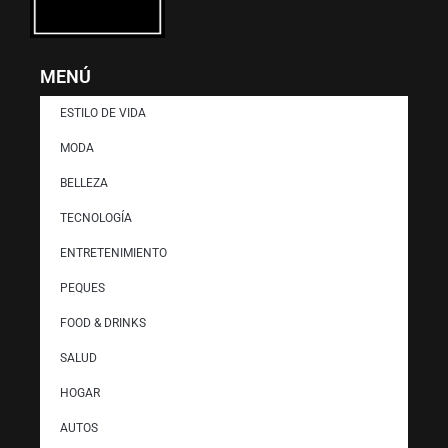
MENÚ
ESTILO DE VIDA
MODA
BELLEZA
TECNOLOGÍA
ENTRETENIMIENTO
PEQUES
FOOD & DRINKS
SALUD
HOGAR
AUTOS