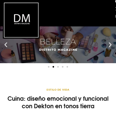
ESTILO DE VIDA
Cuina: diseño emocional y funcional
con Dekton en tonos tierra