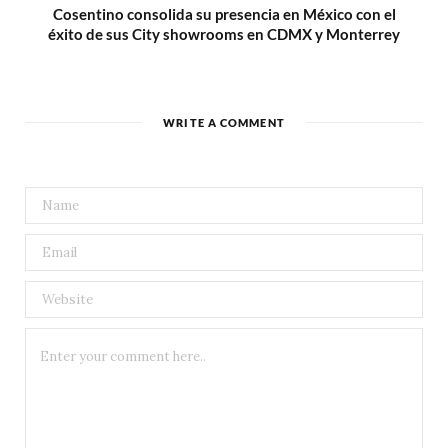
Cosentino consolida su presencia en México con el
éxito de sus City showrooms en CDMX y Monterrey
WRITE A COMMENT