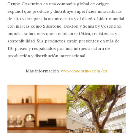
Grupo Cosentino es una compañía global de origen
español que produce y distribuye superficies innovadoras
de alto valor para la arquitectura y el diseño. Líder mundial
con marcas como Silestone, Dekton y Sensa by Cosentino,
impulsa soluciones que combinan estética, resistencia y
sostenibilidad. Sus productos están presentes en más de
110 países y respaldados por una infraestructura de
producción y distribución internacional.
Más información:
www.cosentino.com/es