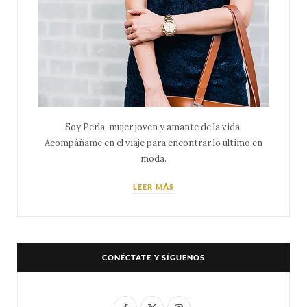
Soy Perla, mujer joven y amante de la vida.
Acompáñame en el viaje para encontrar lo último en
moda.
LEER MÁS
CONÉCTATE Y SÍGUENOS