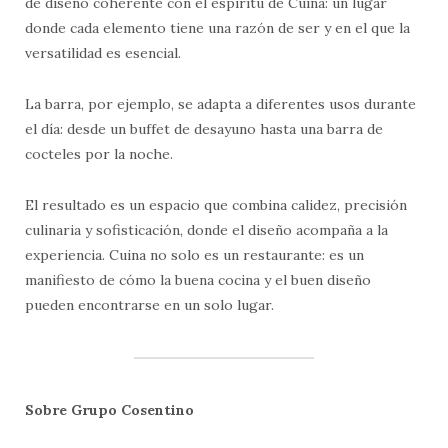
de diseño coherente con el espíritu de Cuina: un lugar
donde cada elemento tiene una razón de ser y en el que la
versatilidad es esencial.
La barra, por ejemplo, se adapta a diferentes usos durante
el día: desde un buffet de desayuno hasta una barra de
cocteles por la noche.
El resultado es un espacio que combina calidez, precisión
culinaria y sofisticación, donde el diseño acompaña a la
experiencia. Cuina no solo es un restaurante: es un
manifiesto de cómo la buena cocina y el buen diseño
pueden encontrarse en un solo lugar.
Sobre Grupo Cosentino