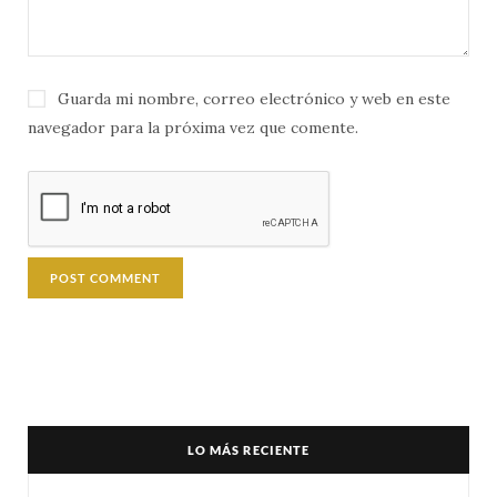
Guarda mi nombre, correo electrónico y web en este
navegador para la próxima vez que comente.
LO MÁS RECIENTE