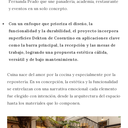
Fernanda Prado que une panadería, academia, restaurante
y eventos en un solo concepto.
Con un enfoque que prioriza el diseño, la
funcionalidad y la durabilidad, el proyecto incorpora
superficies Dekton de Cosentino en aplicaciones clave
como la barra principal, la recepción y las mesas de
trabajo, logrando una propuesta estética cálida,
versátil y de bajo mantenimiento.
Cuina nace del amor por la cocina y especialmente por la
repostería. En su concepción, la estética y la funcionalidad
se entrelazan con una narrativa emocional: cada elemento
fue elegido con intención, desde la arquitectura del espacio
hasta los materiales que lo componen.