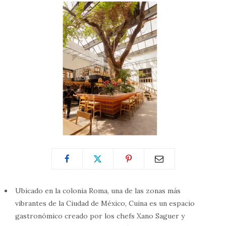
Ubicado en la colonia Roma, una de las zonas más
vibrantes de la Ciudad de México, Cuina es un espacio
gastronómico creado por los chefs Xano Saguer y