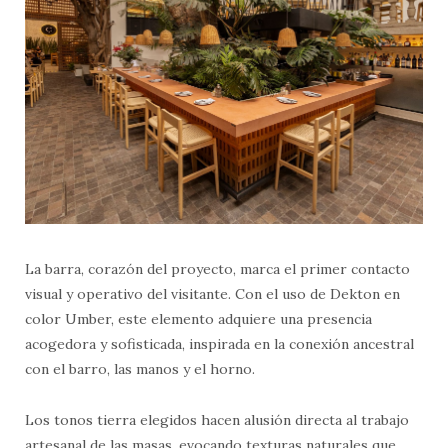
La barra, corazón del proyecto, marca el primer contacto
visual y operativo del visitante. Con el uso de Dekton en
color Umber, este elemento adquiere una presencia
acogedora y sofisticada, inspirada en la conexión ancestral
con el barro, las manos y el horno.
Los tonos tierra elegidos hacen alusión directa al trabajo
artesanal de las masas, evocando texturas naturales que