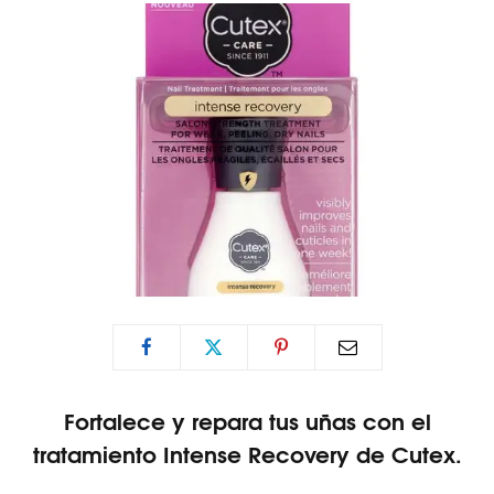
Fortalece y repara tus uñas con el
tratamiento Intense Recovery de Cutex.