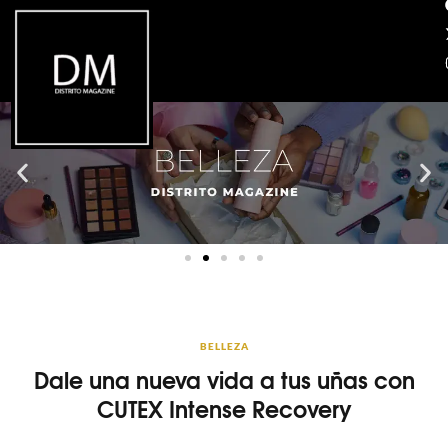
BELLEZA
Dale una nueva vida a tus uñas con
CUTEX Intense Recovery