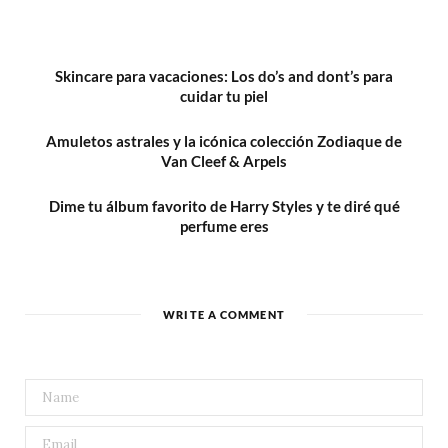
Skincare para vacaciones: Los do’s and dont’s para
cuidar tu piel
Amuletos astrales y la icónica colección Zodiaque de
Van Cleef & Arpels
Dime tu álbum favorito de Harry Styles y te diré qué
perfume eres
WRITE A COMMENT