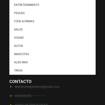
ENTRETENIMIENTO
PEQUES
FOOD & DRINKS
SALUD
HOGAR
AUTOS
MASCOTAS
ALGO MAS
TRIVIA
CONTACTO
distritomagazine1@gmail.com
CONTACTO
AVISO DE PRIVACIDAD