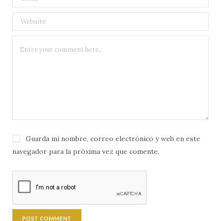
Guarda mi nombre, correo electrónico y web en este
navegador para la próxima vez que comente.