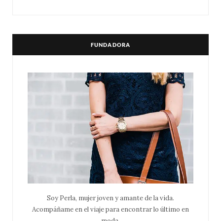
FUNDADORA
Soy Perla, mujer joven y amante de la vida.
Acompáñame en el viaje para encontrar lo último en
moda.