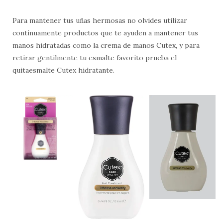
Para mantener tus uñas hermosas no olvides utilizar
continuamente productos que te ayuden a mantener tus
manos hidratadas como la crema de manos Cutex, y para
retirar gentilmente tu esmalte favorito prueba el
quitaesmalte Cutex hidratante.