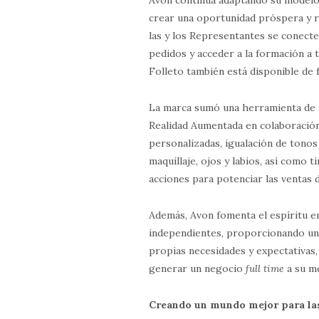
crear una oportunidad próspera y re
las y los Representantes se conecte
pedidos y acceder a la formación a 
Folleto también está disponible de 
La marca sumó una herramienta de aná
Realidad Aumentada en colaboración 
personalizadas, igualación de tonos
maquillaje, ojos y labios, así como t
acciones para potenciar las ventas 
Además, Avon fomenta el espíritu e
independientes, proporcionando un
propias necesidades y expectativas
generar un negocio
full time
a su m
Creando un mundo mejor para la