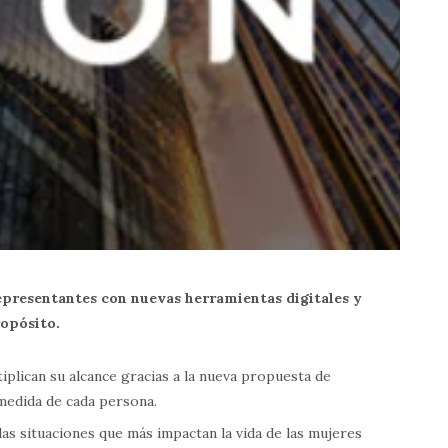
epresentantes con nuevas herramientas digitales y
ropósito.
iplican su alcance gracias a la nueva propuesta de
 medida de cada persona.
as situaciones que más impactan la vida de las mujeres