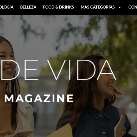
OLOGÍA
BELLEZA
FOOD & DRINKS
MÁS CATEGORÍAS
CON