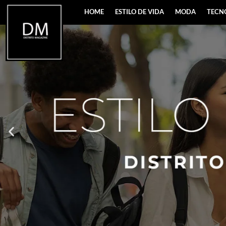
HOME
ESTILO DE VIDA
MODA
TECN