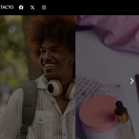
TACTO