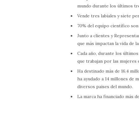
mundo durante los últimos tr
Vende tres labiales y siete p
70% del equipo científico son
Junto a clientes y Representa
que más impactan la vida de l
Cada año, durante los últimos
que trabajan por las mujeres 
Ha destinado más de 16.4 mil
ha ayudado a 14 millones de m
diversos países del mundo.
La marca ha financiado más de