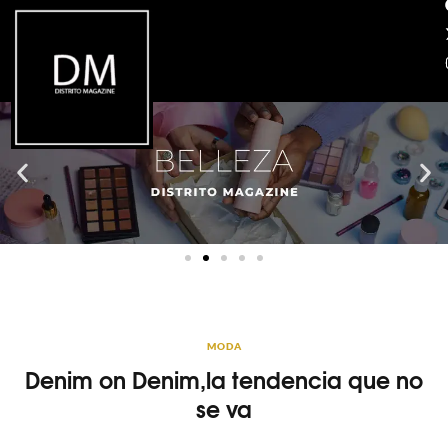
MODA
Denim on Denim,la tendencia que no
se va