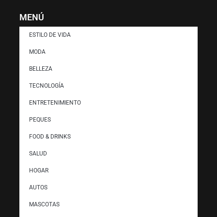
MENÚ
ESTILO DE VIDA
MODA
BELLEZA
TECNOLOGÍA
ENTRETENIMIENTO
PEQUES
FOOD & DRINKS
SALUD
HOGAR
AUTOS
MASCOTAS