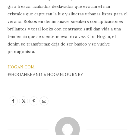
giro fresco: acabados deslavados que evocan el mar,
cristales que capturan la luz y siluetas urbanas listas para el
verano. Bolsos en denim suave, sneakers con aplicaciones
brillantes y total looks con contraste sutil dan vida a una
tendencia que se siente nueva otra vez. Con Hogan, el
denim se transforma: deja de ser básico y se vuelve
protagonista.
HOGAN.COM
@HOGANBRAND #HOGANJOURNEY