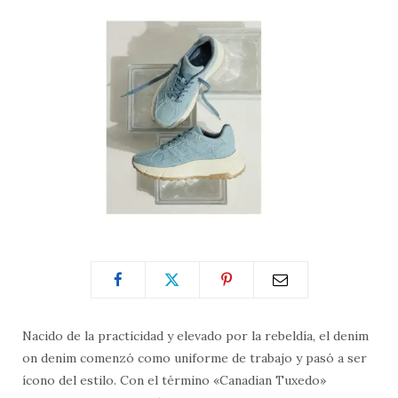
Nacido de la practicidad y elevado por la rebeldía, el denim
on denim comenzó como uniforme de trabajo y pasó a ser
ícono del estilo. Con el término «Canadian Tuxedo»