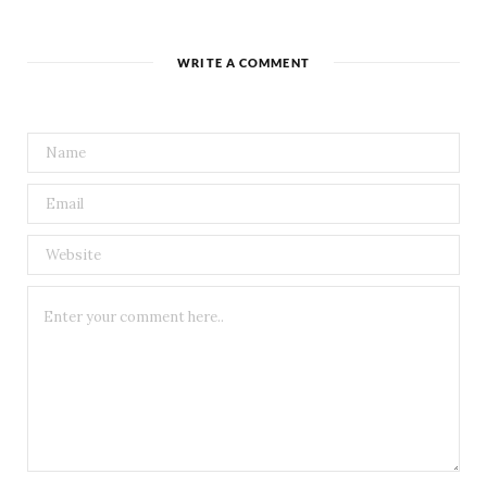
WRITE A COMMENT