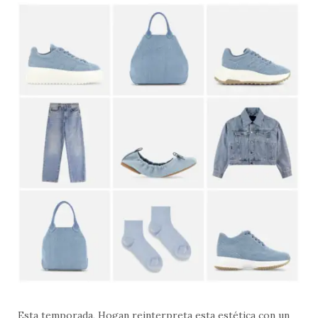
Esta temporada, Hogan reinterpreta esta estética con un