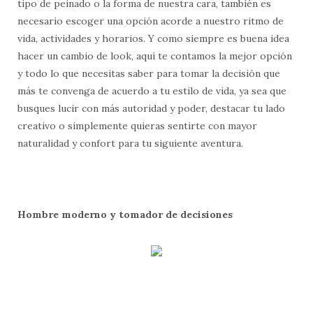
tipo de peinado o la forma de nuestra cara, también es
necesario escoger una opción acorde a nuestro ritmo de
vida, actividades y horarios. Y como siempre es buena idea
hacer un cambio de look, aquí te contamos la mejor opción
y todo lo que necesitas saber para tomar la decisión que
más te convenga de acuerdo a tu estilo de vida, ya sea que
busques lucir con más autoridad y poder, destacar tu lado
creativo o simplemente quieras sentirte con mayor
naturalidad y confort para tu siguiente aventura.
Hombre moderno y tomador de decisiones