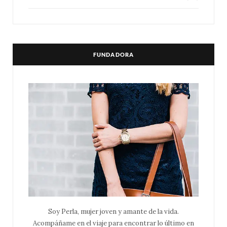
FUNDADORA
Soy Perla, mujer joven y amante de la vida.
Acompáñame en el viaje para encontrar lo último en