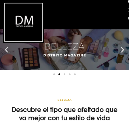
BELLEZA
Descubre el tipo que afeitado que
va mejor con tu estilo de vida