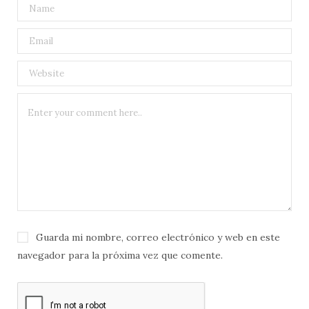
Guarda mi nombre, correo electrónico y web en este
navegador para la próxima vez que comente.