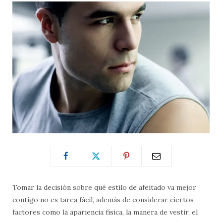
Tomar la decisión sobre qué estilo de afeitado va mejor
contigo no es tarea fácil, además de considerar ciertos
factores como la apariencia física, la manera de vestir, el