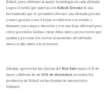
Schick, pues obtienes la mejor tecnología en cada afeitada.
Logra el estilo que quieras con
Schick Xtreme 4
, una
herramienta que te permitirá obtener una afeitada precisa
y suave gracias a sus 4 hojas recubiertas con titanio y
diamante para mayor duración y con una hoja adicional para
extra-precisión. Incluso, tiene hilos micro protectores que
ayudan a prevenir los cortes al momento del afeitado,
ahora sí dile adiós a la irritación.
Además, aprovecha las ofertas del
Hot Sale
hasta el 31 de
mayo y disfruta de un
25% de descuento
en todos los
productos de Schick en las tiendas de autoservicio
Walmart.