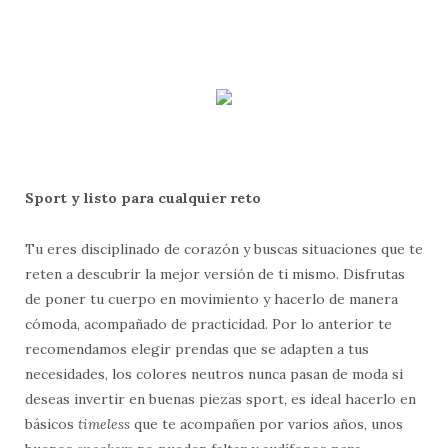
Sport y listo para cualquier reto
Tu eres disciplinado de corazón y buscas situaciones que te
reten a descubrir la mejor versión de ti mismo. Disfrutas
de poner tu cuerpo en movimiento y hacerlo de manera
cómoda, acompañado de practicidad. Por lo anterior te
recomendamos elegir prendas que se adapten a tus
necesidades, los colores neutros nunca pasan de moda si
deseas invertir en buenas piezas sport, es ideal hacerlo en
básicos
timeless
que te acompañen por varios años, unos