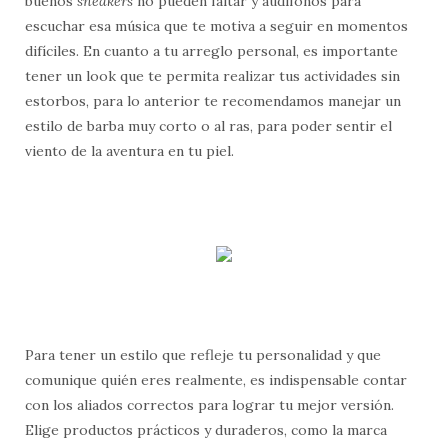
buenos
sneakers
no pueden faltar y audífonos para
escuchar esa música que te motiva a seguir en momentos
difíciles. En cuanto a tu arreglo personal, es importante
tener un look que te permita realizar tus actividades sin
estorbos, para lo anterior te recomendamos manejar un
estilo de barba muy corto o al ras, para poder sentir el
viento de la aventura en tu piel.
Para tener un estilo que refleje tu personalidad y que
comunique quién eres realmente, es indispensable contar
con los aliados correctos para lograr tu mejor versión.
Elige productos prácticos y duraderos, como la marca