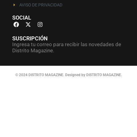
AVISO DE PRIVACIDAD
SOCIAL
SUSCRIPCIÓN
Ingresa tu correo para recibir las novedades de
Distrito Magazine.
© 2024 DISTRITO MAGAZINE. Designed by DISTRITO MAGAZINE.