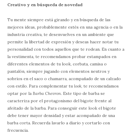
Creativo y en búsqueda de novedad
Tu mente siempre está girando y en búsqueda de las
mejores ideas, probablemente estés en una agencia o en la
industria creativa, te desenvuelves en un ambiente que
permite la libertad de expresión y deseas hacer notar tu
personalidad con todos aquellos que te rodean. En cuanto a
la vestimenta, te recomendamos probar estampados en
diferentes elementos de tu look, corbata, camisa o
pantalón, siempre jugando con elementos neutros y
sobrios en el saco o chamarra, acompañado de un calzado
con estilo. Para complementar tu
look
, te recomendamos
optar por la
Barba Chevron
. Este tipo de barba se
caracteriza por el protagonismo del bigote frente al
afeitado de la barba. Para conseguir este look el bigote
debe tener mayor densidad y estar acompañado de una
barba corta. Recuerda lavarlo a diario y cortarlo con
frecuencia.