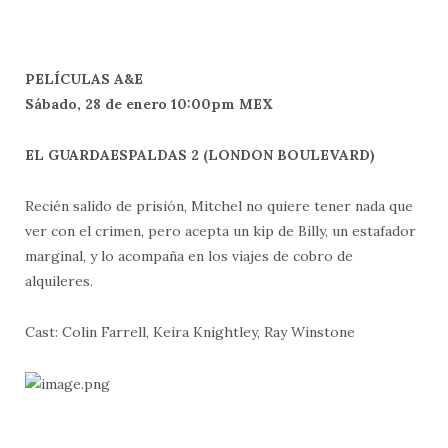
PELÍCULAS A&E
Sábado, 28 de enero 10:00pm MEX
EL GUARDAESPALDAS 2
(LONDON BOULEVARD)
Recién salido de prisión, Mitchel no quiere tener nada que
ver con el crimen, pero acepta un kip de Billy, un estafador
marginal, y lo acompaña en los viajes de cobro de
alquileres.
Cast: Colin Farrell, Keira Knightley, Ray Winstone