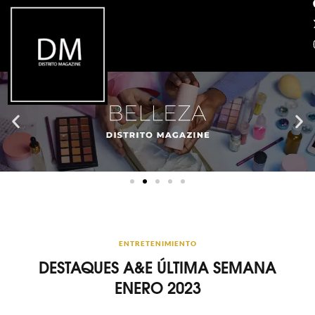
ENTRETENIMIENTO
DESTAQUES A&E ÚLTIMA SEMANA
ENERO 2023