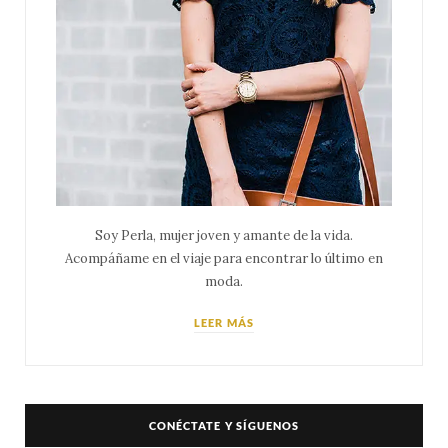
Soy Perla, mujer joven y amante de la vida.
Acompáñame en el viaje para encontrar lo último en
moda.
LEER MÁS
CONÉCTATE Y SÍGUENOS