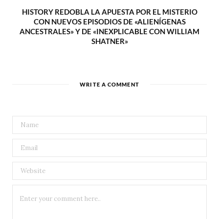
HISTORY REDOBLA LA APUESTA POR EL MISTERIO
CON NUEVOS EPISODIOS DE «ALIENÍGENAS
ANCESTRALES» Y DE «INEXPLICABLE CON WILLIAM
SHATNER»
WRITE A COMMENT