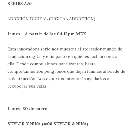
SERIES A&E
ADICCIÓN DIGITAL (DIGITAL ADDICTION)
Lunes – A partir de las 04:15pm MEX
Esta innovadora serie nos muestra el aterrador mundo de
la adicción digital y el impacto en quienes luchan contra
ella. Desde compulsiones paralizantes, hasta
comportamientos peligrosos que dejan familias al borde de
la destrucción. Los expertos intentarán ayudarlos a
recuperar sus vidas
Lunes, 30 de enero
SKYLER Y NINA (#08 SKYLER & NINA)