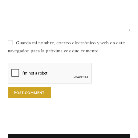
Guarda mi nombre, correo electrónico y web en este
navegador para la próxima vez que comente.