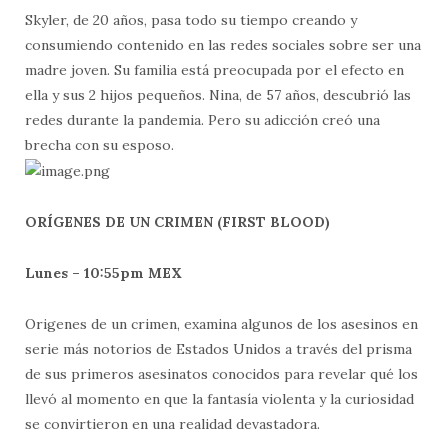
Skyler, de 20 años, pasa todo su tiempo creando y
consumiendo contenido en las redes sociales sobre ser una
madre joven. Su familia está preocupada por el efecto en
ella y sus 2 hijos pequeños. Nina, de 57 años, descubrió las
redes durante la pandemia. Pero su adicción creó una
brecha con su esposo.
ORÍGENES DE UN CRIMEN (FIRST BLOOD)
Lunes – 10:55pm MEX
Origenes de un crimen, examina algunos de los asesinos en
serie más notorios de Estados Unidos a través del prisma
de sus primeros asesinatos conocidos para revelar qué los
llevó al momento en que la fantasía violenta y la curiosidad
se convirtieron en una realidad devastadora.