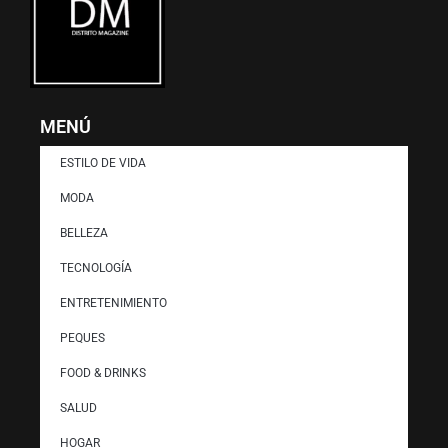
MENÚ
ESTILO DE VIDA
MODA
BELLEZA
TECNOLOGÍA
ENTRETENIMIENTO
PEQUES
FOOD & DRINKS
SALUD
HOGAR