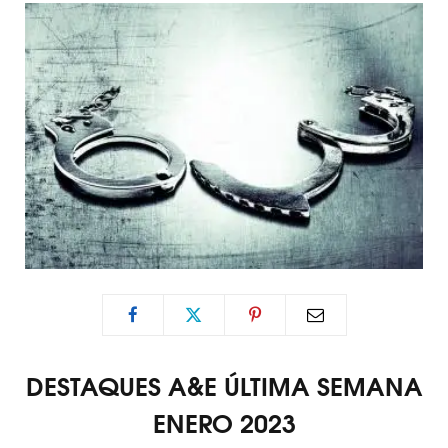
DESTAQUES A&E ÚLTIMA SEMANA
ENERO 2023