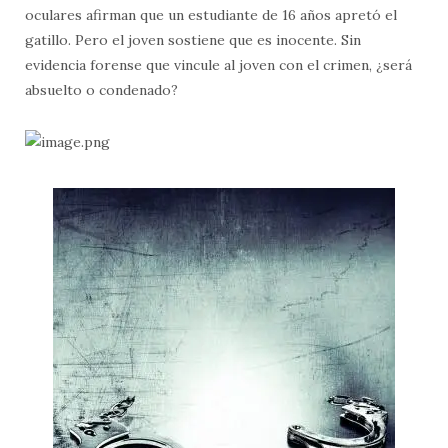
oculares afirman que un estudiante de 16 años apretó el
gatillo. Pero el joven sostiene que es inocente. Sin
evidencia forense que vincule al joven con el crimen, ¿será
absuelto o condenado?