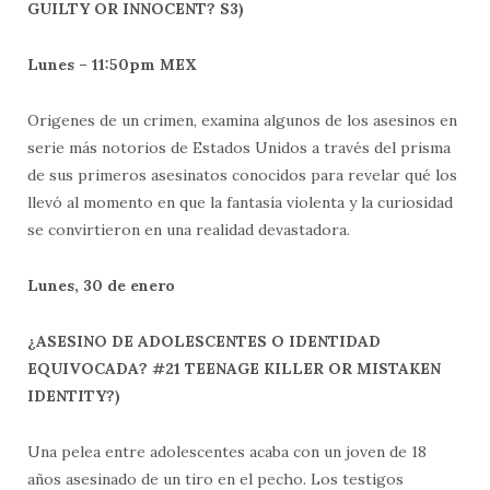
GUILTY OR INNOCENT? S3)
Lunes – 11:50pm MEX
Origenes de un crimen, examina algunos de los asesinos en
serie más notorios de Estados Unidos a través del prisma
de sus primeros asesinatos conocidos para revelar qué los
llevó al momento en que la fantasía violenta y la curiosidad
se convirtieron en una realidad devastadora.
Lunes, 30 de enero
¿ASESINO DE ADOLESCENTES O IDENTIDAD
EQUIVOCADA? #21 TEENAGE KILLER OR MISTAKEN
IDENTITY?)
Una pelea entre adolescentes acaba con un joven de 18
años asesinado de un tiro en el pecho. Los testigos