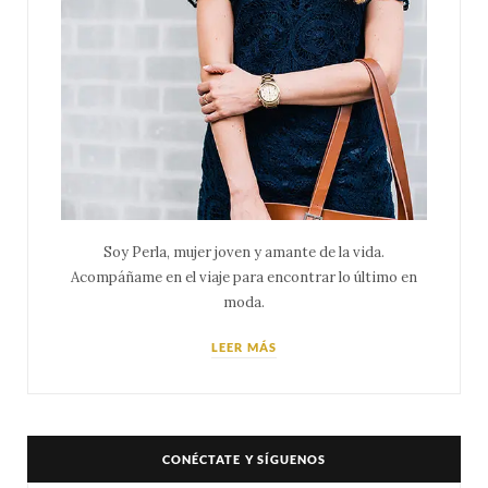
Soy Perla, mujer joven y amante de la vida.
Acompáñame en el viaje para encontrar lo último en
moda.
LEER MÁS
CONÉCTATE Y SÍGUENOS