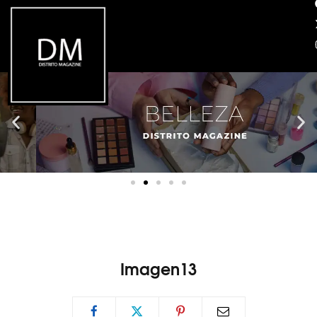
Imagen13