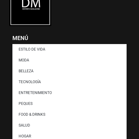
MENÚ
ESTILO DE VIDA
MODA
BELLEZA
TECNOLOGÍA
ENTRETENIMIENTO
PEQUES
FOOD & DRINKS
SALUD
HOGAR