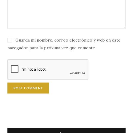
Guarda mi nombre, correo electrónico y web en este
navegador para la próxima vez que comente.