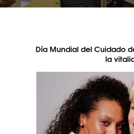
Día Mundial del Cuidado de 
la vital