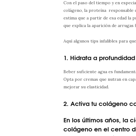
Con el paso del tiempo y en especia
colágeno, la proteína responsable d
estima que a partir de esa edad la 
que explica la aparición de arrugas f
Aquí algunos tips infalibles para que
1. Hidrata a profundidad
Beber suficiente agua es fundamenta
Opta por cremas que nutran en cap
mejorar su elasticidad.
2. Activa tu colágeno c
En los últimos años, la 
colágeno en el centro d