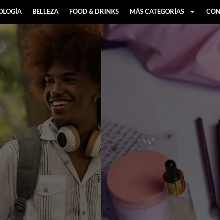
OLOGÍA
BELLEZA
FOOD & DRINKS
MÁS CATEGORÍAS
CON