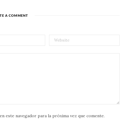
TE A COMMENT
en este navegador para la próxima vez que comente.