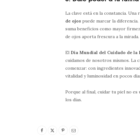
La clave está en la constancia. Una 
de ojos
puede marcar la diferencia.
suma beneficios como mayor firmeza
de ojos aporta frescura a la mirada.
El
Día Mundial del Cuidado de la 
cuidamos de nosotros mismos. La c
comenzar: con ingredientes innovador
vitalidad y luminosidad en pocos día
Porque al final, cuidar tu piel no e
los días.