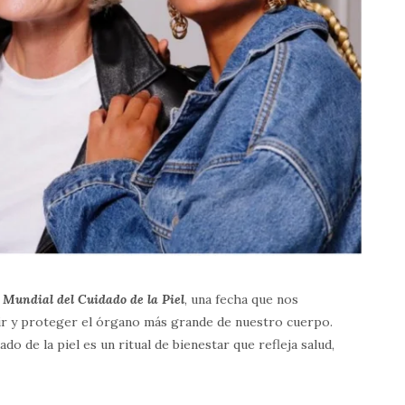
a Mundial del Cuidado de la Piel
, una fecha que nos
ir y proteger el órgano más grande de nuestro cuerpo.
ado de la piel es un ritual de bienestar que refleja salud,