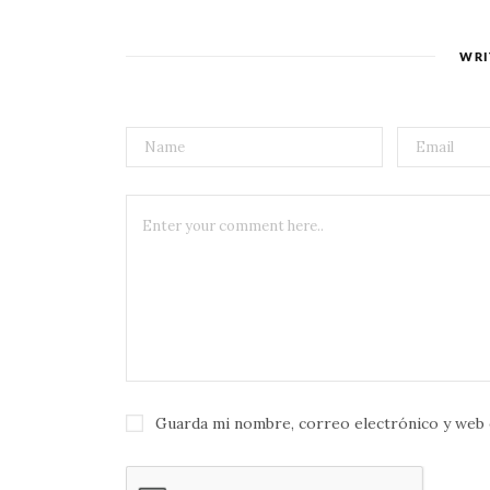
WRI
Guarda mi nombre, correo electrónico y web 