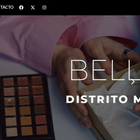
TACTO