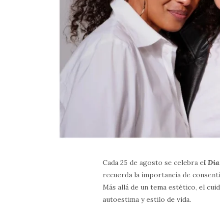
Cada 25 de agosto se celebra e
l Dí
recuerda la importancia de consent
Más allá de un tema estético, el cuid
autoestima y estilo de vida.