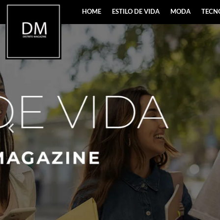
HOME
ESTILO DE VIDA
MODA
TECN