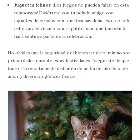
Juguetes felinos
. ¡Los juegos no pueden faltar en esta
temporada! Diviértete con tu peludo amigo con
juguetes decorados con temática navideña, esto no solo
reforzará el vínculo con tu gatito, sino que también lo
hará sentirse parte de la celebración.
No olvides que la seguridad y el bienestar de tu minino son
primordiales durante estas festividades. Asegúrate de que
tanto tú como tu michi disfruten de un fin de año lleno de
amor y diversión. ¡Felices fiestas!