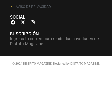
AVISO DE PRIVACIDAD
SOCIAL
SUSCRIPCIÓN
Ingresa tu correo para recibir las novedades de
Distrito Magazine.
© 2024 DISTRITO MAGAZINE. Designed by DISTRITO MAGAZINE.