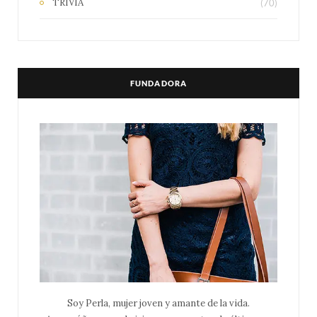
TRIVIA
(70)
FUNDADORA
Soy Perla, mujer joven y amante de la vida.