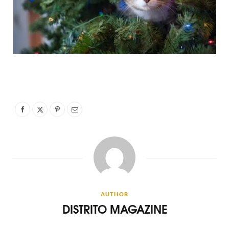
AUTHOR
DISTRITO MAGAZINE