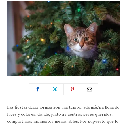
Las fiestas decembrinas son una temporada mágica llena de
luces y colores, donde, junto a nuestros seres queridos,
compartimos momentos memorables. Por supuesto que lo