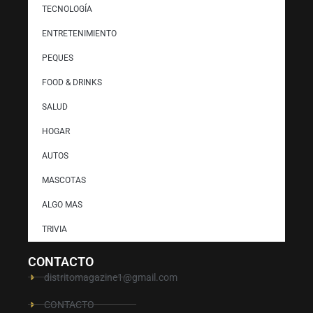
TECNOLOGÍA
ENTRETENIMIENTO
PEQUES
FOOD & DRINKS
SALUD
HOGAR
AUTOS
MASCOTAS
ALGO MAS
TRIVIA
CONTACTO
distritomagazine1@gmail.com
CONTACTO