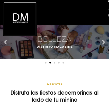
MASCOTAS
Disfruta las fiestas decembrinas al
lado de tu minino