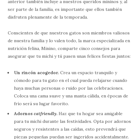
anterior también incluye a nuestros queridos mininos y, al
ser parte de la familia, es importante que ellos también
disfruten plenamente de la temporada.
Conscientes de que nuestros gatos son miembros valiosos
de nuestra familia y
lo valen todo, la marca especializada en
nutrición felina, Minino, comparte cinco consejos para
asegurar que tu michi y tú pasen unas felices fiestas juntos:
Un rincón acogedor.
Crea un espacio tranquilo y
cómodo para tu gato en el cual pueda relajarse cuando
haya muchas personas o ruido por las celebraciones.
Coloca una cama suave y una manta cálida, en épocas de
frío será su lugar favorito.
Adornos
catfriendly.
Haz que tu hogar sea amigable
para tu michi durante las festividades. Opta por adornos
seguros y resistentes a las caídas, esto prevendrá que
piezas pequeñas puedan ser ingeridos accidentalmente.