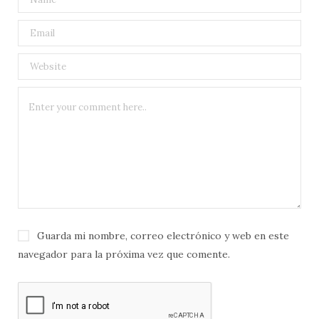
Guarda mi nombre, correo electrónico y web en este
navegador para la próxima vez que comente.