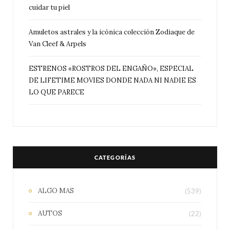
cuidar tu piel
Amuletos astrales y la icónica colección Zodiaque de
Van Cleef & Arpels
ESTRENOS «ROSTROS DEL ENGAÑO», ESPECIAL
DE LIFETIME MOVIES DONDE NADA NI NADIE ES
LO QUE PARECE
CATEGORÍAS
ALGO MAS
(539)
AUTOS
(22)