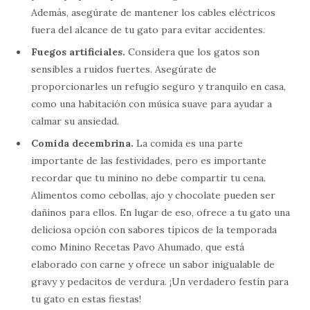
Además, asegúrate de mantener los cables eléctricos
fuera del alcance de tu gato para evitar accidentes.
Fuegos artificiales.
Considera que los gatos son
sensibles a ruidos fuertes. Asegúrate de
proporcionarles un refugio seguro y tranquilo en casa,
como una habitación con música suave para ayudar a
calmar su ansiedad.
Comida decembrina.
La comida es una parte
importante de las festividades, pero es importante
recordar que tu minino no debe compartir tu cena.
Alimentos como cebollas, ajo y chocolate pueden ser
dañinos para ellos. En lugar de eso, ofrece a tu gato una
deliciosa opción con sabores típicos de la temporada
como Minino Recetas Pavo Ahumado, que está
elaborado con carne y ofrece un sabor inigualable de
gravy y pedacitos de verdura. ¡Un verdadero festín para
tu gato en estas fiestas!