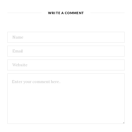
WRITE A COMMENT