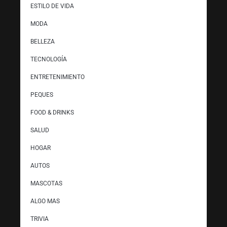
ESTILO DE VIDA
MODA
BELLEZA
TECNOLOGÍA
ENTRETENIMIENTO
PEQUES
FOOD & DRINKS
SALUD
HOGAR
AUTOS
MASCOTAS
ALGO MAS
TRIVIA