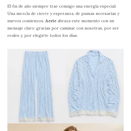
El fin de año siempre trae consigo una energía especial.
Una mezcla de cierre y esperanza, de pausas necesarias y
nuevos comienzos.
Aerie
abraza este momento con un
mensaje claro: gracias por caminar con nosotras, por ser
reales y, por elegirte todos los días.