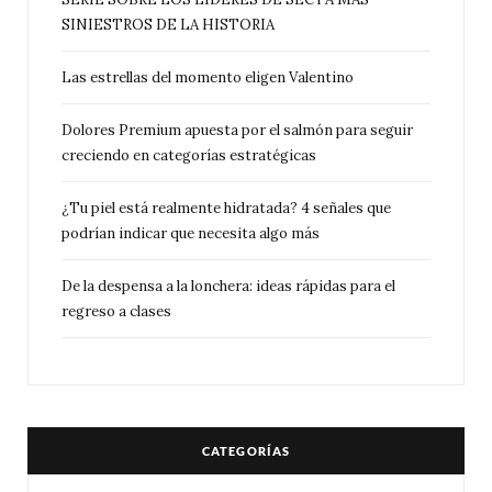
SINIESTROS DE LA HISTORIA
Las estrellas del momento eligen Valentino
Dolores Premium apuesta por el salmón para seguir
creciendo en categorías estratégicas
¿Tu piel está realmente hidratada? 4 señales que
podrían indicar que necesita algo más
De la despensa a la lonchera: ideas rápidas para el
regreso a clases
CATEGORÍAS