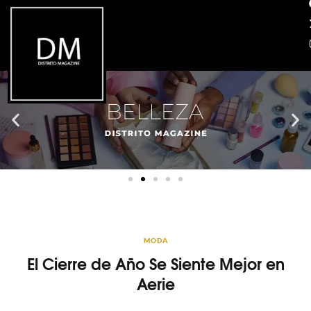
MODA
El Cierre de Año Se Siente Mejor en
Aerie