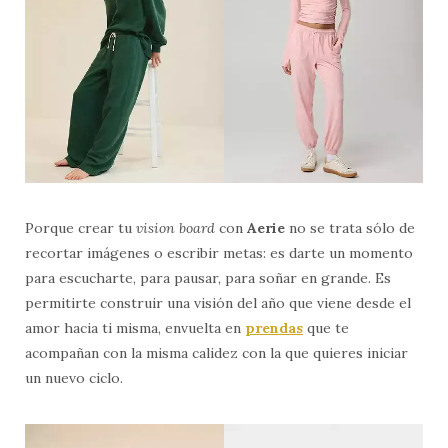
Porque crear tu
vision board
con
Aerie
no se trata sólo de
recortar imágenes o escribir metas: es darte un momento
para escucharte, para pausar, para soñar en grande. Es
permitirte construir una visión del año que viene desde el
amor hacia ti misma, envuelta en
prendas
que te
acompañan con la misma calidez con la que quieres iniciar
un nuevo ciclo.