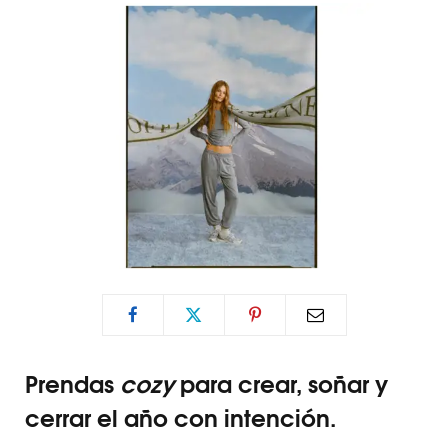
Prendas
cozy
para crear, soñar y
cerrar el año con intención.