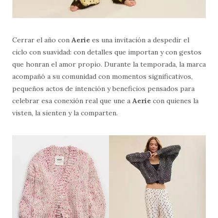
Cerrar el año con
Aerie
es una invitación a despedir el
ciclo con suavidad: con detalles que importan y con gestos
que honran el amor propio. Durante la temporada, la marca
acompañó a su comunidad con momentos significativos,
pequeños actos de intención y beneficios pensados para
celebrar esa conexión real que une a
Aerie
con quienes la
visten, la sienten y la comparten.