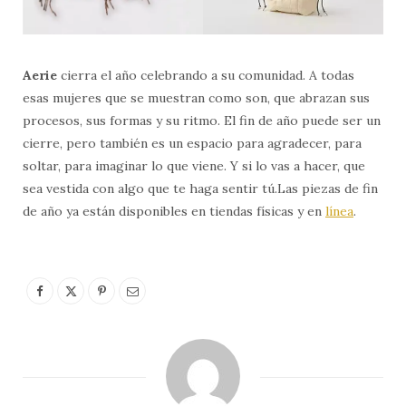
Aerie
cierra el año celebrando a su comunidad. A todas
esas mujeres que se muestran como son, que abrazan sus
procesos, sus formas y su ritmo. El fin de año puede ser un
cierre, pero también es un espacio para agradecer, para
soltar, para imaginar lo que viene. Y si lo vas a hacer, que
sea vestida con algo que te haga sentir tú.Las piezas de fin
de año ya están disponibles en tiendas físicas y en
línea
.