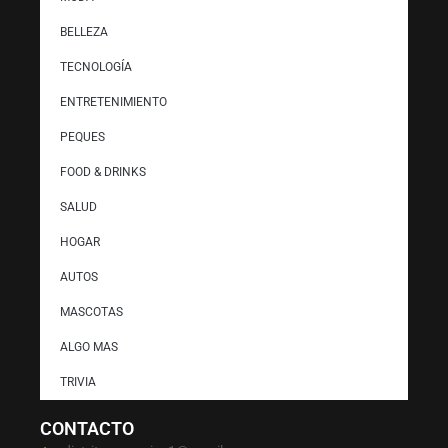
BELLEZA
TECNOLOGÍA
ENTRETENIMIENTO
PEQUES
FOOD & DRINKS
SALUD
HOGAR
AUTOS
MASCOTAS
ALGO MAS
TRIVIA
CONTACTO