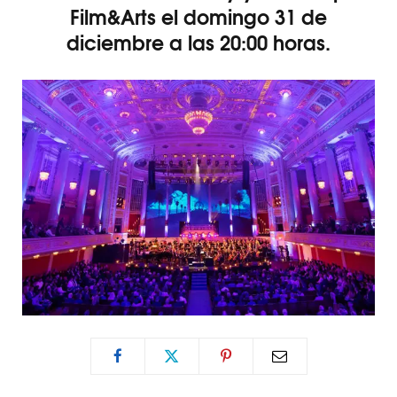
Film&Arts el domingo 31 de
diciembre a las 20:00 horas.