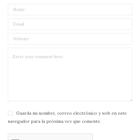
Guarda mi nombre, correo electrónico y web en este
navegador para la próxima vez que comente.