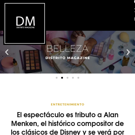
ENTRETENIMIENTO
El espectáculo es tributo a Alan
Menken, el histórico compositor de
los clásicos de Disney y se verá por