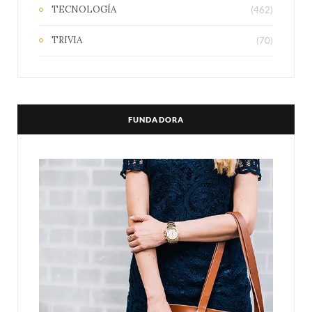
TECNOLOGÍA
(462)
TRIVIA
(70)
FUNDADORA