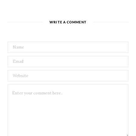
WRITE A COMMENT