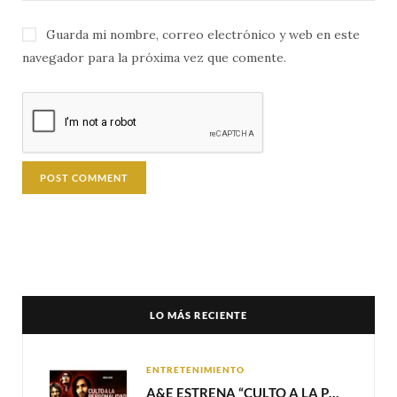
Guarda mi nombre, correo electrónico y web en este
navegador para la próxima vez que comente.
LO MÁS RECIENTE
ENTRETENIMIENTO
A&E ESTRENA “CULTO A LA PERSONALIDAD”,LA SERIE SOBRE LOS LÍDERES DE SECTA MÁS SINIESTROS DE LA HISTORIA