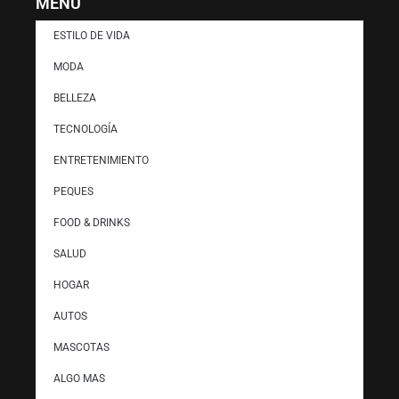
MENÚ
ESTILO DE VIDA
MODA
BELLEZA
TECNOLOGÍA
ENTRETENIMIENTO
PEQUES
FOOD & DRINKS
SALUD
HOGAR
AUTOS
MASCOTAS
ALGO MAS