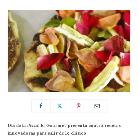
Día de la Pizza
: El Gourmet presenta cuatro recetas
innovadoras
para salir de lo clásico