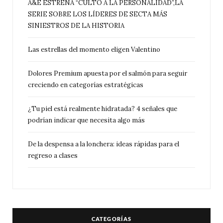
A&E ESTRENA “CULTO A LA PERSONALIDAD”,LA
SERIE SOBRE LOS LÍDERES DE SECTA MÁS
SINIESTROS DE LA HISTORIA
Las estrellas del momento eligen Valentino
Dolores Premium apuesta por el salmón para seguir
creciendo en categorías estratégicas
¿Tu piel está realmente hidratada? 4 señales que
podrían indicar que necesita algo más
De la despensa a la lonchera: ideas rápidas para el
regreso a clases
CATEGORÍAS