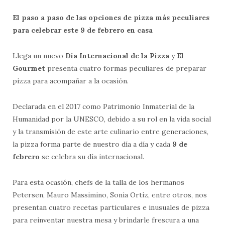
El paso a paso de las opciones de pizza más peculiares
para celebrar este 9 de febrero en casa
Llega un nuevo
Día Internacional de la Pizza
y
El
Gourmet
presenta cuatro formas peculiares de preparar
pizza para acompañar a la ocasión.
Declarada en el 2017 como Patrimonio Inmaterial de la
Humanidad por la UNESCO, debido a su rol en la vida social
y la transmisión de este arte culinario entre generaciones,
la pizza forma parte de nuestro día a día y cada
9 de
febrero
se celebra su día internacional.
Para esta ocasión, chefs de la talla de los hermanos
Petersen, Mauro Massimino, Sonia Ortiz, entre otros, nos
presentan cuatro recetas particulares e inusuales de pizza
para reinventar nuestra mesa y brindarle frescura a una