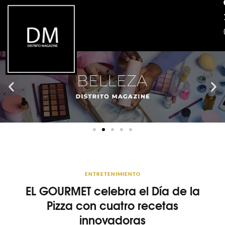
ENTRETENIMIENTO
EL GOURMET celebra el Día de la
Pizza con cuatro recetas
innovadoras