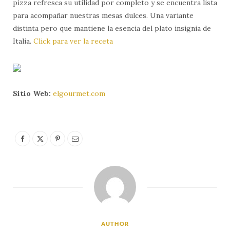
pizza refresca su utilidad por completo y se encuentra lista
para acompañar nuestras mesas dulces. Una variante
distinta pero que mantiene la esencia del plato insignia de
Italia.
Click para ver la receta
Sitio Web:
elgourmet.com
AUTHOR