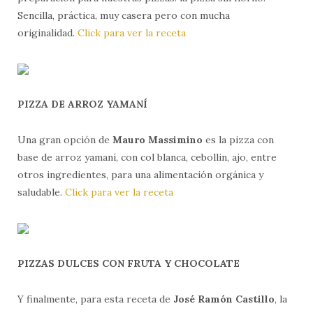
Sencilla, práctica, muy casera pero con mucha
originalidad.
Click para ver la receta
PIZZA DE ARROZ YAMANÍ
Una gran opción de
Mauro Massimino
es la pizza con
base de arroz yamaní, con col blanca, cebollin, ajo, entre
otros ingredientes, para una alimentación orgánica y
saludable.
Click para ver la receta
PIZZAS DULCES CON FRUTA Y CHOCOLATE
Y finalmente, para esta receta de
José Ramón Castillo
, la