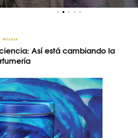
BELLEZA
nciencia: Así está cambiando la
rfumería