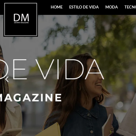
HOME
ESTILO DE VIDA
MODA
TECN