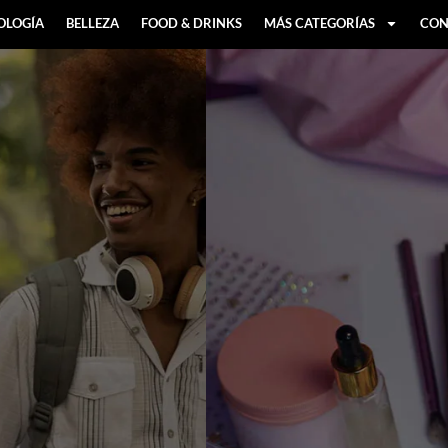
OLOGÍA
BELLEZA
FOOD & DRINKS
MÁS CATEGORÍAS
CON