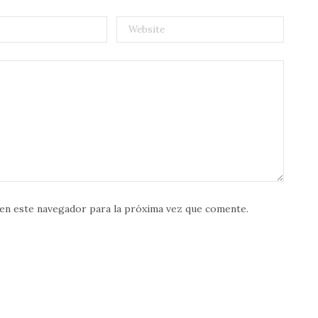
en este navegador para la próxima vez que comente.