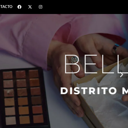
TACTO