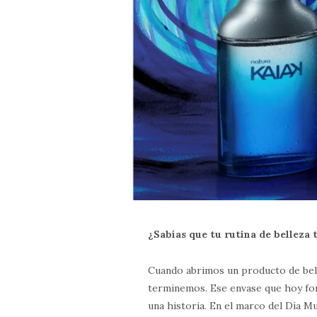
¿Sabías que tu rutina de bellez
Cuando abrimos un producto de bel
terminemos. Ese envase que hoy for
una historia. En el marco del Día Mu