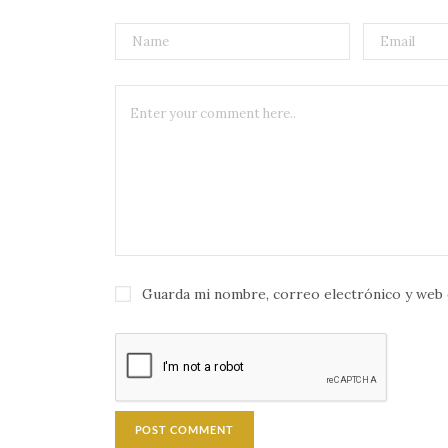
Guarda mi nombre, correo electrónico y web 