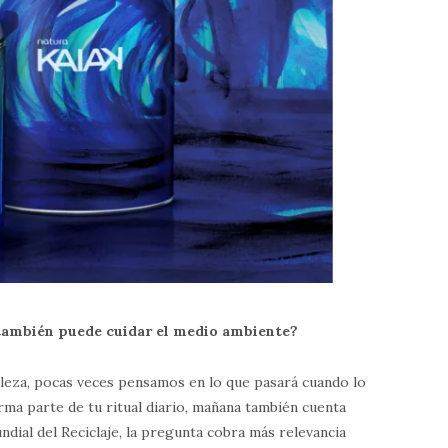
a también puede cuidar el medio ambiente?
leza, pocas veces pensamos en lo que pasará cuando lo
ma parte de tu ritual diario, mañana también cuenta
ndial del Reciclaje, la pregunta cobra más relevancia