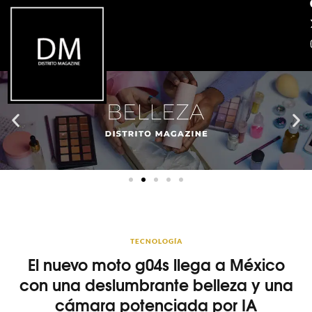
TECNOLOGÍA
El nuevo moto g04s llega a México
con una deslumbrante belleza y una
cámara potenciada por IA