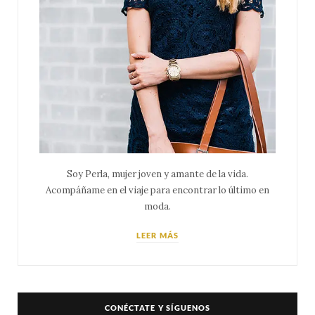
Soy Perla, mujer joven y amante de la vida.
Acompáñame en el viaje para encontrar lo último en
moda.
LEER MÁS
CONÉCTATE Y SÍGUENOS