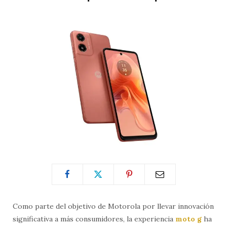
Como parte del objetivo de Motorola por llevar innovación
significativa a más consumidores, la experiencia
moto g
ha