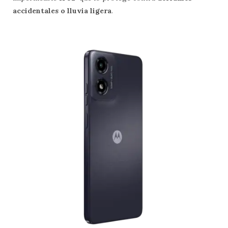
accidentales o lluvia ligera
.