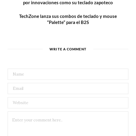
por innovaciones como su teclado zapoteco
TechZone lanza sus combos de teclado y mouse
“Palette” para el B2S
WRITE A COMMENT