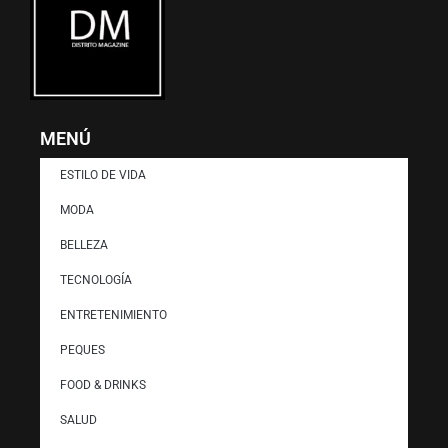
MENÚ
ESTILO DE VIDA
MODA
BELLEZA
TECNOLOGÍA
ENTRETENIMIENTO
PEQUES
FOOD & DRINKS
SALUD