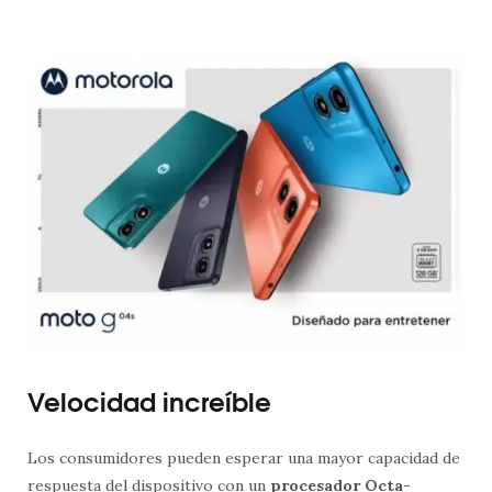
Velocidad increíble
Los consumidores pueden esperar una mayor capacidad de
respuesta del dispositivo con un
procesador Octa-