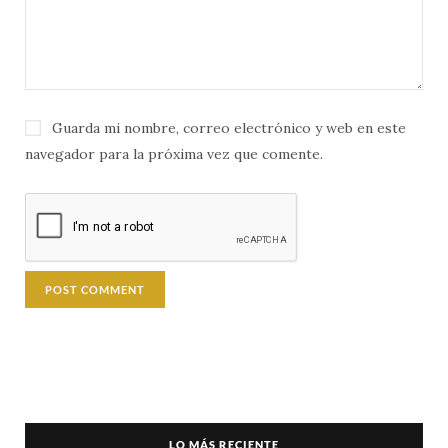
Guarda mi nombre, correo electrónico y web en este
navegador para la próxima vez que comente.
LO MÁS RECIENTE