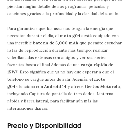
pierdan ningún detalle de sus programas, películas y
canciones gracias a la profundidad y la claridad del sonido.
Para garantizar que los usuarios tengan la energía que
necesitan durante el día, el
moto g04s
está equipado con
una increíble
batería de 5,000 mAh
que permite escuchar
listas de reproducción durante más tiempo, realizar
videollamadas extensas con amigos y ver sus series
favoritas hasta el final Además de una
carga rápida de
15W
8
. Esto significa que ya no hay que esperar a que el
teléfono se cargue antes de salir. Además, el
moto
g04s
funciona con
Android 14
y ofrece
Gestos Motorola
,
incluyendo Captura de pantalla de tres dedos, Linterna
rápida y Barra lateral, para facilitar aún más las
interacciones diarias.
Precio y Disponibilidad