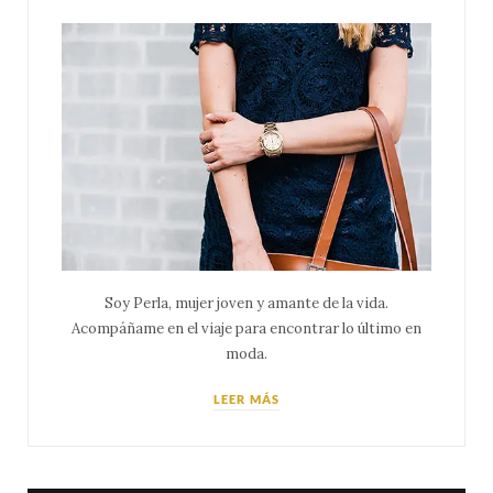
Soy Perla, mujer joven y amante de la vida.
Acompáñame en el viaje para encontrar lo último en
moda.
LEER MÁS