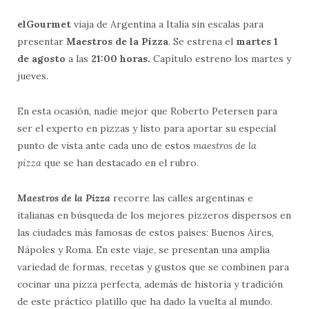
elGourmet
viaja de Argentina a Italia sin escalas para
presentar
Maestros de la Pizza
. Se estrena el
martes 1
de agosto
a las
21:00 horas.
Capítulo estreno los martes y
jueves.
En esta ocasión, nadie mejor que Roberto Petersen para
ser el experto en pizzas y listo para aportar su especial
punto de vista ante cada uno de estos
maestros de la
pizza
que se han destacado en el rubro.
Maestros de la Pizza
recorre las calles argentinas e
italianas en búsqueda de los mejores pizzeros dispersos en
las ciudades más famosas de estos países: Buenos Aires,
Nápoles y Roma. En este viaje, se presentan una amplia
variedad de formas, recetas y gustos que se combinen para
cocinar una pizza perfecta, además de historia y tradición
de este práctico platillo que ha dado la vuelta al mundo.