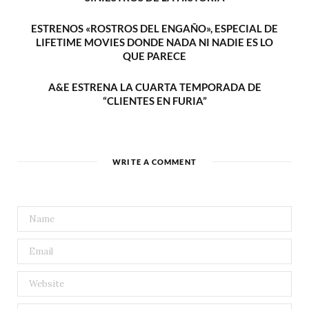
ESTRENOS «ROSTROS DEL ENGAÑO», ESPECIAL DE
LIFETIME MOVIES DONDE NADA NI NADIE ES LO
QUE PARECE
A&E ESTRENA LA CUARTA TEMPORADA DE
“CLIENTES EN FURIA”
WRITE A COMMENT