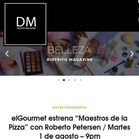
ENTRETENIMIENTO
elGourmet estrena “Maestros de la
Pizza” con Roberto Petersen / Martes
1 de agosto – 9pm