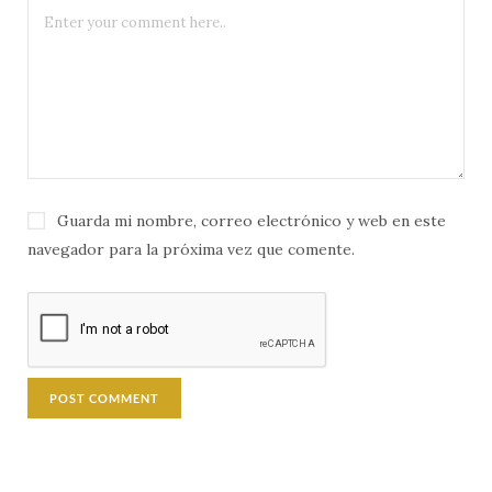
Guarda mi nombre, correo electrónico y web en este
navegador para la próxima vez que comente.