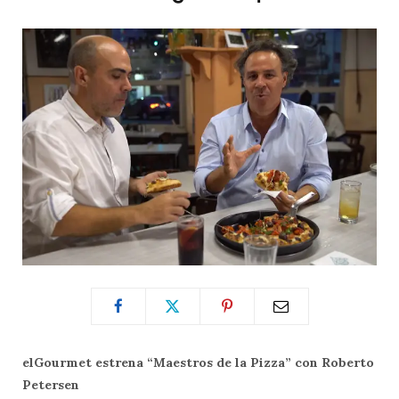
elGourmet estrena “Maestros de la Pizza” con Roberto
Petersen