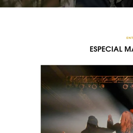
ENT
ESPECIAL M