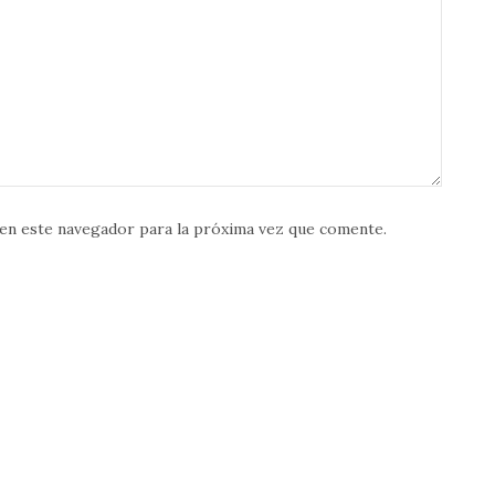
en este navegador para la próxima vez que comente.