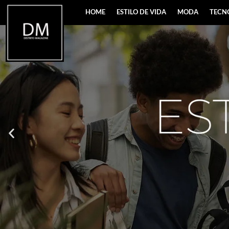
HOME
ESTILO DE VIDA
MODA
TECN