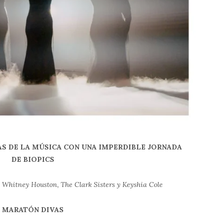
AS DE LA MÚSICA CON UNA IMPERDIBLE JORNADA
DE BIOPICS
, Whitney Houston, The Clark Sisters y Keyshia Cole
MARATÓN DIVAS