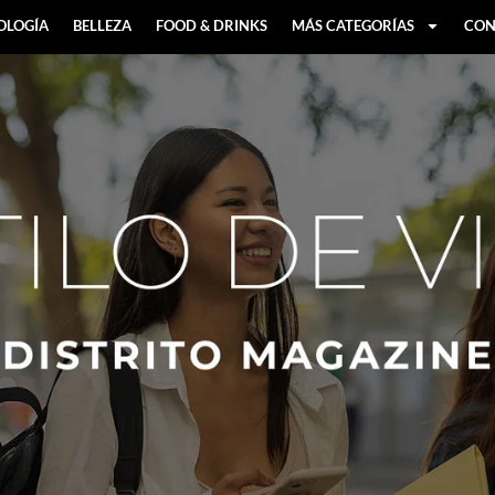
OLOGÍA
BELLEZA
FOOD & DRINKS
MÁS CATEGORÍAS
CON