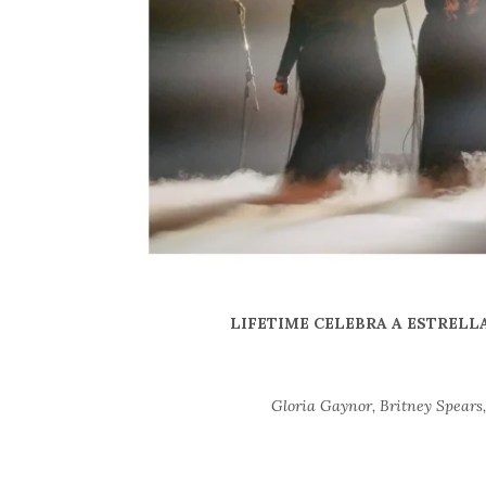
LIFETIME CELEBRA A ESTRELL
Gloria Gaynor, Britney Spears