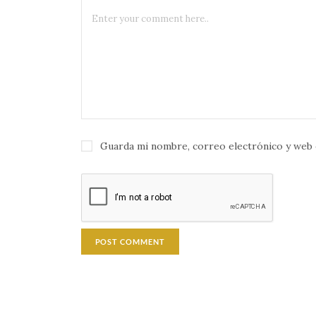
Guarda mi nombre, correo electrónico y web 