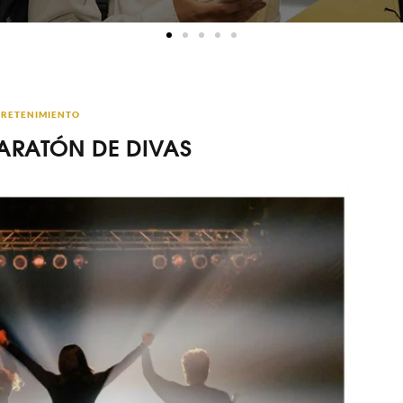
RETENIMIENTO
ARATÓN DE DIVAS