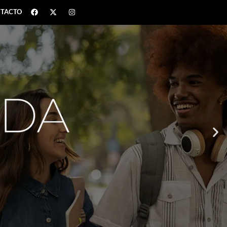
TACTO